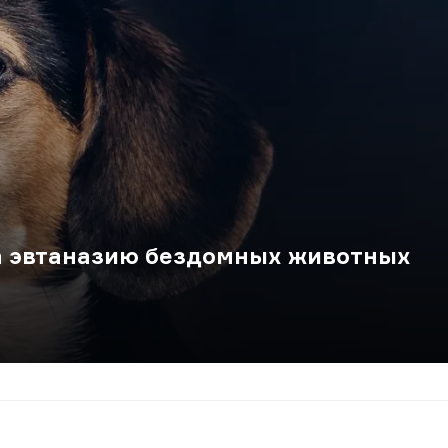
а эвтаназию бездомных животных