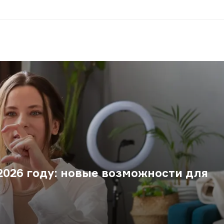
 2026 году: новые возможности для