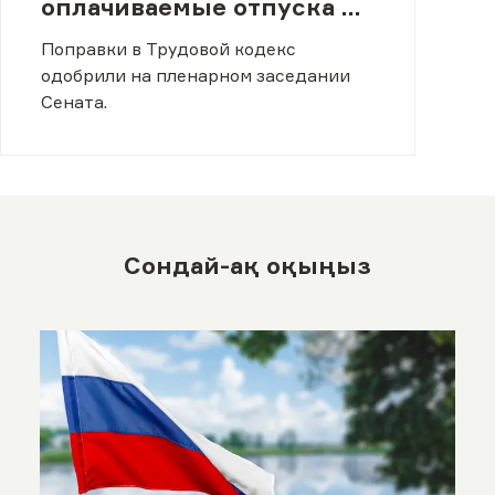
оплачиваемые отпуска до
полугода
Поправки в Трудовой кодекс
одобрили на пленарном заседании
Сената.
Сондай-ақ оқыңыз