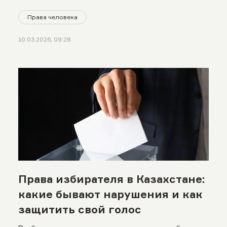
Права человека
10.03.2026, 09:28
Права избирателя в Казахстане:
какие бывают нарушения и как
защитить свой голос