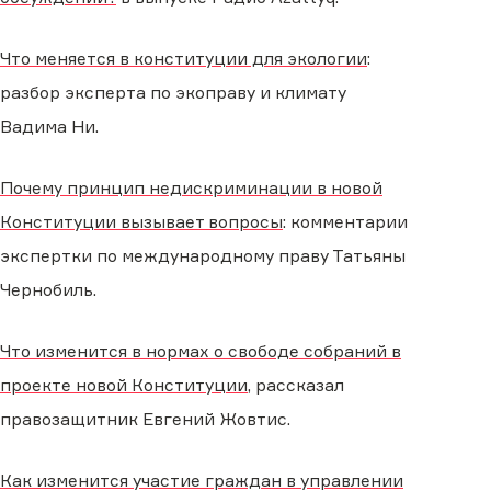
Что меняется в конституции для экологии
:
разбор эксперта по экоправу и климату
Вадима Ни.
Почему принцип недискриминации в новой
Конституции вызывает вопросы
: комментарии
экспертки по международному праву Татьяны
Чернобиль.
Что изменится в нормах о свободе собраний в
проекте новой Конституции
, рассказал
правозащитник Евгений Жовтис.
Как изменится участие граждан в управлении