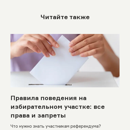
Читайте также
Правила поведения на
избирательном участке: все
права и запреты
Что нужно знать участникам референдума?