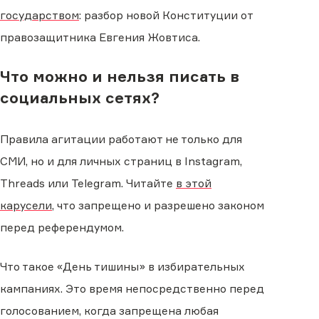
государством
: разбор новой Конституции от
правозащитника Евгения Жовтиса.
Что можно и нельзя писать в
социальных сетях?
Правила агитации работают не только для
СМИ, но и для личных страниц в Instagram,
Threads или Telegram. Читайте
в этой
карусели
, что запрещено и разрешено законом
перед референдумом.
Что такое «День тишины» в избирательных
кампаниях. Это время непосредственно перед
голосованием, когда запрещена любая