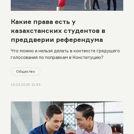
Какие права есть у
казахстанских студентов в
преддверии референдума
Что можно и нельзя делать в контексте грядущего
голосования по поправкам в Конституцию?
Общество
13.03.2026, 11:43