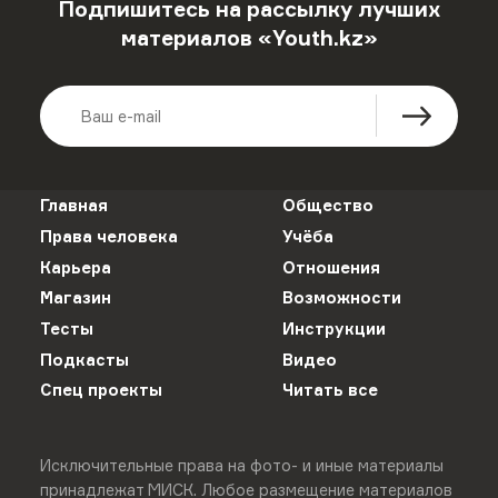
Подпишитесь на рассылку лучших
материалов «Youth.kz»
Главная
Общество
Права человека
Учёба
Карьера
Отношения
Магазин
Возможности
Тесты
Инструкции
Подкасты
Видео
Спец проекты
Читать все
Исключительные права на фото- и иные материалы
принадлежат МИСК. Любое размещение материалов