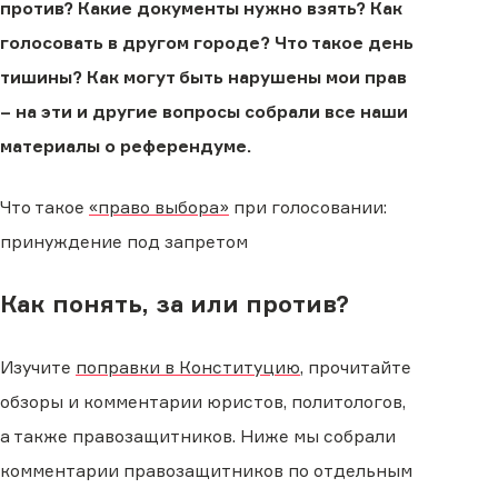
против? Какие документы нужно взять? Как
голосовать в другом городе? Что такое день
тишины? Как могут быть нарушены мои прав
– на эти и другие вопросы собрали все наши
материалы о референдуме.
Что такое
«право выбора»
при голосовании:
принуждение под запретом
Как понять, за или против?
Изучите
поправки в Конституцию
, прочитайте
обзоры и комментарии юристов, политологов,
а также правозащитников. Ниже мы собрали
комментарии правозащитников по отдельным