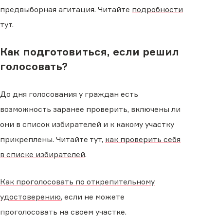
предвыборная агитация. Читайте
подробности
тут
.
Как подготовиться, если решил
голосовать?
До дня голосования у граждан есть
возможность заранее проверить, включены ли
они в список избирателей и к какому участку
прикреплены. Читайте тут,
как проверить себя
в списке избирателей
.
Как проголосовать по открепительному
удостоверению
, если не можете
проголосовать на своем участке.