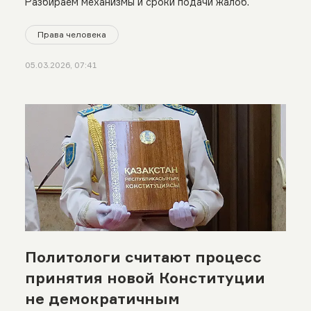
Разбираем механизмы и сроки подачи жалоб.
Права человека
05.03.2026, 07:41
Политологи считают процесс
принятия новой Конституции
не демократичным