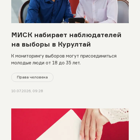
МИСК набирает наблюдателей
на выборы в Курултай
К мониторингу выборов могут присоединиться
молодые люди от 18 до 35 лет.
Права человека
10.07.2026, 09:28