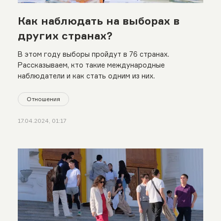
Как наблюдать на выборах в
других странах?
В этом году выборы пройдут в 76 странах.
Рассказываем, кто такие международные
наблюдатели и как стать одним из них.
Отношения
17.04.2024, 01:17