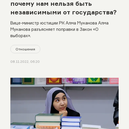
почему нам нельзя быть
независимыми от государства?
Вице-министр юстиции РК Алма Муканова Алма
Муканова разъясняет поправки в Закон «О
выборах».
Отношения
08.11.2022, 06:20