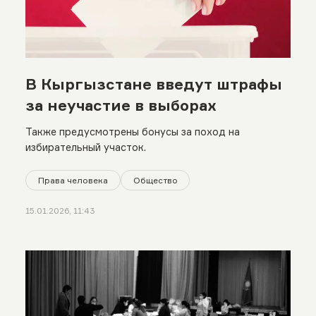
В Кыргызстане введут штрафы
за неучастие в выборах
Также предусмотрены бонусы за поход на
избирательный участок.
Права человека
Общество
15.01.2026, 11:43