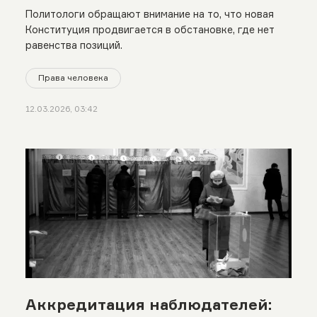
Политологи обращают внимание на то, что новая
Конституция продвигается в обстановке, где нет
равенства позиций.
Права человека
12.03.2026, 03:42
Аккредитация наблюдателей: