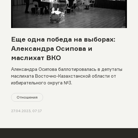
Еще одна победа на выборах:
Александра Осипова и
маслихат ВКО
Александра Осипова баллотировалась в депутаты
маслихата Восточно-Казахстанской области от
избирательного округа №3.
Отношения
27.04.2023, 07:17