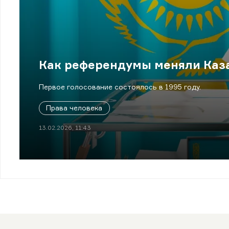
Как референдумы меняли Каза
Первое голосование состоялось в 1995 году.
Права человека
13.02.2026, 11:43