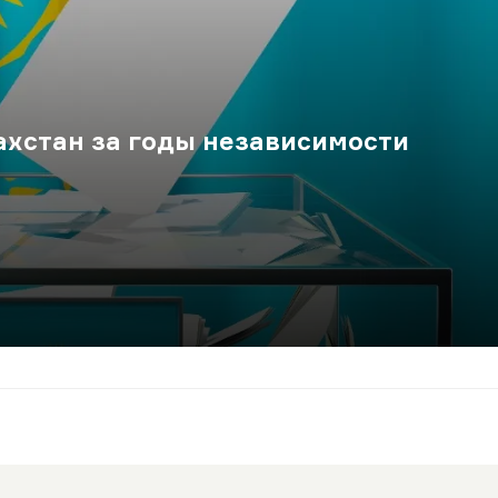
хстан за годы независимости