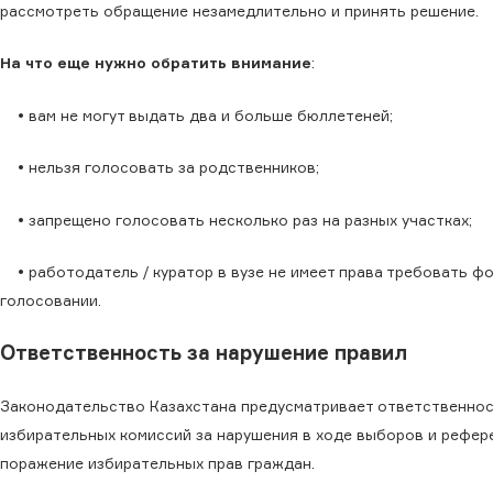
рассмотреть обращение незамедлительно и принять решение.
На что еще нужно обратить внимание
:
• вам не могут выдать два и больше бюллетеней;
• нельзя голосовать за родственников;
• запрещено голосовать несколько раз на разных участках;
• работодатель / куратор в вузе не имеет права требовать ф
голосовании.
Ответственность за нарушение правил
Законодательство Казахстана предусматривает ответственнос
избирательных комиссий за нарушения в ходе выборов и рефер
поражение избирательных прав граждан.