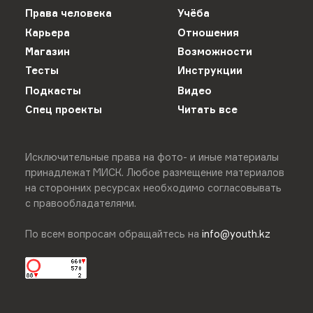
Права человека
Учёба
Карьера
Отношения
Магазин
Возможности
Тесты
Инструкции
Подкасты
Видео
Спец проекты
Читать все
Исключительные права на фото- и иные материалы
принадлежат МИСК. Любое размещение материалов
на сторонних ресурсах необходимо согласовывать
с правообладателями.
По всем вопросам обращайтесь на
info@youth.kz