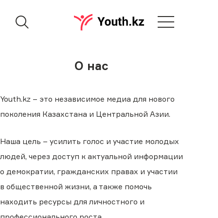
О нас
Youth.kz – это независимое медиа для нового
поколения Казахстана и Центральной Азии.
Наша цель – усилить голос и участие молодых
людей, через доступ к актуальной информации
о демократии, гражданских правах и участии
в общественной жизни, а также помочь
находить ресурсы для личностного и
профессионального роста.