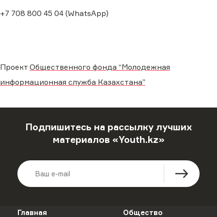
+7 708 800 45 04 (WhatsApp)
Проект
Общественного фонда “Молодежная
информационная служба Казахстана”
Подпишитесь на рассылку лучших
материалов «Youth.kz»
Главная
Общество