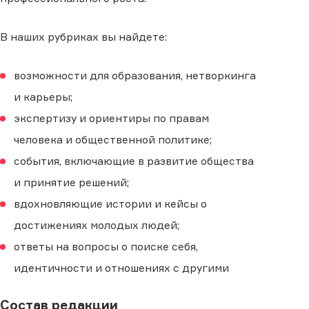
В наших рубриках вы найдете:
возможности для образования, нетворкинга
и карьеры;
экспертизу и ориентиры по правам
человека и общественной политике;
события, включающие в развитие общества
и принятие решений;
вдохновляющие истории и кейсы о
достижениях молодых людей;
ответы на вопросы о поиске себя,
идентичности и отношениях с другими
Состав редакции