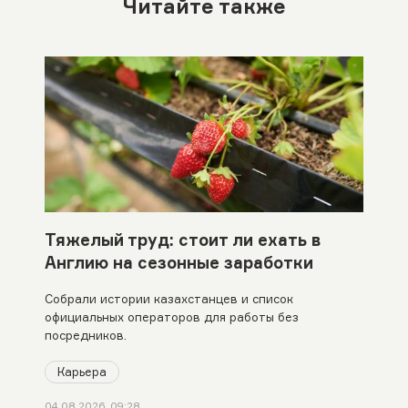
Читайте также
Тяжелый труд: стоит ли ехать в
Англию на сезонные заработки
Собрали истории казахстанцев и список
официальных операторов для работы без
посредников.
Карьера
04.08.2026, 09:28