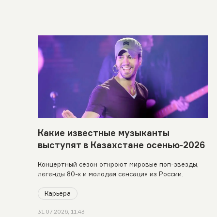
Какие известные музыканты
выступят в Казахстане осенью-2026
Концертный сезон откроют мировые поп-звезды,
легенды 80-х и молодая сенсация из России.
Карьера
31.07.2026, 11:43