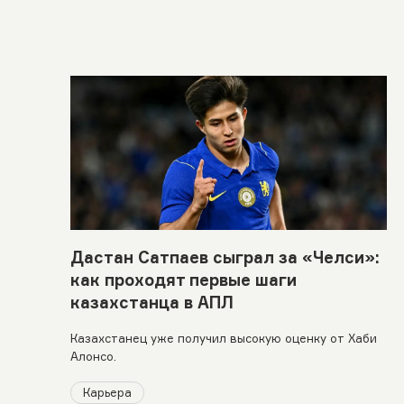
Дастан Сатпаев сыграл за «Челси»:
как проходят первые шаги
казахстанца в АПЛ
Казахстанец уже получил высокую оценку от Хаби
Алонсо.
Карьера