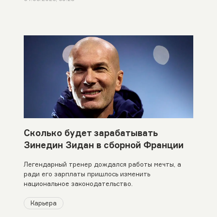
Сколько будет зарабатывать
Зинедин Зидан в сборной Франции
Легендарный тренер дождался работы мечты, а
ради его зарплаты пришлось изменить
национальное законодательство.
Карьера