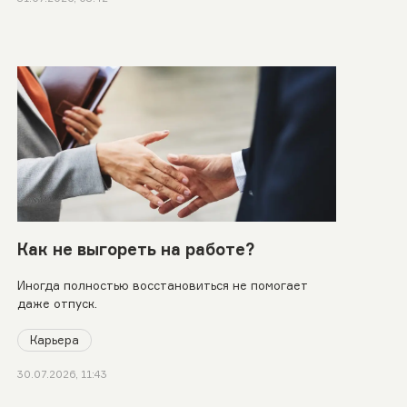
Как не выгореть на работе?
Иногда полностью восстановиться не помогает
даже отпуск.
Карьера
30.07.2026, 11:43