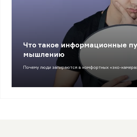
Что такое информационные пу
мышлению
Почему люди запираются в комфортных «эхо-камера