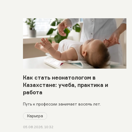
Как стать неонатологом в
Казахстане: учеба, практика и
работа
Путь к профессии занимает восемь лет.
Карьера
05.08.2026, 10:32