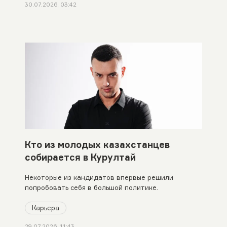
30.07.2026, 03:42
Кто из молодых казахстанцев
собирается в Курултай
Некоторые из кандидатов впервые решили
попробовать себя в большой политике.
Карьера
29.07.2026, 11:43