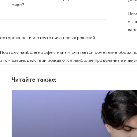
мире?
Нев
мыш
хаос
осторожности и отсутствию новых решений.
Поэтому наиболее эффективным считается сочетание обоих подх
этом взаимодействии рождаются наиболее продуманные и жиз
Читайте также: