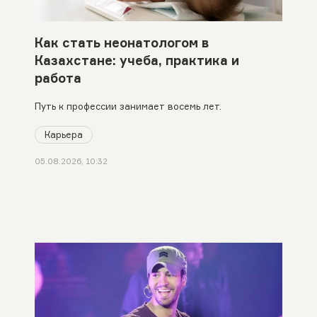
Как стать неонатологом в
Казахстане: учеба, практика и
работа
Путь к профессии занимает восемь лет.
Карьера
05.08.2026, 10:32