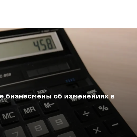
е бизнесмены об изменениях в
.