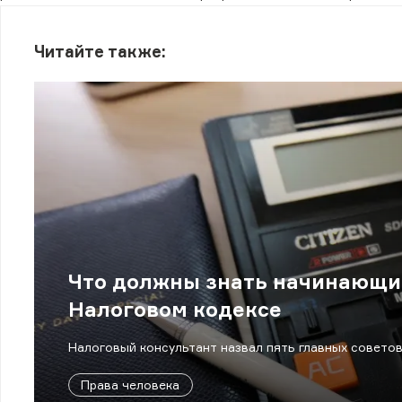
Читайте также:
Что должны знать начинающи
Налоговом кодексе
Налоговый консультант назвал пять главных советов
Права человека