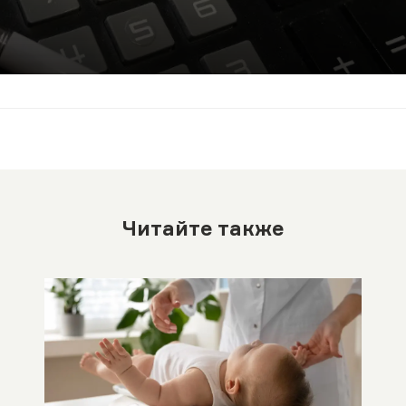
Читайте также