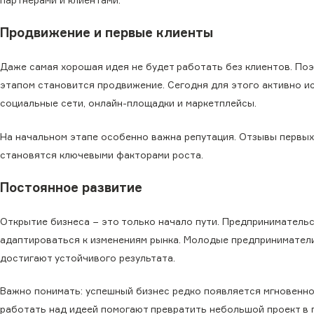
Продвижение и первые клиенты
Даже самая хорошая идея не будет работать без клиентов. По
этапом становится продвижение. Сегодня для этого активно и
социальные сети, онлайн-площадки и маркетплейсы.
На начальном этапе особенно важна репутация. Отзывы первых
становятся ключевыми факторами роста.
Постоянное развитие
Открытие бизнеса − это только начало пути. Предпринимательс
адаптироваться к изменениям рынка. Молодые предприниматели,
достигают устойчивого результата.
Важно понимать: успешный бизнес редко появляется мгновенно
работать над идеей помогают превратить небольшой проект в 