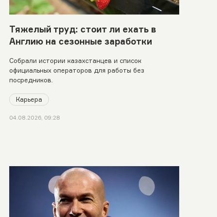
Тяжелый труд: стоит ли ехать в
Англию на сезонные заработки
Собрали истории казахстанцев и список
официальных операторов для работы без
посредников.
Карьера
04.08.2026, 09:28