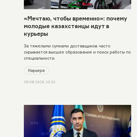
«Мечтаю, чтобы временно»: почему
молодые казахстанцы идут в
курьеры
За тяжелыми сумками доставщиков часто
скрывается высшее образование и поиск работы по
специальности.
Карьера
06.08.2026, 10:32