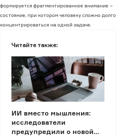
формируется фрагментированное внимание –
состояние, при котором человеку сложно долго
концентрироваться на одной задаче.
Читайте также:
ИИ вместо мышления:
исследователи
предупредили о новой