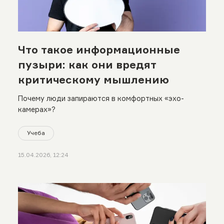
Что такое информационные
пузыри: как они вредят
критическому мышлению
Почему люди запираются в комфортных «эхо-
камерах»?
Учеба
15.04.2026, 12:24