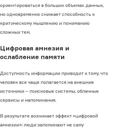
ориентироваться в больших объемах данных,
но одновременно снижает способность к
критическому мышлению и пониманию
сложных тем.
Цифровая амнезия и
ослабление памяти
Доступность информации приводит к тому, что
человек все чаще полагается на внешние
источники – поисковые системы, облачные
сервисы и напоминания.
В результате возникает эффект «цифровой
амнезии»: люди запоминают не саму