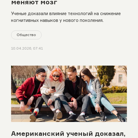
меняют мозг
Ученые доказали влияние технологий на снижение
когнитивных навыков у нового поколения.
Общество
10.04.2026, 07:41
Американский ученый доказал,