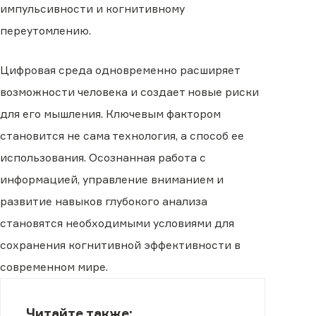
импульсивности и когнитивному
переутомлению.
Цифровая среда одновременно расширяет
возможности человека и создает новые риски
для его мышления. Ключевым фактором
становится не сама технология, а способ ее
использования. Осознанная работа с
информацией, управление вниманием и
развитие навыков глубокого анализа
становятся необходимыми условиями для
сохранения когнитивной эффективности в
современном мире.
Читайте также: