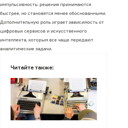
импульсивность: решения принимаются
быстрее, но становятся менее обоснованными.
Дополнительную роль играет зависимость от
цифровых сервисов и искусственного
интеллекта, которым все чаще передают
аналитические задачи.
Читайте также: