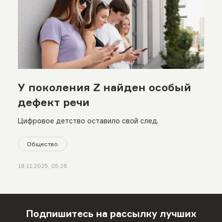
У поколения Z найден особый
дефект речи
Цифровое детство оставило свой след.
Общество
18.11.2025, 05:26
Подпишитесь на рассылку лучших