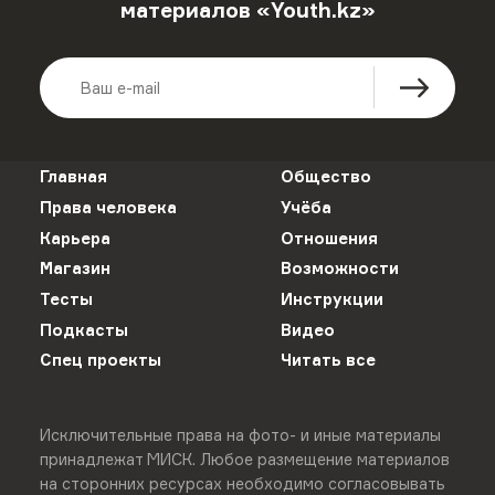
материалов «Youth.kz»
Главная
Общество
Права человека
Учёба
Карьера
Отношения
Магазин
Возможности
Тесты
Инструкции
Подкасты
Видео
Спец проекты
Читать все
Исключительные права на фото- и иные материалы
принадлежат МИСК. Любое размещение материалов
на сторонних ресурсах необходимо согласовывать