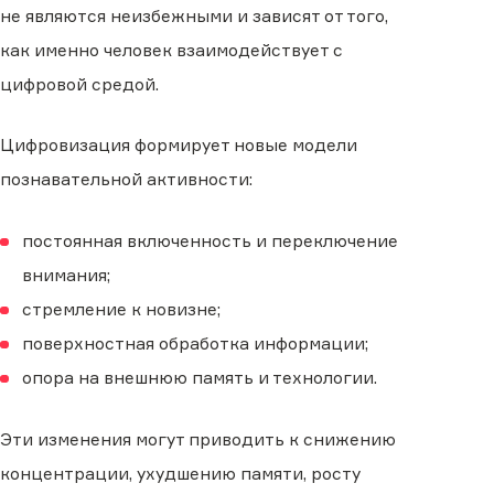
не являются неизбежными и зависят от того,
как именно человек взаимодействует с
цифровой средой.
Цифровизация формирует новые модели
познавательной активности:
постоянная включенность и переключение
внимания;
стремление к новизне;
поверхностная обработка информации;
опора на внешнюю память и технологии.
Эти изменения могут приводить к снижению
концентрации, ухудшению памяти, росту