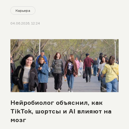
Карьера
04.06.2026, 12:24
Нейробиолог объяснил, как
TikTok, шортсы и AI влияют на
мозг