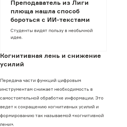
Преподаватель из Лиги
плюща нашла способ
бороться с ИИ-текстами
Студенты видят пользу в необычной
идее.
Когнитивная лень и снижение
усилий
Передача части функций цифровым
инструментам снижает необходимость в
самостоятельной обработке информации. Это
ведет к сокращению когнитивных усилий и
формированию так называемой «когнитивной
лени».