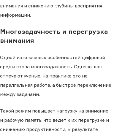
внимания и снижению глубины восприятия
информации.
Многозадачность и перегрузка
внимания
Одной из ключевых особенностей цифровой
среды стала многозадачность. Однако, как
отмечают ученые, на практике это не
параллельная работа, а быстрое переключение
между задачами.
Такой режим повышает нагрузку на внимание
и рабочую память, что ведет к их перегрузке и
снижению продуктивности. В результате