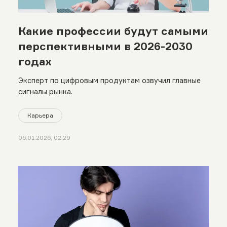
Какие профессии будут самыми
перспективными в 2026-2030
годах
Эксперт по цифровым продуктам озвучил главные
сигналы рынка.
Карьера
06.01.2026, 02:29