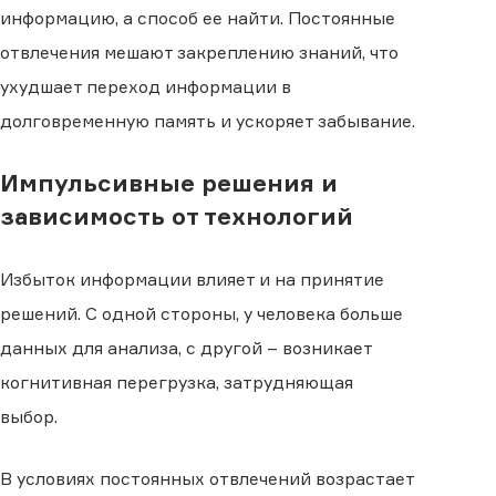
информацию, а способ ее найти. Постоянные
отвлечения мешают закреплению знаний, что
ухудшает переход информации в
долговременную память и ускоряет забывание.
Импульсивные решения и
зависимость от технологий
Избыток информации влияет и на принятие
решений. С одной стороны, у человека больше
данных для анализа, с другой – возникает
когнитивная перегрузка, затрудняющая
выбор.
В условиях постоянных отвлечений возрастает