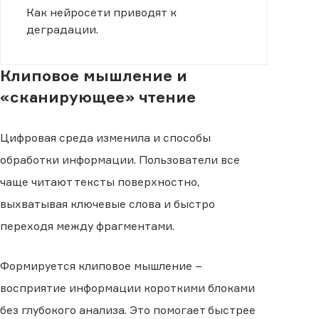
проблеме
Как нейросети приводят к
деградации.
Клиповое мышление и
«сканирующее» чтение
Цифровая среда изменила и способы
обработки информации. Пользователи все
чаще читают тексты поверхностно,
выхватывая ключевые слова и быстро
переходя между фрагментами.
Формируется клиповое мышление –
восприятие информации короткими блоками
без глубокого анализа. Это помогает быстрее