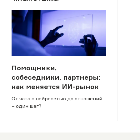
Помощники,
собеседники, партнеры:
как меняется ИИ-рынок
От чата с нейросетью до отношений
– один шаг?