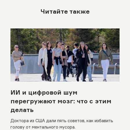
Читайте также
ИИ и цифровой шум
перегружают мозг: что с этим
делать
Доктора из США дали пять советов, как избавить
голову от ментального мусора.