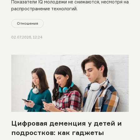
Показатели IQ молодежи не снижаются, несмотря на
распространение технологий.
Отношения
02.07.2026, 12:24
Цифровая деменция у детей и
подростков: как гаджеты