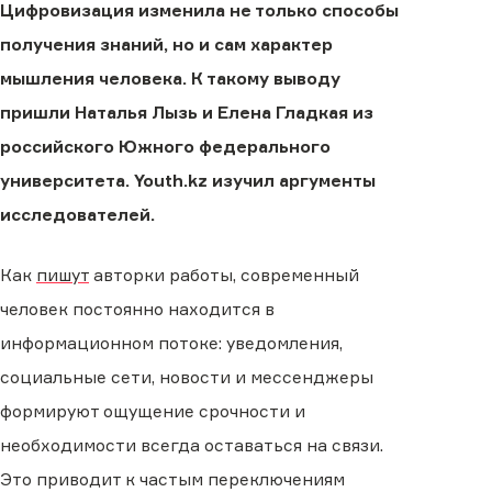
Цифровизация изменила не только способы
получения знаний, но и сам характер
мышления человека. К такому выводу
пришли Наталья Лызь и Елена Гладкая из
российского Южного федерального
университета. Youth.kz изучил аргументы
исследователей.
Как
пишут
авторки работы, современный
человек постоянно находится в
информационном потоке: уведомления,
социальные сети, новости и мессенджеры
формируют ощущение срочности и
необходимости всегда оставаться на связи.
Это приводит к частым переключениям