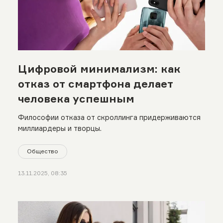
Цифровой минимализм: как
отказ от смартфона делает
человека успешным
Философии отказа от скроллинга придерживаются
миллиардеры и творцы.
Общество
13.11.2025, 08:35