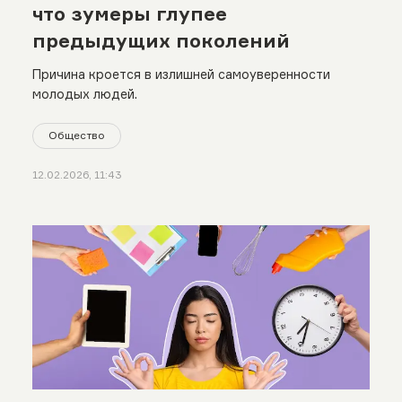
что зумеры глупее
предыдущих поколений
Причина кроется в излишней самоуверенности
молодых людей.
Общество
12.02.2026, 11:43