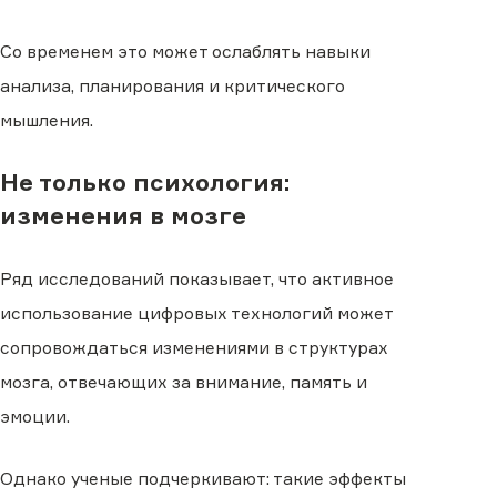
Со временем это может ослаблять навыки
анализа, планирования и критического
мышления.
Не только психология:
изменения в мозге
Ряд исследований показывает, что активное
использование цифровых технологий может
сопровождаться изменениями в структурах
мозга, отвечающих за внимание, память и
эмоции.
Однако ученые подчеркивают: такие эффекты