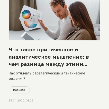
Что такое критическое и
аналитическое мышление: в
чем разница между этими
подходами
Как отличать стратегические и тактические
решения?
Карьера
13.04.2026, 01:28