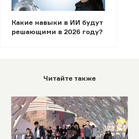
Какие навыки в ИИ будут
решающими в 2026 году?
Читайте также