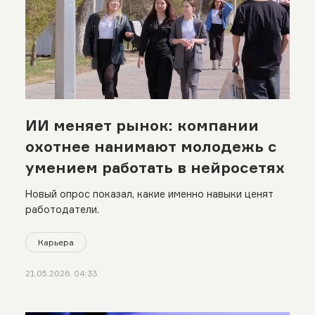
ИИ меняет рынок: компании
охотнее нанимают молодежь с
умением работать в нейросетях
Новый опрос показал, какие именно навыки ценят
работодатели.
Карьера
21.05.2026, 04:33