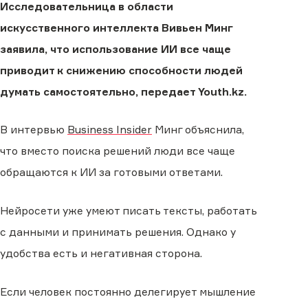
Исследовательница в области
искусственного интеллекта Вивьен Минг
заявила, что использование ИИ все чаще
приводит к снижению способности людей
думать самостоятельно, передает Youth.kz.
В интервью
Business Insider
Минг объяснила,
что вместо поиска решений люди все чаще
обращаются к ИИ за готовыми ответами.
Нейросети уже умеют писать тексты, работать
с данными и принимать решения. Однако у
удобства есть и негативная сторона.
Если человек постоянно делегирует мышление