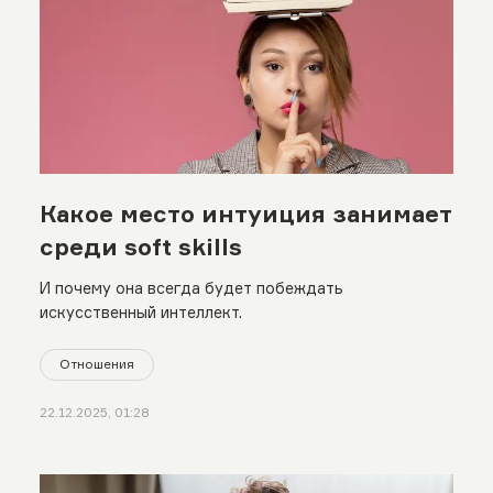
Какое место интуиция занимает
среди soft skills
И почему она всегда будет побеждать
искусственный интеллект.
Отношения
22.12.2025, 01:28