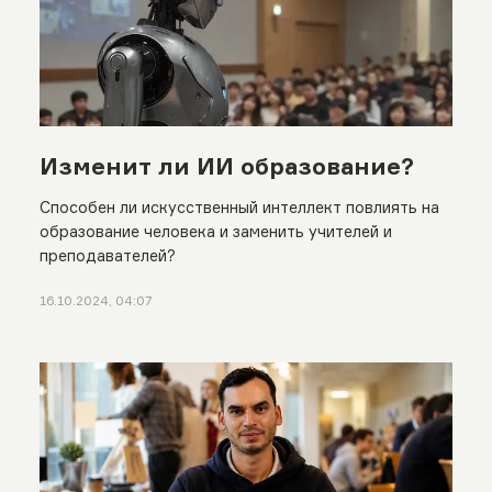
Изменит ли ИИ образование?
Способен ли искусственный интеллект повлиять на
образование человека и заменить учителей и
преподавателей?
16.10.2024, 04:07