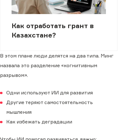
Как отработать грант в
Казахстане?
В этом плане люди делятся на два типа. Минг
назвала это разделение «когнитивным
разрывом».
Одни используют ИИ для развития
Другие теряют самостоятельность
мышления
Как избежать деградации
Чтобы ИИ помогал развиваться, важно: