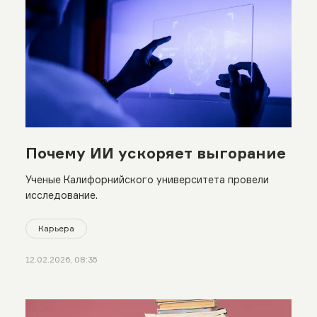
Почему ИИ ускоряет выгорание
Ученые Калифорнийского университета провели
исследование.
Карьера
12.02.2026, 08:35