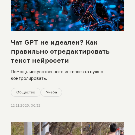
Чат GPT не идеален? Как
правильно отредактировать
текст нейросети
Помощь искусственного интеллекта нужно
контролировать.
Общество
Учеба
12.11.2025, 06:32