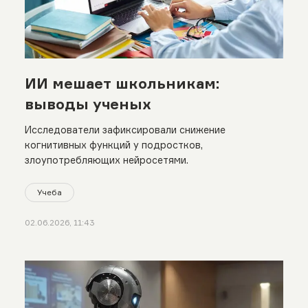
ИИ мешает школьникам:
выводы ученых
Исследователи зафиксировали снижение
когнитивных функций у подростков,
злоупотребляющих нейросетями.
Учеба
02.06.2026, 11:43