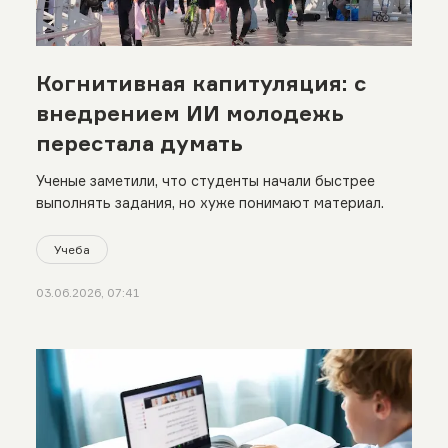
Когнитивная капитуляция: с
внедрением ИИ молодежь
перестала думать
Ученые заметили, что студенты начали быстрее
выполнять задания, но хуже понимают материал.
Учеба
03.06.2026, 07:41