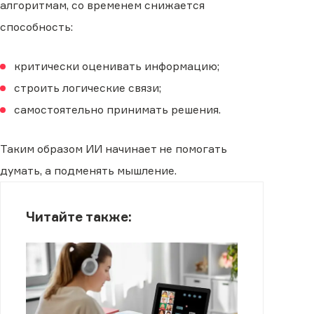
алгоритмам, со временем снижается
способность:
критически оценивать информацию;
строить логические связи;
самостоятельно принимать решения.
Таким образом ИИ начинает не помогать
думать, а подменять мышление.
Читайте также: