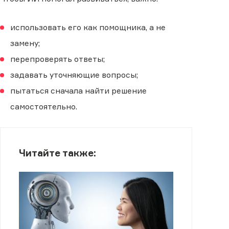
использовать его как помощника, а не
замену;
перепроверять ответы;
задавать уточняющие вопросы;
пытаться сначала найти решение
самостоятельно.
Читайте также: