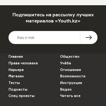
Подпишитесь на рассылку лучших
материалов «Youth.kz»
Главная
Общество
Права человека
Учёба
Карьера
Отношения
Магазин
Возможности
Тесты
Инструкции
Подкасты
Видео
Спец проекты
Читать все