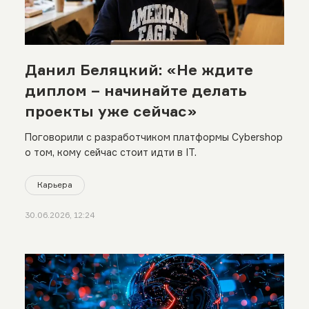
Данил Беляцкий: «Не ждите
диплом – начинайте делать
проекты уже сейчас»
Поговорили с разработчиком платформы Cybershop
о том, кому сейчас стоит идти в IT.
Карьера
30.06.2026, 12:24