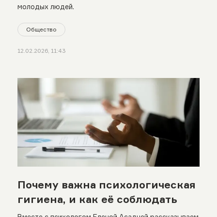
молодых людей.
Общество
12.02.2026, 11:43
Почему важна психологическая
гигиена, и как её соблюдать
Вместе с психологом Еленой Асадчей рассказываем