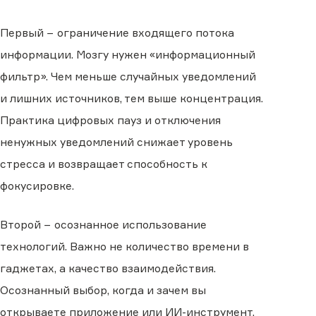
Первый − ограничение входящего потока
информации. Мозгу нужен «информационный
фильтр». Чем меньше случайных уведомлений
и лишних источников, тем выше концентрация.
Практика цифровых пауз и отключения
ненужных уведомлений снижает уровень
стресса и возвращает способность к
фокусировке.
Второй − осознанное использование
технологий. Важно не количество времени в
гаджетах, а качество взаимодействия.
Осознанный выбор, когда и зачем вы
открываете приложение или ИИ-инструмент,