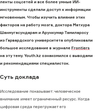
ленты соцсетей и все более умные ИИ-
инструменты сделали доступ к информации
мгновенным. Чтобы изучить влияние этих
факторов на работу мозга, доктора Матхура
Шанмугасундарам и Арункумар Тамиларосу
из Гарвардского университета опубликовали
большое исследование в журнале
Frontiers
на эту тему. Youth.kz ознакомился с выводами
и рекомендациями специалисток.
Суть доклада
Исследование показывает: человеческое
внимание имеет ограниченный ресурс. Когда
цифровая среда перегружает его