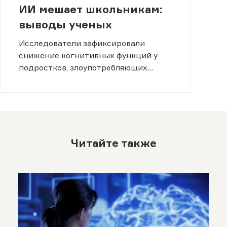
ИИ мешает школьникам:
выводы ученых
Исследователи зафиксировали
снижение когнитивных функций у
подростков, злоупотребляющих
нейросетями.
Читайте также