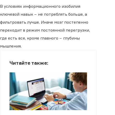
В условиях информационного изобилия
ключевой навык − не потреблять больше, а
фильтровать лучше. Иначе мозг постепенно
переходит в режим постоянной перегрузки,
где есть все, кроме главного − глубины
мышления.
Читайте также: