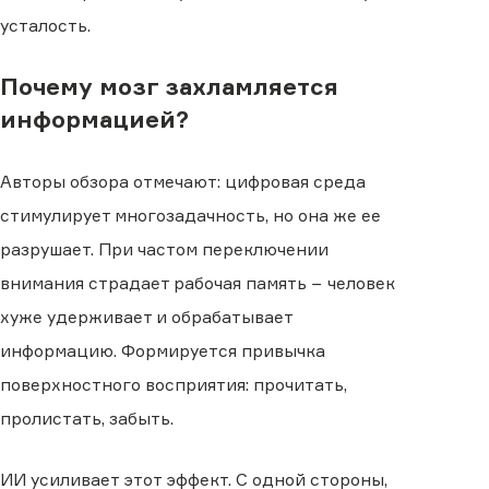
усталость.
Почему мозг захламляется
информацией?
Авторы обзора отмечают: цифровая среда
стимулирует многозадачность, но она же ее
разрушает. При частом переключении
внимания страдает рабочая память − человек
хуже удерживает и обрабатывает
информацию. Формируется привычка
поверхностного восприятия: прочитать,
пролистать, забыть.
ИИ усиливает этот эффект. С одной стороны,