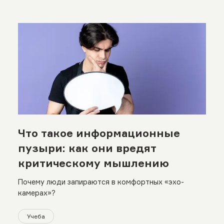
Что такое информационные
пузыри: как они вредят
критическому мышлению
Почему люди запираются в комфортных «эхо-
камерах»?
Учеба