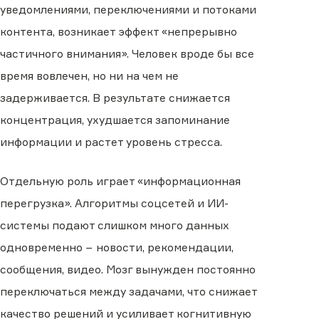
уведомлениями, переключениями и потоками
контента, возникает эффект «непрерывно
частичного внимания». Человек вроде бы все
время вовлечен, но ни на чем не
задерживается. В результате снижается
концентрация, ухудшается запоминание
информации и растет уровень стресса.
Отдельную роль играет «информационная
перегрузка». Алгоритмы соцсетей и ИИ-
системы подают слишком много данных
одновременно − новости, рекомендации,
сообщения, видео. Мозг вынужден постоянно
переключаться между задачами, что снижает
качество решений и усиливает когнитивную