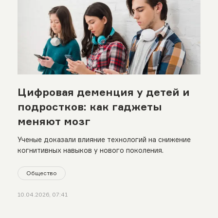
Цифровая деменция у детей и
подростков: как гаджеты
меняют мозг
Ученые доказали влияние технологий на снижение
когнитивных навыков у нового поколения.
Общество
10.04.2026, 07:41