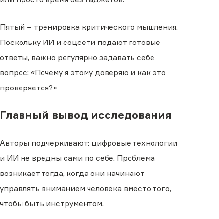
Пятый − тренировка критического мышления.
Поскольку ИИ и соцсети подают готовые
ответы, важно регулярно задавать себе
вопрос: «Почему я этому доверяю и как это
проверяется?»
Главный вывод исследования
Авторы подчеркивают: цифровые технологии
и ИИ не вредны сами по себе. Проблема
возникает тогда, когда они начинают
управлять вниманием человека вместо того,
чтобы быть инструментом.