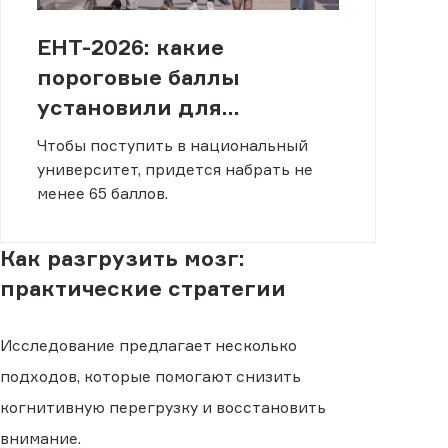
ЕНТ-2026: какие
пороговые баллы
установили для
абитуриентов
Чтобы поступить в национальный
университет, придется набрать не
менее 65 баллов.
Как разгрузить мозг:
практические стратегии
Исследование предлагает несколько
подходов, которые помогают снизить
когнитивную перегрузку и восстановить
внимание.