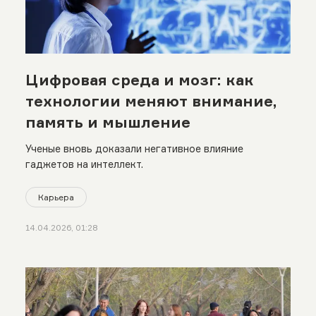
Цифровая среда и мозг: как
технологии меняют внимание,
память и мышление
Ученые вновь доказали негативное влияние
гаджетов на интеллект.
Карьера
14.04.2026, 01:28