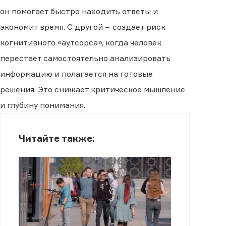
он помогает быстро находить ответы и
экономит время. С другой − создает риск
когнитивного «аутсорса», когда человек
перестает самостоятельно анализировать
информацию и полагается на готовые
решения. Это снижает критическое мышление
и глубину понимания.
Читайте также: