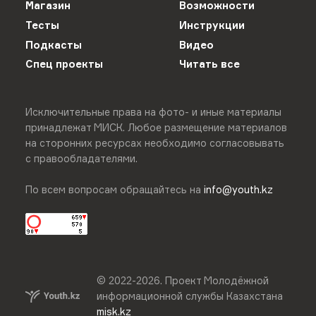
Магазин
Возможности
Тесты
Инструкции
Подкасты
Видео
Спец проекты
Читать все
Исключительные права на фото- и иные материалы
принадлежат МИСК. Любое размещение материалов
на сторонних ресурсах необходимо согласовывать
с правообладателями.
По всем вопросам обращайтесь на
info@youth.kz
© 2022-
2026
.
Проект Молодёжной
информационной службы Казахстана
misk.kz