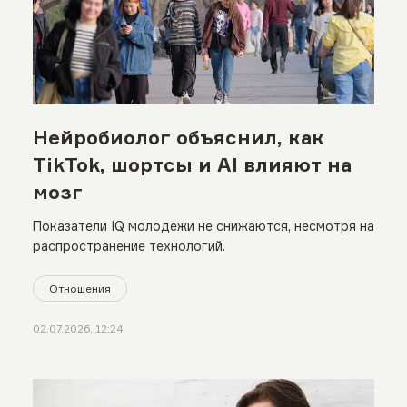
Нейробиолог объяснил, как
TikTok, шортсы и AI влияют на
мозг
Показатели IQ молодежи не снижаются, несмотря на
распространение технологий.
Отношения
02.07.2026, 12:24