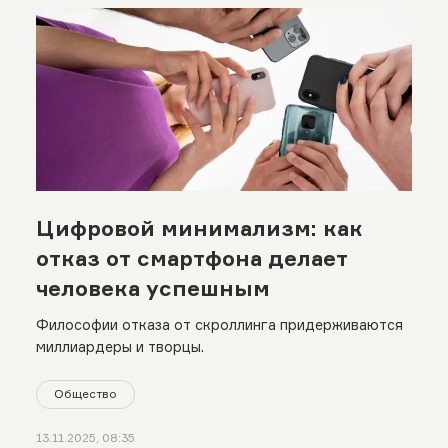
Цифровой минимализм: как
отказ от смартфона делает
человека успешным
Философии отказа от скроллинга придерживаются
миллиардеры и творцы.
Общество
13.11.2025, 08:35