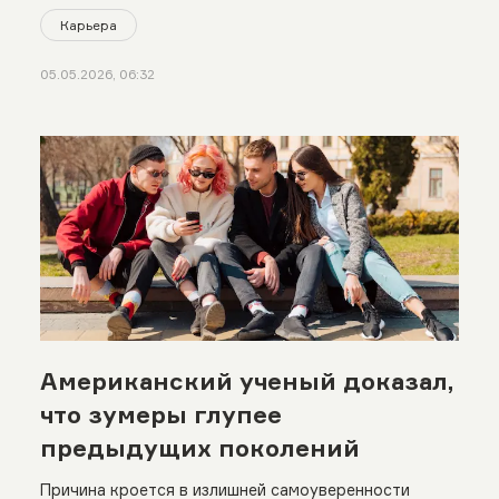
Карьера
05.05.2026, 06:32
Американский ученый доказал,
что зумеры глупее
предыдущих поколений
Причина кроется в излишней самоуверенности