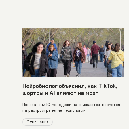
Нейробиолог объяснил, как TikTok,
шортсы и AI влияют на мозг
Показатели IQ молодежи не снижаются, несмотря
на распространение технологий.
Отношения