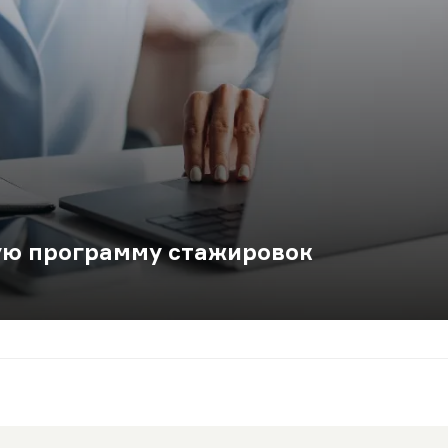
ую программу стажировок