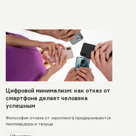
Цифровой минимализм: как отказ от
смартфона делает человека
успешным
Философии отказа от скроллинга придерживаются
миллиардеры и творцы.