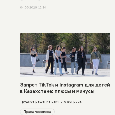
04.06.2026, 12:24
Запрет TikTok и Instagram для детей
в Казахстане: плюсы и минусы
Трудное решение важного вопроса.
Права человека