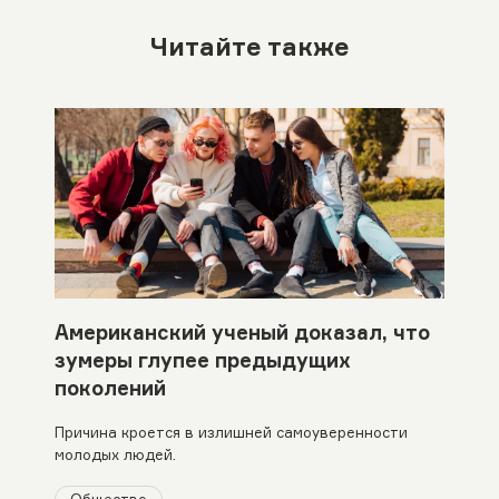
Читайте также
Американский ученый доказал, что
зумеры глупее предыдущих
поколений
Причина кроется в излишней самоуверенности
молодых людей.