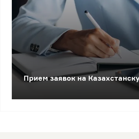
Прием заявок на Казахстанск