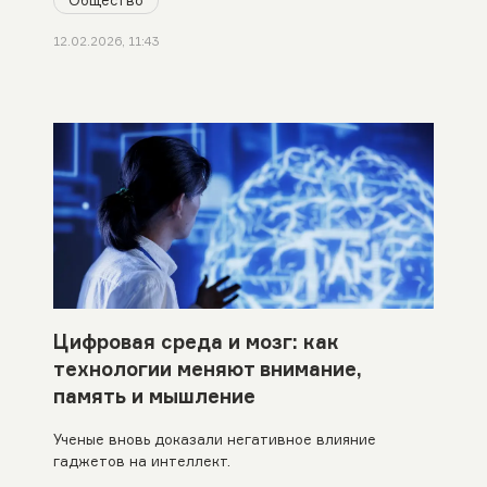
Общество
12.02.2026, 11:43
Цифровая среда и мозг: как
технологии меняют внимание,
память и мышление
Ученые вновь доказали негативное влияние
гаджетов на интеллект.