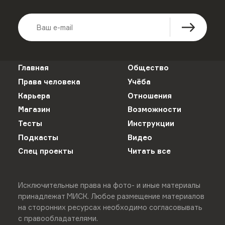
Главная
Общество
Права человека
Учёба
Карьера
Отношения
Магазин
Возможности
Тесты
Инструкции
Подкасты
Видео
Спец проекты
Читать все
Исключительные права на фото- и иные материалы
принадлежат МИСК. Любое размещение материалов
на сторонних ресурсах необходимо согласовывать
с правообладателями.