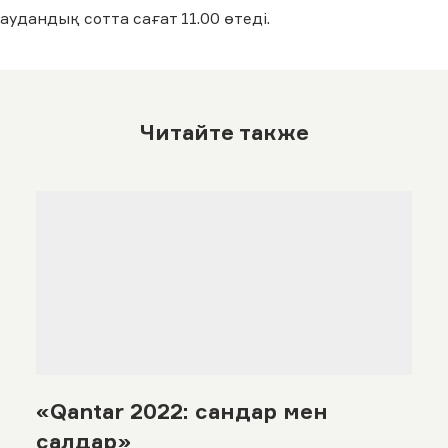
аудандық сотта сағат 11.00 өтеді.
Читайте также
«Qantar 2022: сандар мен
салдар»