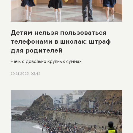
Детям нельзя пользоваться
телефонами в школах: штраф
для родителей
Речь о довольно крупных суммах.
19.11.2025, 03:42