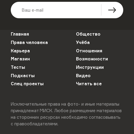
Главная
Общество
Права человека
Учёба
Карьера
Отношения
Магазин
Возможности
Тесты
Инструкции
Подкасты
Видео
Спец проекты
Читать все
Исключительные права на фото- и иные материалы
принадлежат МИСК. Любое размещение материалов
на сторонних ресурсах необходимо согласовывать
с правообладателями.