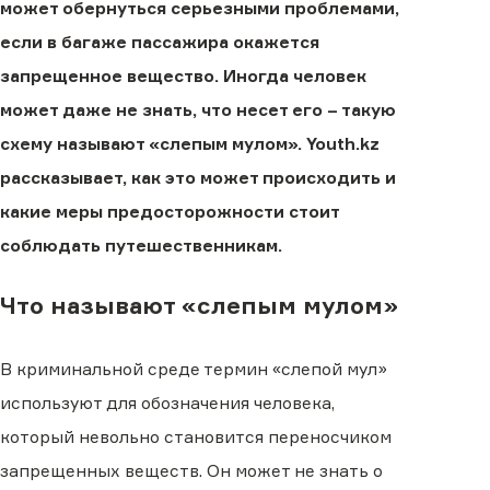
может обернуться серьезными проблемами,
если в багаже пассажира окажется
запрещенное вещество. Иногда человек
может даже не знать, что несет его – такую
схему называют «слепым мулом». Youth.kz
рассказывает, как это может происходить и
какие меры предосторожности стоит
соблюдать путешественникам.
Что называют «слепым мулом»
В криминальной среде термин «слепой мул»
используют для обозначения человека,
который невольно становится переносчиком
запрещенных веществ. Он может не знать о