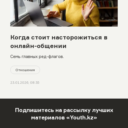
Когда стоит насторожиться в
онлайн-общении
Семь главных ред-флагов.
Отношения
23.01.2026, 08:35
Подпишитесь на рассылку лучших
материалов «Youth.kz»