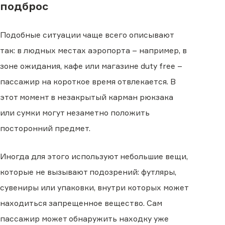
подброс
Подобные ситуации чаще всего описывают
так: в людных местах аэропорта – например, в
зоне ожидания, кафе или магазине duty free –
пассажир на короткое время отвлекается. В
этот момент в незакрытый карман рюкзака
или сумки могут незаметно положить
посторонний предмет.
Иногда для этого используют небольшие вещи,
которые не вызывают подозрений: футляры,
сувениры или упаковки, внутри которых может
находиться запрещенное вещество. Сам
пассажир может обнаружить находку уже