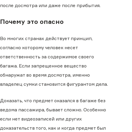
после досмотра или даже после прибытия.
Почему это опасно
Во многих странах действует принцип,
согласно которому человек несет
ответственность за содержимое своего
багажа. Если запрещенное вещество
обнаружат во время досмотра, именно
владелец сумки становится фигурантом дела.
Доказать, что предмет оказался в багаже без
ведома пассажира, бывает сложно. Особенно
если нет видеозаписей или других
доказательств того, как и когда предмет был