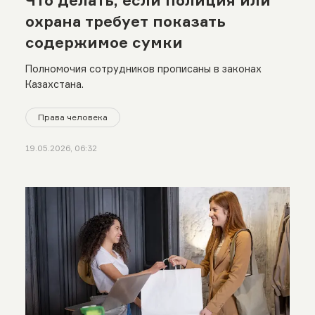
Что делать, если полиция или
охрана требует показать
содержимое сумки
Полномочия сотрудников прописаны в законах
Казахстана.
Права человека
19.05.2026, 06:32