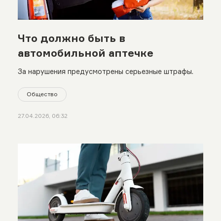
Что должно быть в
автомобильной аптечке
За нарушения предусмотрены серьезные штрафы.
Общество
27.04.2026, 06:32