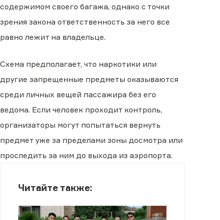
содержимом своего багажа, однако с точки
зрения закона ответственность за него все
равно лежит на владельце.
Схема предполагает, что наркотики или
другие запрещенные предметы оказываются
среди личных вещей пассажира без его
ведома. Если человек проходит контроль,
организаторы могут попытаться вернуть
предмет уже за пределами зоны досмотра или
проследить за ним до выхода из аэропорта.
Читайте также: