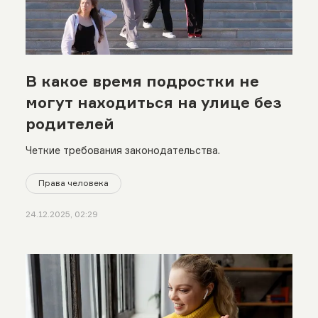
В какое время подростки не
могут находиться на улице без
родителей
Четкие требования законодательства.
Права человека
24.12.2025, 02:29