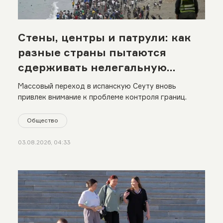
Стены, центры и патрули: как
разные страны пытаются
сдерживать нелегальную
миграцию
Массовый переход в испанскую Сеуту вновь
привлек внимание к проблеме контроля границ.
Общество
03.08.2026, 04:33