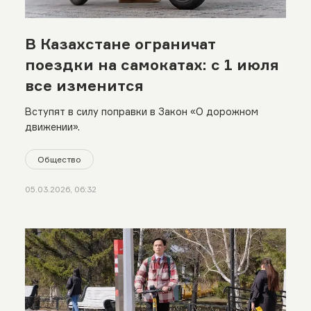
В Казахстане ограничат
поездки на самокатах: с 1 июля
все изменится
Вступят в силу поправки в Закон «О дорожном
движении».
Общество
05.03.2026, 06:32