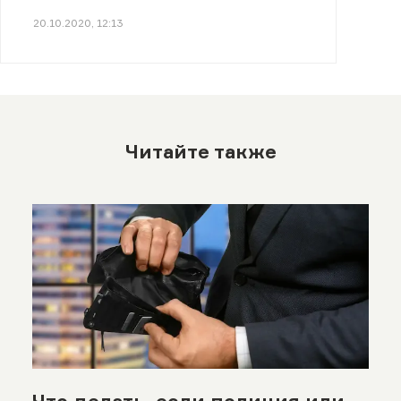
20.10.2020, 12:13
Читайте также