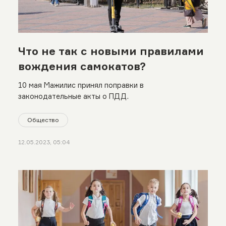
Что не так с новыми правилами
вождения самокатов?
10 мая Мажилис принял поправки в
законодательные акты о ПДД.
Общество
12.05.2023, 05:04