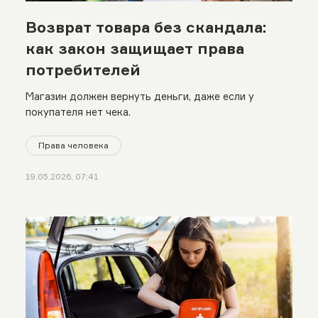
Возврат товара без скандала:
как закон защищает права
потребителей
Магазин должен вернуть деньги, даже если у
покупателя нет чека.
Права человека
19.05.2026, 07:41