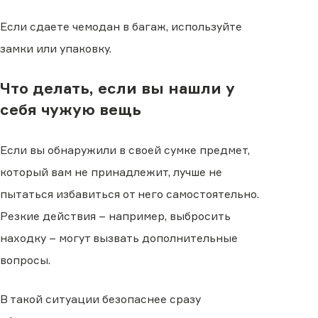
Если сдаете чемодан в багаж, используйте
замки или упаковку.
Что делать, если вы нашли у
себя чужую вещь
Если вы обнаружили в своей сумке предмет,
который вам не принадлежит, лучше не
пытаться избавиться от него самостоятельно.
Резкие действия – например, выбросить
находку – могут вызвать дополнительные
вопросы.
В такой ситуации безопаснее сразу