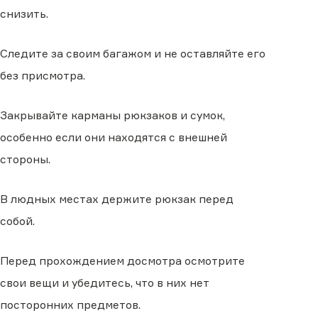
снизить.
Следите за своим багажом и не оставляйте его
без присмотра.
Закрывайте карманы рюкзаков и сумок,
особенно если они находятся с внешней
стороны.
В людных местах держите рюкзак перед
собой.
Перед прохождением досмотра осмотрите
свои вещи и убедитесь, что в них нет
посторонних предметов.