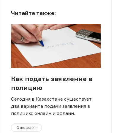
Читайте также:
Как подать заявление в
полицию
Сегодня в Казахстане существует
два варианта подачи заявления в
полицию: онлайн и офлайн.
Отношения