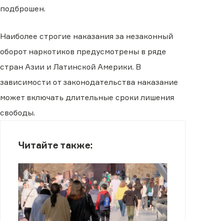
подброшен.
Наиболее строгие наказания за незаконный
оборот наркотиков предусмотрены в ряде
стран Азии и Латинской Америки. В
зависимости от законодательства наказание
может включать длительные сроки лишения
свободы.
Читайте также: