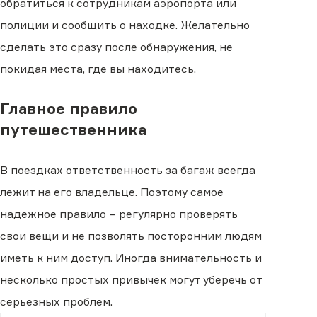
обратиться к сотрудникам аэропорта или
полиции и сообщить о находке. Желательно
сделать это сразу после обнаружения, не
покидая места, где вы находитесь.
Главное правило
путешественника
В поездках ответственность за багаж всегда
лежит на его владельце. Поэтому самое
надежное правило – регулярно проверять
свои вещи и не позволять посторонним людям
иметь к ним доступ. Иногда внимательность и
несколько простых привычек могут уберечь от
серьезных проблем.