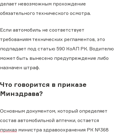
делает невозможным прохождение
обязательного технического осмотра.
Если автомобиль не соответствует
требованиям технических регламентов, это
подпадает под статью 590 КоАП РК. Водителю
может быть вынесено предупреждение либо
назначен штраф.
Что говорится в приказе
Минздрава?
Основным документом, который определяет
состав автомобильной аптечки, остается
приказ
министра здравоохранения РК №368