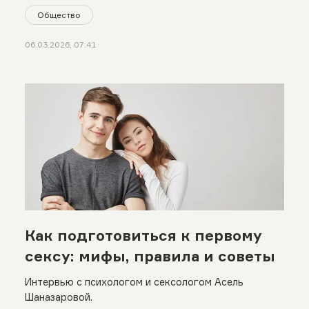
Общество
06.03.2026, 07:41
Как подготовиться к первому
сексу: мифы, правила и советы
Интервью с психологом и сексологом Асель
Шаназаровой.