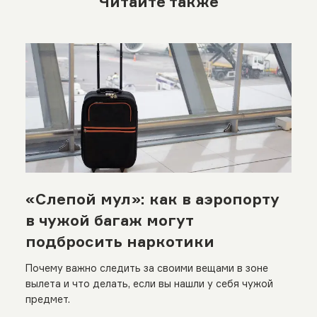
Читайте также
«Слепой мул»: как в аэропорту
в чужой багаж могут
подбросить наркотики
Почему важно следить за своими вещами в зоне
вылета и что делать, если вы нашли у себя чужой
предмет.