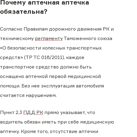
Почему аптечная аптечка
обязательна?
Согласно Правилам дорожного движения РК и
техническому
регламенту
Таможенного союза
«О безопасности колесных транспортных
средств» (ТР ТС 018/2011), каждое
транспортное средство должно быть
оснащено аптечкой первой медицинской
помощи. Без нее эксплуатация автомобиля
считается нарушением.
Пункт 2.3
ПДД РК
прямо указывает, что
водитель обязан иметь при себе медицинскую
аптечку. Кроме того, отсутствие аптечки