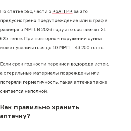
По статье 590, части 5
КоАП РК
за это
предусмотрено предупреждение или штраф в
размере 5 МРП. В 2026 году это составляет 21
625 тенге. При повторном нарушении сумма
может увеличиться до 10 МРП – 43 250 тенге.
Если срок годности перекиси водорода истек,
а стерильные материалы повреждены или
потеряли герметичность, такая аптечка также
считается неполной.
Как правильно хранить
аптечку?