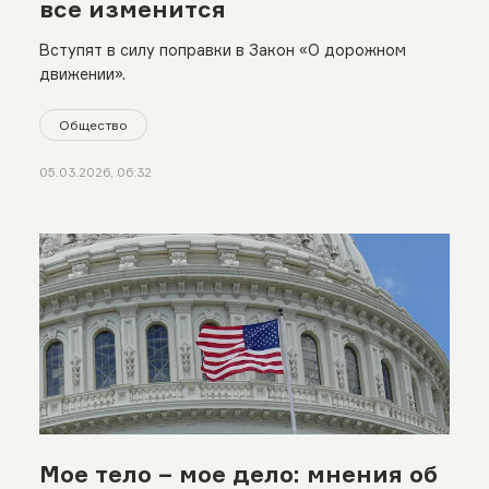
все изменится
Вступят в силу поправки в Закон «О дорожном
движении».
Общество
05.03.2026, 06:32
Мое тело – мое дело: мнения об