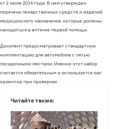
от 2 июля 2014 года. В нем утвержден
перечень лекарственных средств и изделий
медицинского назначения, которые должны
находиться в аптечке первой помощи.
Документ предусматривает стандартную
комплектацию для автомобиля с пятью
посадочными местами. Именно этот набор
считается обязательным и используется как
ориентир при проверках.
Читайте также: