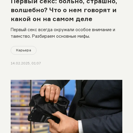
Первый секс: больно, страшно,
волшебно? Что о нем говорят и
какой он на самом деле
Первый секс всегда окружали особое внимание и
таинство. Разбираем основные мифы.
Карьера
14.02.2025, 01:07