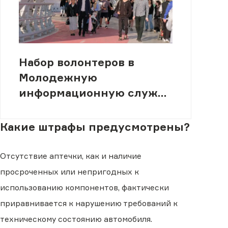
Набор волонтеров в
Молодежную
информационную службу
(МИСК)
Какие штрафы предусмотрены?
Отсутствие аптечки, как и наличие
просроченных или непригодных к
использованию компонентов, фактически
приравнивается к нарушению требований к
техническому состоянию автомобиля.