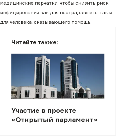
медицинские перчатки, чтобы снизить риск
инфицирования как для пострадавшего, так и
для человека, оказывающего помощь.
Читайте также:
Участие в проекте
«Открытый парламент»