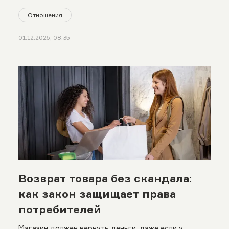
Отношения
01.12.2025, 08:35
Возврат товара без скандала:
как закон защищает права
потребителей
Магазин должен вернуть деньги, даже если у