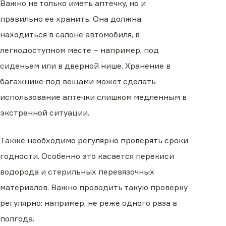
Важно не только иметь аптечку, но и
правильно ее хранить. Она должна
находиться в салоне автомобиля, в
легкодоступном месте – например, под
сиденьем или в дверной нише. Хранение в
багажнике под вещами может сделать
использование аптечки слишком медленным в
экстренной ситуации.
Также необходимо регулярно проверять сроки
годности. Особенно это касается перекиси
водорода и стерильных перевязочных
материалов. Важно проводить такую проверку
регулярно: например, не реже одного раза в
полгода.