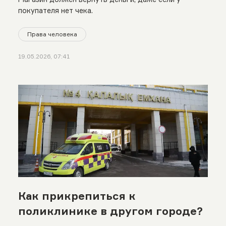
покупателя нет чека.
Права человека
19.05.2026, 07:41
Как прикрепиться к
поликлинике в другом городе?