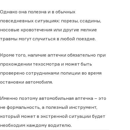
Однако она полезна и в обычных
повседневных ситуациях: порезы, ссадины,
носовые кровотечения или другие мелкие
травмы могут случиться в любой поездке.
Кроме того, наличие аптечки обязательно при
прохождении техосмотра и может быть
проверено сотрудниками полиции во время
остановки автомобиля.
Именно поэтому автомобильная аптечка – это
не формальность, а полезный инструмент,
который может в экстренной ситуации будет
необходим каждому водителю.