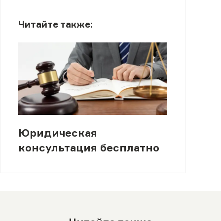
Читайте также:
Юридическая
консультация бесплатно