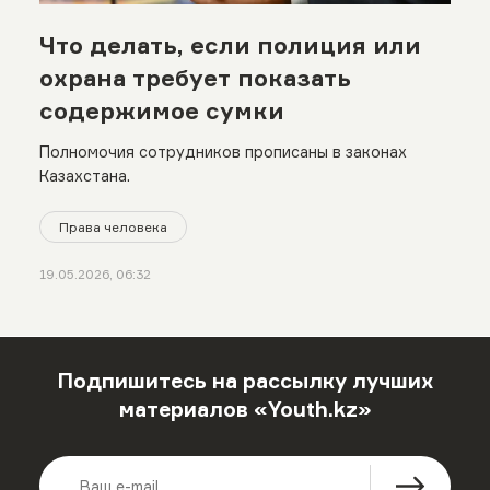
Что делать, если полиция или
охрана требует показать
содержимое сумки
Полномочия сотрудников прописаны в законах
Казахстана.
Права человека
19.05.2026, 06:32
Подпишитесь на рассылку лучших
материалов «Youth.kz»