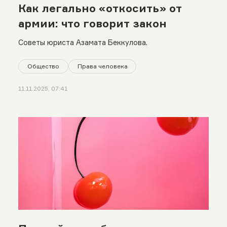
Как легально «откосить» от
армии: что говорит закон
Советы юриста Азамата Беккулова.
Общество
Права человека
11.11.2025, 07:41