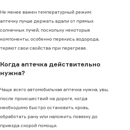
Не менее важен температурный режим:
аптечку лучше держать вдали от прямых
солнечных лучей, поскольку некоторые
компоненты, особенно перекись водорода,
теряют свои свойства при перегреве.
Когда аптечка действительно
нужна?
Чаще всего автомобильная аптечка нужна, увы,
после происшествий на дороге, когда
необходимо быстро остановить кровь,
обработать рану или наложить повязку до
приезда скорой помощи.