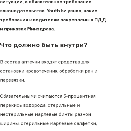
ситуации, а обязательное требование
законодательства. Youth.kz узнал, какие
требования к водителям закреплены в ПДД
и приказах Минздрава.
Что должно быть внутри?
В состав аптечки входят средства для
остановки кровотечения, обработки ран и
перевязки.
Обязательными считаются 3-процентная
перекись водорода, стерильные и
нестерильные марлевые бинты разной
ширины, стерильные марлевые салфетки,