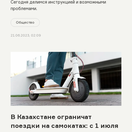
Сегодня делимся инструкцией и возможными
проблемами.
Общество
21.06.2023, 02:09
В Казахстане ограничат
поездки на самокатах: с 1 июля