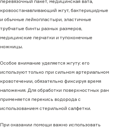
перевязочный пакет, медицинская вата,
кровоостанавливающий жгут, бактерицидные
и обычные лейкопластыри, эластичные
трубчатые бинты разных размеров,
медицинские перчатки и тупоконечные
ножницы.
Особое внимание уделяется жгуту: его
используют только при сильном артериальном
кровотечении, обязательно фиксируя время
наложения. Для обработки поверхностных ран
применяется перекись водорода с
использованием стерильной салфетки.
При оказании помощи важно использовать