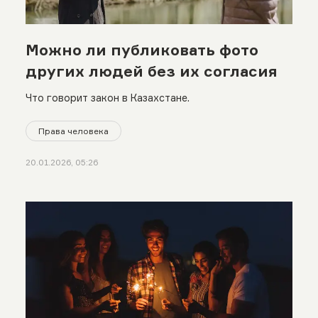
Можно ли публиковать фото
других людей без их согласия
Что говорит закон в Казахстане.
Права человека
20.01.2026, 05:26