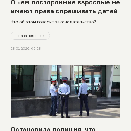
О чем посторонние взрослые не
имеют права спрашивать детей
Что об этом говорит законодательство?
Права человека
28.01.2026, 09:28
Остановила полиция: что