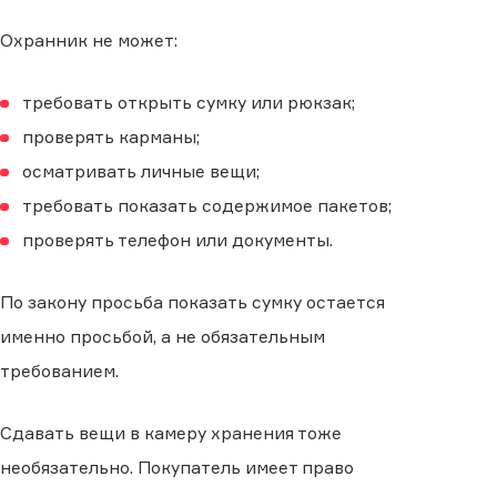
Охранник не может:
требовать открыть сумку или рюкзак;
проверять карманы;
осматривать личные вещи;
требовать показать содержимое пакетов;
проверять телефон или документы.
По закону просьба показать сумку остается
именно просьбой, а не обязательным
требованием.
Сдавать вещи в камеру хранения тоже
необязательно. Покупатель имеет право