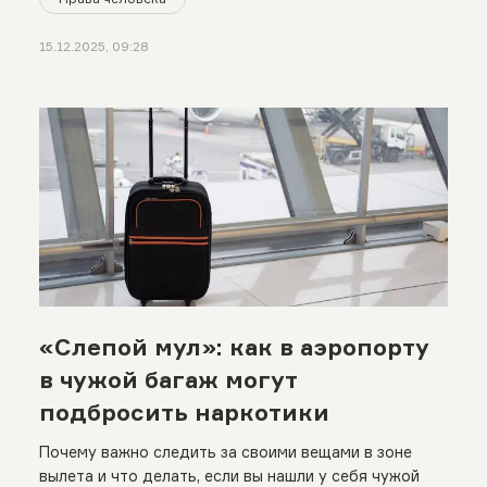
15.12.2025, 09:28
«Слепой мул»: как в аэропорту
в чужой багаж могут
подбросить наркотики
Почему важно следить за своими вещами в зоне
вылета и что делать, если вы нашли у себя чужой