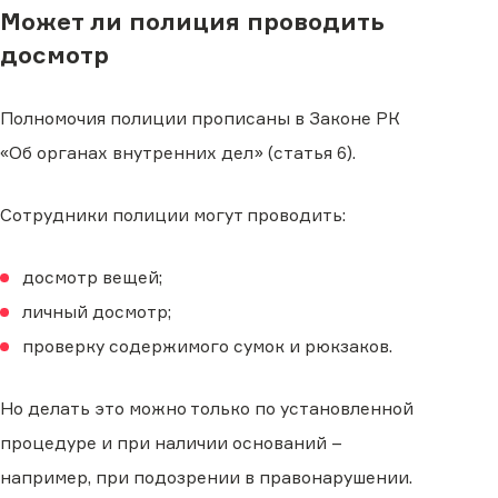
Может ли полиция проводить
досмотр
Полномочия полиции прописаны в Законе РК
«Об органах внутренних дел» (статья 6).
Сотрудники полиции могут проводить:
досмотр вещей;
личный досмотр;
проверку содержимого сумок и рюкзаков.
Но делать это можно только по установленной
процедуре и при наличии оснований –
например, при подозрении в правонарушении.