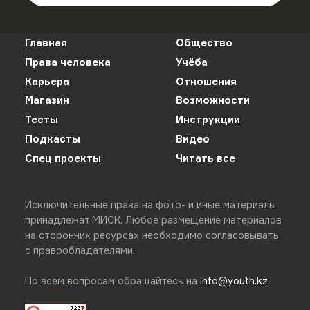
Главная
Общество
Права человека
Учёба
Карьера
Отношения
Магазин
Возможности
Тесты
Инструкции
Подкасты
Видео
Спец проекты
Читать все
Исключительные права на фото- и иные материалы
принадлежат МИСК. Любое размещение материалов
на сторонних ресурсах необходимо согласовывать
с правообладателями.
По всем вопросам обращайтесь на
info@youth.kz