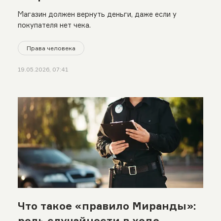
Магазин должен вернуть деньги, даже если у
покупателя нет чека.
Права человека
19.05.2026, 07:41
Что такое «правило Миранды»:
роль случайности в ходе