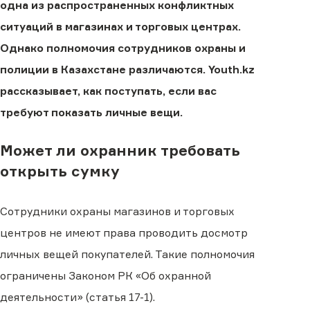
одна из распространенных конфликтных
ситуаций в магазинах и торговых центрах.
Однако полномочия сотрудников охраны и
полиции в Казахстане различаются. Youth.kz
рассказывает, как поступать, если вас
требуют показать личные вещи.
Может ли охранник требовать
открыть сумку
Сотрудники охраны магазинов и торговых
центров не имеют права проводить досмотр
личных вещей покупателей. Такие полномочия
ограничены Законом РК «Об охранной
деятельности» (статья 17-1).