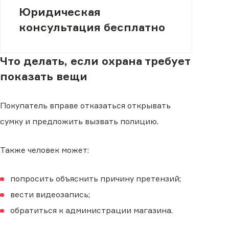
Юридическая
консультация бесплатно
Что делать, если охрана требует
показать вещи
Покупатель вправе отказаться открывать
сумку и предложить вызвать полицию.
Также человек может:
попросить объяснить причину претензий;
вести видеозапись;
обратиться к администрации магазина.