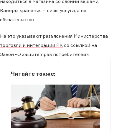
находиться в магазине со своими вещами.
Камеры хранения – лишь услуга, а не
обязательство
На это указывают разъяснения
Министерства
торговли и интеграции РК
со ссылкой на
Закон «О защите прав потребителей».
Читайте также: