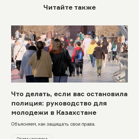
Читайте также
Что делать, если вас остановила
полиция: руководство для
молодежи в Казахстане
Объясняем, как защищать свои права.
Права человека