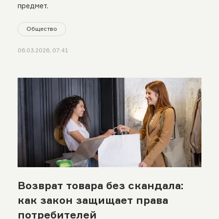
предмет.
Общество
06.03.2026, 07:41
Возврат товара без скандала:
как закон защищает права
потребителей