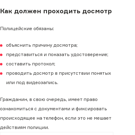
Как должен проходить досмотр
Полицейские обязаны:
объяснить причину досмотра;
представиться и показать удостоверение;
составить протокол;
проводить досмотр в присутствии понятых
или под видеозапись.
Гражданин, в свою очередь, имеет право
ознакомиться с документами и фиксировать
происходящее на телефон, если это не мешает
действиям полиции.