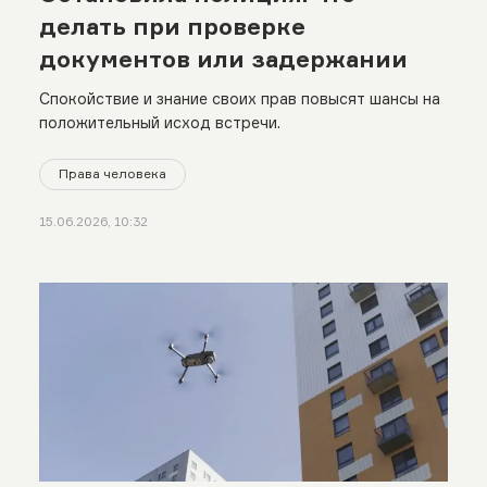
делать при проверке
документов или задержании
Спокойствие и знание своих прав повысят шансы на
положительный исход встречи.
Права человека
15.06.2026, 10:32