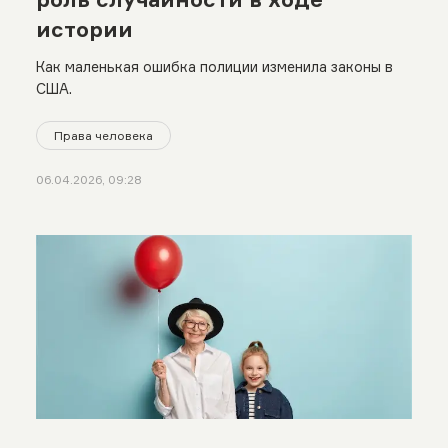
истории
Как маленькая ошибка полиции изменила законы в
США.
Права человека
06.04.2026, 09:28