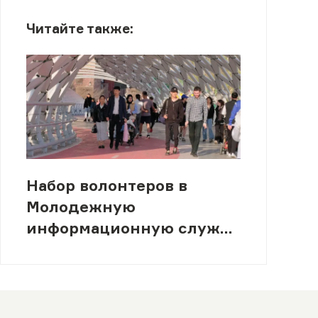
Читайте также:
Набор волонтеров в
Молодежную
информационную службу
(МИСК)