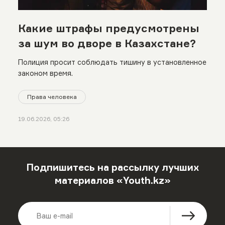
Какие штрафы предусмотрены
за шум во дворе в Казахстане?
Полиция просит соблюдать тишину в установленное
законом время.
Права человека
19.06.2026, 05:26
Подпишитесь на рассылку лучших
материалов «Youth.kz»