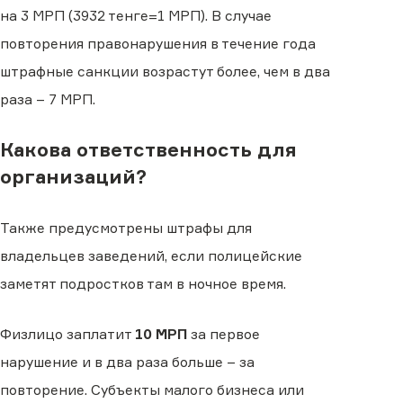
на 3 МРП (3932 тенге=1 МРП). В случае
повторения правонарушения в течение года
штрафные санкции возрастут более, чем в два
раза – 7 МРП.
Какова ответственность для
организаций?
Также предусмотрены штрафы для
владельцев заведений, если полицейские
заметят подростков там в ночное время.
Физлицо заплатит
10 МРП
за первое
нарушение и в два раза больше – за
повторение. Субъекты малого бизнеса или