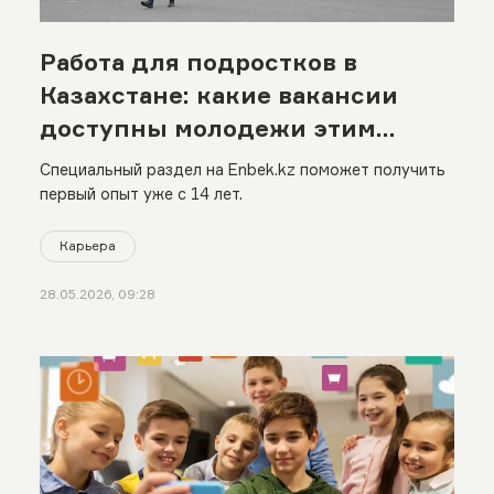
Работа для подростков в
Казахстане: какие вакансии
доступны молодежи этим
летом
Специальный раздел на Enbek.kz поможет получить
первый опыт уже с 14 лет.
Карьера
28.05.2026, 09:28