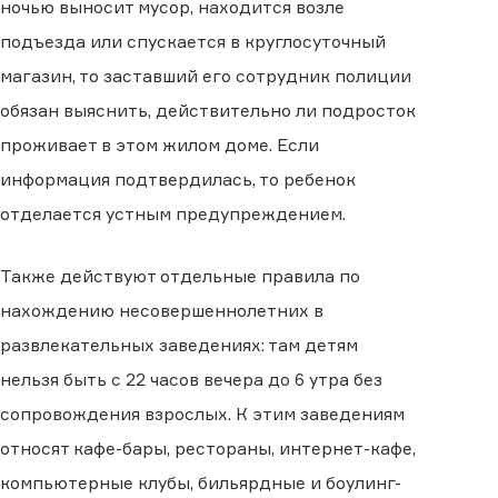
ночью выносит мусор, находится возле
подъезда или спускается в круглосуточный
магазин, то заставший его сотрудник полиции
обязан выяснить, действительно ли подросток
проживает в этом жилом доме. Если
информация подтвердилась, то ребенок
отделается устным предупреждением.
Также действуют отдельные правила по
нахождению несовершеннолетних в
развлекательных заведениях: там детям
нельзя быть с 22 часов вечера до 6 утра без
сопровождения взрослых. К этим заведениям
относят кафе-бары, рестораны, интернет-кафе,
компьютерные клубы, бильярдные и боулинг-