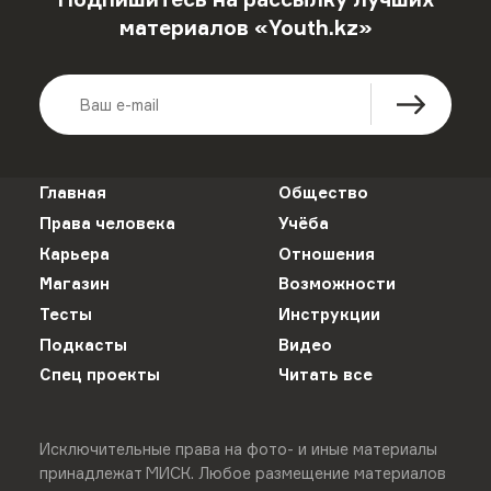
материалов «Youth.kz»
Главная
Общество
Права человека
Учёба
Карьера
Отношения
Магазин
Возможности
Тесты
Инструкции
Подкасты
Видео
Спец проекты
Читать все
Исключительные права на фото- и иные материалы
принадлежат МИСК. Любое размещение материалов