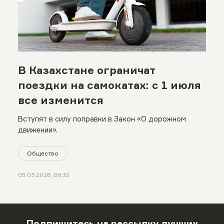
В Казахстане ограничат
поездки на самокатах: с 1 июля
все изменится
Вступят в силу поправки в Закон «О дорожном
движении».
Общество
05.03.2026, 06:32
Подпишитесь на рассылку лучших