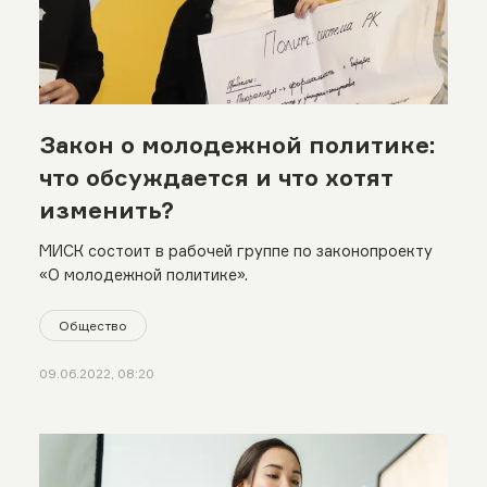
Закон о молодежной политике:
что обсуждается и что хотят
изменить?
МИСК состоит в рабочей группе по законопроекту
«О молодежной политике».
Общество
09.06.2022, 08:20