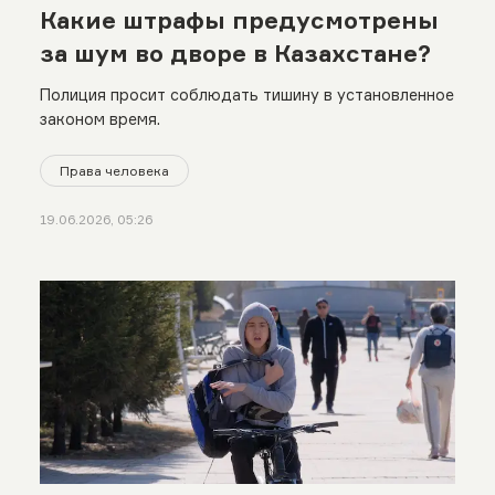
Какие штрафы предусмотрены
за шум во дворе в Казахстане?
Полиция просит соблюдать тишину в установленное
законом время.
Права человека
19.06.2026, 05:26