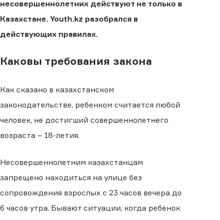
несовершеннолетних действуют не только в
Казахстане. Youth.kz разобрался в
действующих правилах.
Каковы требования закона
Как сказано в казахстанском
законодательстве, ребенком считается любой
человек, не достигший совершеннолетнего
возраста – 18-летия.
Несовершеннолетним казахстанцам
запрещено находиться на улице без
сопровождения взрослых с 23 часов вечера до
6 часов утра. Бывают ситуации, когда ребенок