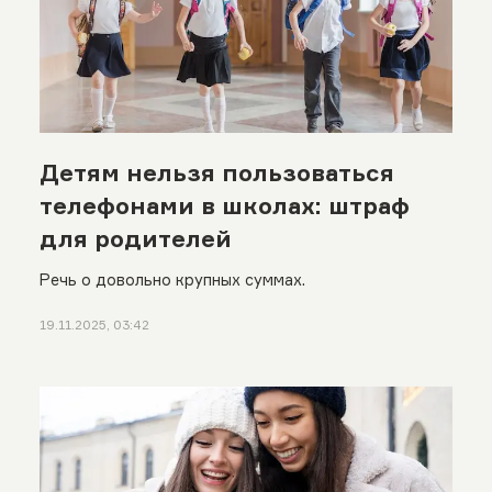
Детям нельзя пользоваться
телефонами в школах: штраф
для родителей
Речь о довольно крупных суммах.
19.11.2025, 03:42