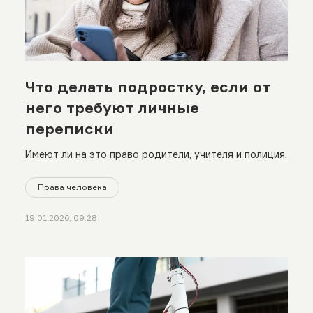
Что делать подростку, если от
него требуют личные
переписки
Имеют ли на это право родители, учителя и полиция.
Права человека
19.01.2026, 09:28