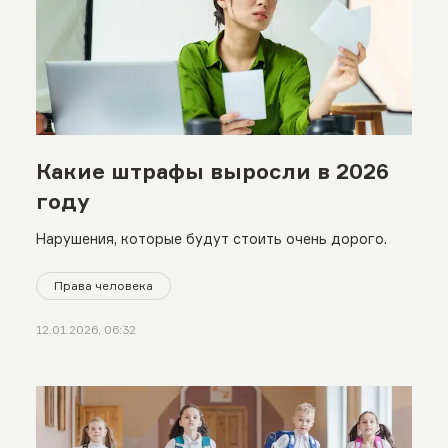
Какие штрафы выросли в 2026
году
Нарушения, которые будут стоить очень дорого.
Права человека
12.01.2026, 06:32