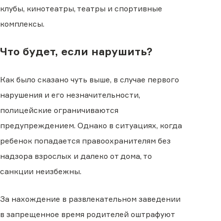
клубы, кинотеатры, театры и спортивные
комплексы.
Что будет, если нарушить?
Как было сказано чуть выше, в случае первого
нарушения и его незначительности,
полицейские ограничиваются
предупреждением. Однако в ситуациях, когда
ребенок попадается правоохранителям без
надзора взрослых и далеко от дома, то
санкции неизбежны.
За нахождение в развлекательном заведении
в запрещенное время родителей оштрафуют