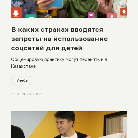
В каких странах вводятся
запреты на использование
соцсетей для детей
Общемировую практику могут перенять и в
Казахстане.
Учеба
29.01.2026, 10:32