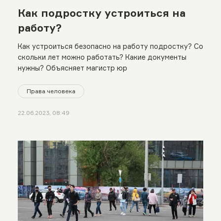
Как подростку устроиться на
работу?
Как устроиться безопасно на работу подростку? Со
скольки лет можно работать? Какие документы
нужны? Объясняет магистр юр
Права человека
22.06.2023, 08:49