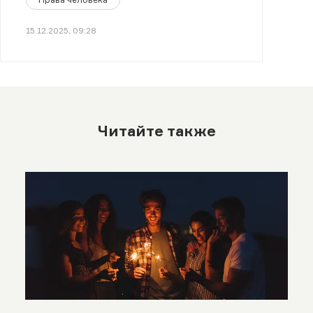
15.12.2025, 09:28
Читайте также