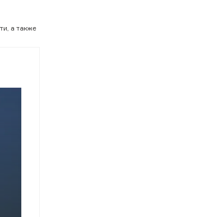
и, а также