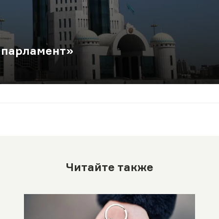
 парламент»
Читайте также