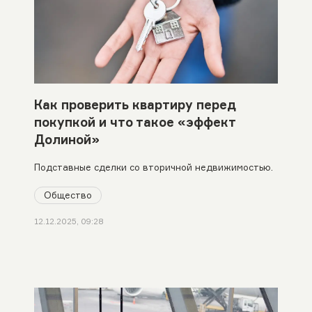
Как проверить квартиру перед
покупкой и что такое «эффект
Долиной»
Подставные сделки со вторичной недвижимостью.
Общество
12.12.2025, 09:28