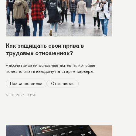
Как защищать свои права в
трудовых отношениях?
Рассматриваем основные аспекты, которые
полезно знать каждому на старте карьеры.
Права человека
Отношения
31.01.2025, 09:30