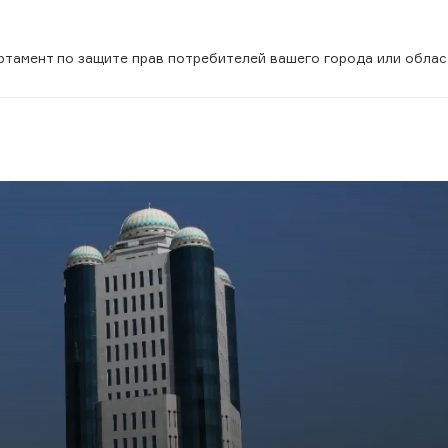
тамент по защите прав потребителей вашего города или област