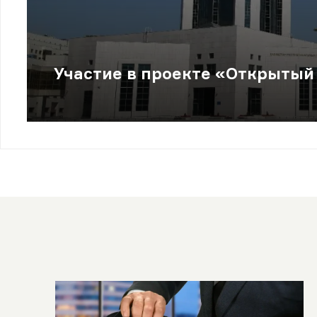
Участие в проекте «Открытый