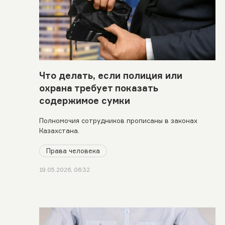
Что делать, если полиция или
охрана требует показать
содержимое сумки
Полномочия сотрудников прописаны в законах
Казахстана.
Права человека
19.05.2026, 06:32