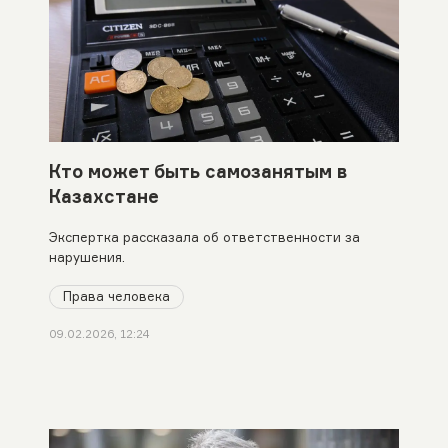
Кто может быть самозанятым в
Казахстане
Экспертка рассказала об ответственности за
нарушения.
Права человека
09.02.2026, 12:24