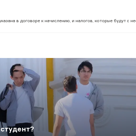
указана в договоре к начислению, и налогов, которые будут с не
 студент?