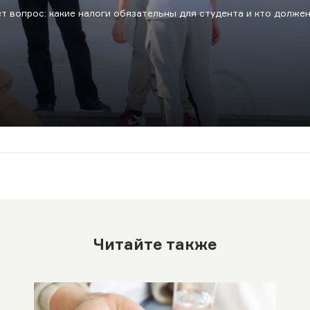
т вопрос: какие налоги обязательны для студента и кто долже
Читайте также