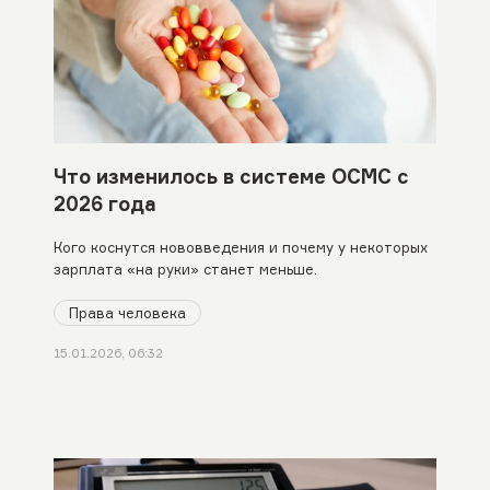
Что изменилось в системе ОСМС с
2026 года
Кого коснутся нововведения и почему у некоторых
зарплата «на руки» станет меньше.
Права человека
15.01.2026, 06:32