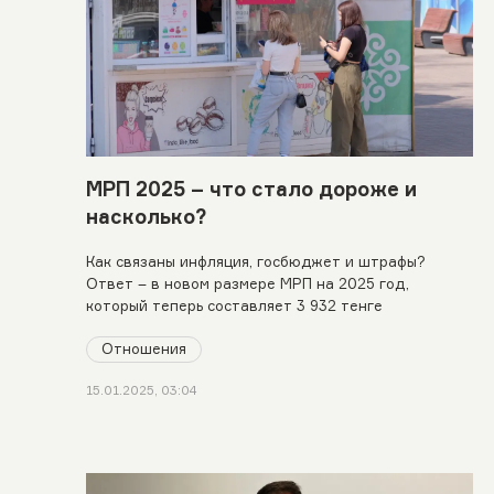
МРП 2025 – что стало дороже и
насколько?
Как связаны инфляция, госбюджет и штрафы?
Ответ – в новом размере МРП на 2025 год,
который теперь составляет 3 932 тенге
Отношения
15.01.2025, 03:04