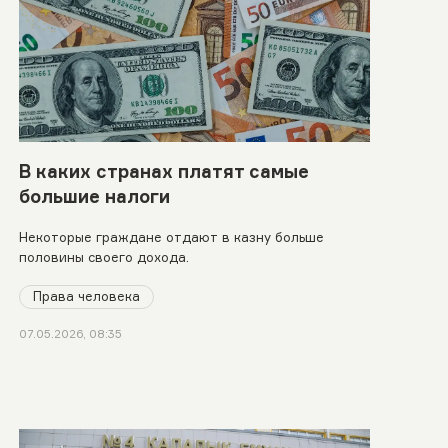
В каких странах платят самые
большие налоги
Некоторые граждане отдают в казну больше
половины своего дохода.
Права человека
07.05.2026, 08:35