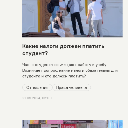
Какие налоги должен платить
студент?
Часто студенты совмещают работу и учебу.
Возникает вопрос: какие налоги обязательны для
студента и кто должен платить?
Отношения
Права человека
21.05.2024, 05:00