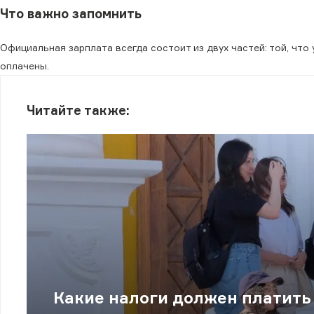
Что важно запомнить
Официальная зарплата всегда состоит из двух частей: той, что 
оплачены.
Читайте также:
Какие налоги должен платить