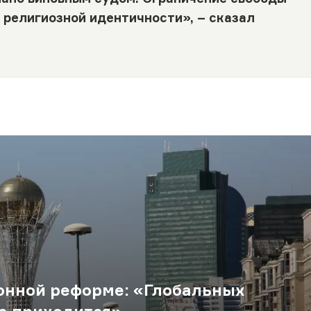
 религиозной идентичности», – сказал
онной реформе: «Глобальных