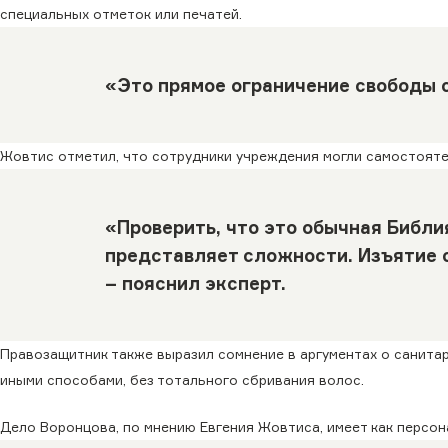
специальных отметок или печатей.
«Это прямое ограничение свободы 
Жовтис отметил, что сотрудники учреждения могли самостояте
«Проверить, что это обычная Библи
представляет сложности. Изъятие 
– пояснил эксперт.
Правозащитник также выразил сомнение в аргументах о санитар
иными способами, без тотального сбривания волос.
Дело Воронцова, по мнению Евгения Жовтиса, имеет как персона