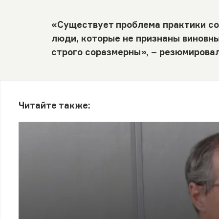
«Существует проблема практики со
люди, которые не признаны виновн
строго соразмерны», – резюмировал
Читайте также: