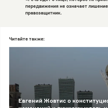
передвижения не означает лишение
правозащитник.
Читайте также:
Евгений Жовтис о конституци