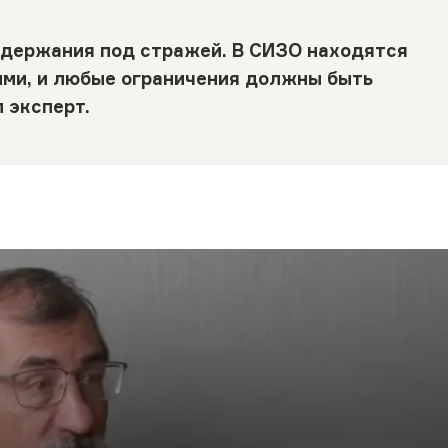
держания под стражей. В СИЗО находятся
ыми, и любые ограничения должны быть
 эксперт.