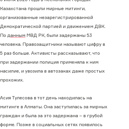
Казахстана прошли мирные митинги,
организованные незарегистрированной
Демократической партией и движением ДВК.
По
данным
МВД РК, были задержаны 53
человека. Правозащитники называют цифру в
5 раз больше. Активисты рассказывают, что
при задержании полиция применяла к ним
насилие, и увозила в автозаках даже простых
прохожих.
Асия Тулесова в тот день находилась на
митинге в Алматы. Она заступилась за мирных
граждан и была за это задержана – в грубой
форме. Позже в социальных сетях появилось