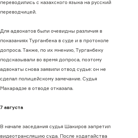
переводились с казахского языка на русский
переводчицей.
Для адвокатов были очевидны различия в
показаниях Турганбека в суде и в протоколе
допроса. Также, по их мнению, Турганбеку
подсказывали во время допроса, поэтому
адвокаты снова заявили отвод судье: он не
сделал полицейскому замечание. Судья
Махарадзе в отводе отказала.
7 августа
В начале заседания судья Шакиров запретил
видеотрансляцию суда. После ходатайства