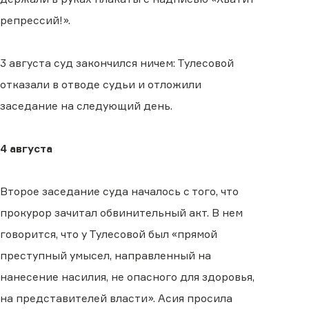
репрессий!».
3 августа суд закончился ничем: Тулесовой
отказали в отводе судьи и отложили
заседание на следующий день.
4 августа
Второе заседание суда началось с того, что
прокурор зачитал обвинительный акт. В нем
говорится, что у Тулесовой был «прямой
преступный умысел, направленный на
нанесение насилия, не опасного для здоровья,
на представителей власти». Асия просила