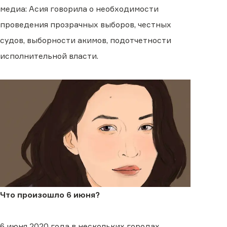
медиа: Асия говорила о необходимости
проведения прозрачных выборов, честных
судов, выборности акимов, подотчетности
исполнительной власти.
Что произошло 6 июня?
6 июня 2020 года в нескольких городах