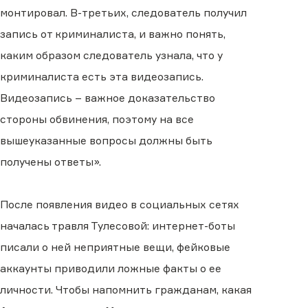
монтировал. В-третьих, следователь получил
запись от криминалиста, и важно понять,
каким образом следователь узнала, что у
криминалиста есть эта видеозапись.
Видеозапись – важное доказательство
стороны обвинения, поэтому на все
вышеуказанные вопросы должны быть
получены ответы».
После появления видео в социальных сетях
началась травля Тулесовой: интернет-боты
писали о ней неприятные вещи, фейковые
аккаунты приводили ложные факты о ее
личности. Чтобы напомнить гражданам, какая