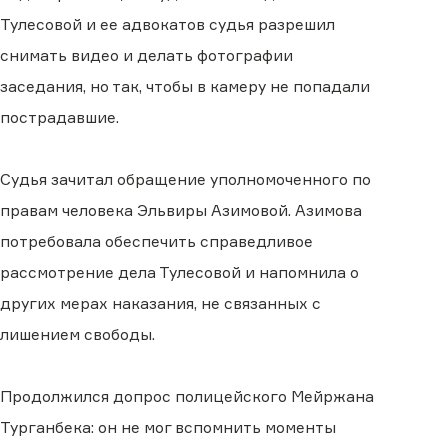
Тулесовой и ее адвокатов судья разрешил
снимать видео и делать фотографии
заседания, но так, чтобы в камеру не попадали
пострадавшие.
Судья зачитал обращение уполномоченного по
правам человека Эльвиры Азимовой. Азимова
потребовала обеспечить справедливое
рассмотрение дела Тулесовой и напомнила о
других мерах наказания, не связанных с
лишением свободы.
Продолжился допрос полицейского Мейржана
Турганбека: он не мог вспомнить моменты