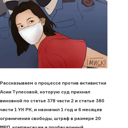
Рассказываем о процессе против активистки
Асии Тулесовой, которую суд прихнал
виновной по статье 378 части 2 и статье 380
части 1 УК РК, и назначил 1 год и 6 месяцев
ограничения свободы, штраф в размере 20
МРП, компенсации и пробационный