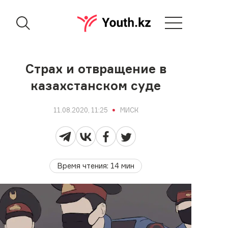
Страх и отвращение в
казахстанском суде
11.08.2020, 11:25
МИСК
Время чтения
:
14
мин