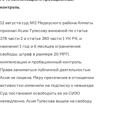
контроль.
12 августа суд №2 Медеуского района Алматы
признал Асию Тулесову виновной по статье
378 части 2 и статье 380 части 1 УК РК, и
назначил 1 год и 6 месяцев ограничения
свободы, штраф в размере 20 МРП,
компенсации и пробационный контроль.
Права заниматься публичной деятельностью
Асия не лишена. Меру пресечения в отношении
активистки изменили на подписку о невыезде.
Суд постановил освободить ее из СИЗО
немедленно. Асия Тулесова вышла на свободу.