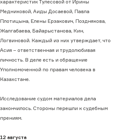
характеристик Тулесовой от Ирины
Медниковой, Аиды Досаевой, Павла
Плотицына, Елены Ерзакович, Позднякова,
Жалгабаева, Байарыстанова, Кин,
Логвиновой.
Каждый из них утверждает, что
Асия – ответственная и трудолюбивая
личность. В деле есть и обращение
Уполномоченной по правам человека в
Казахстане.
Исследование судом материалов дела
закончилось. Стороны перешли к судебным
прениям.
12 августа