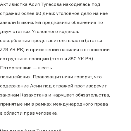
Активистка Асия Тулесова находилась под
стражей более 60 дней: уголовное дело на нее
завели 8 июня. Ей предъявили обвинение по
двум статьях Уголовного кодекса:
оскорблении представителя власти (статья
378 УК РК) и применении насилия в отношении
сотрудника полиции (статья 380 УК РК).
Потерпевшие — шесть
полицейских. Правозащитники говорят, что
содержание Асии под стражей противоречит
законам Казахстана и нарушает обязательства,
принятые им в рамках международного права
в области прав человека.