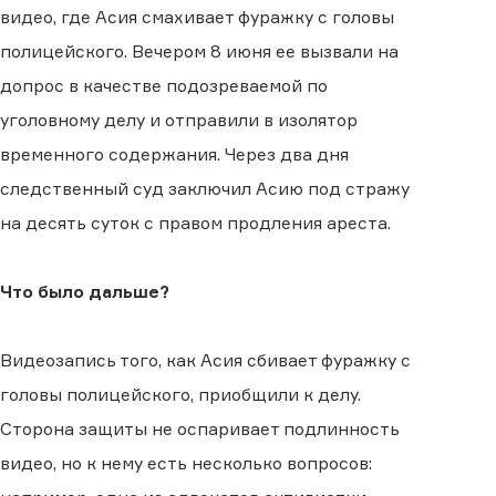
видео, где Асия смахивает фуражку с головы
полицейского. Вечером 8 июня ее вызвали на
допрос в качестве подозреваемой по
уголовному делу и отправили в изолятор
временного содержания. Через два дня
следственный суд заключил Асию под стражу
на десять суток с правом продления ареста.
Что было дальше?
Видеозапись того, как Асия сбивает фуражку с
головы полицейского, приобщили к делу.
Сторона защиты не оспаривает подлинность
видео, но к нему есть несколько вопросов: