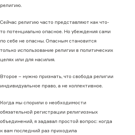
религию.
Сейчас религию часто представляют как что-
то потенциально опасное. Но убеждения сами
по себе не опасны. Опасным становится
только использование религии в политических
целях или для насилия.
Второе – нужно признать, что свобода религии
индивидуальное право, а не коллективное.
Когда мы спорили о необходимости
обязательной регистрации религиозных
объединений, я задавал простой вопрос: когда
к вам последний раз приходила