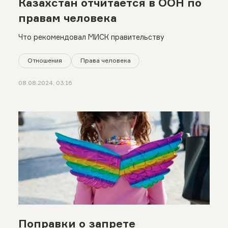
Казахстан отчитается в ООН по
правам человека
Что рекомендовал МИСК правительству
Отношения
Права человека
08.08.2024, 03:16
Поправки о запрете