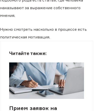
подобного рода есть статьи, где человека
наказывают за выражение собственного
мнения.
Нужно смотреть насколько в процессе есть
политическая мотивация.
Читайте также:
Прием заявок на