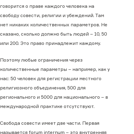
говорится о праве каждого человека на
свободу совести, религии и убеждений. Там
нет никаких количественных параметров. Не
сказано, сколько должно быть людей – 10, 50
или 200. Это право принадлежит каждому.
Поэтому любые ограничения через
количественные параметры – например, как у
нас: 50 человек для регистрации местного
религиозного объединения, 500 для
регионального и 5000 для национального – в
международной практике отсутствуют.
Свобода совести имеет две части. Первая
называется forum internum – это внутренняя