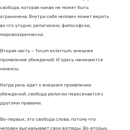
свобода, которая никак не может быть
ограничена. Внутри себя человек может верить
во что угодно: религиозно, философски,
мировоззренчески.
Вторая часть – forum externum, внешнее
проявление убеждений. И здесь начинаются
нюансы.
Когда речь идет о внешнем проявлении
убеждений, свобода религии пересекается с
другими правами.
Во-первых, это свобода слова, потому что
человек высказывает свои взгляды. Во-вторых,