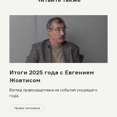
Итоги 2025 года с Евгением
Жовтисом
Взгляд правозащитника на события уходящего
года.
Права человека