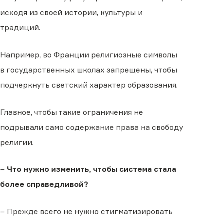
исходя из своей истории, культуры и
традиций.
Например, во Франции религиозные символы
в государственных школах запрещены, чтобы
подчеркнуть светский характер образования.
Главное, чтобы такие ограничения не
подрывали само содержание права на свободу
религии.
–
Что нужно изменить, чтобы система стала
более справедливой?
– Прежде всего не нужно стигматизировать