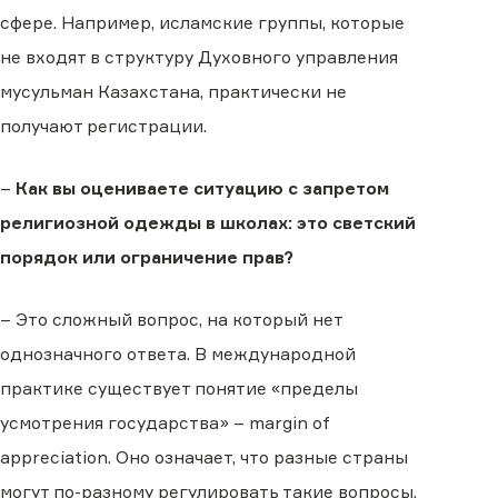
сфере. Например, исламские группы, которые
не входят в структуру Духовного управления
мусульман Казахстана, практически не
получают регистрации.
–
Как вы оцениваете ситуацию с запретом
религиозной одежды в школах: это светский
порядок или ограничение прав?
– Это сложный вопрос, на который нет
однозначного ответа. В международной
практике существует понятие «пределы
усмотрения государства» – margin of
appreciation. Оно означает, что разные страны
могут по-разному регулировать такие вопросы,