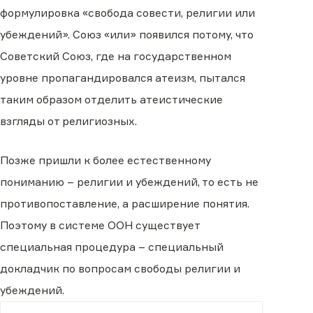
формулировка «свобода совести, религии или
убеждений». Союз «или» появился потому, что
Советский Союз, где на государственном
уровне пропагандировался атеизм, пытался
таким образом отделить атеистические
взгляды от религиозных.
Позже пришли к более естественному
пониманию – религии и убеждений, то есть не
противопоставление, а расширение понятия.
Поэтому в системе ООН существует
специальная процедура – специальный
докладчик по вопросам свободы религии и
убеждений.