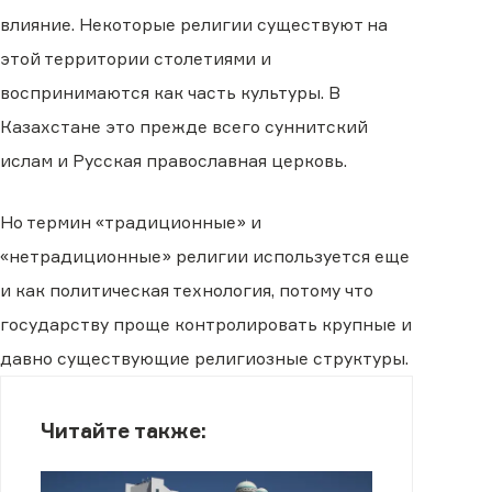
влияние. Некоторые религии существуют на
этой территории столетиями и
воспринимаются как часть культуры. В
Казахстане это прежде всего суннитский
ислам и Русская православная церковь.
Но термин «традиционные» и
«нетрадиционные» религии используется еще
и как политическая технология, потому что
государству проще контролировать крупные и
давно существующие религиозные структуры.
Читайте также: