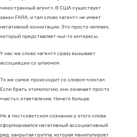
«иностранный агент». В США существует
закон FARA, и там слово «агент» не имеет
негативной коннотации. Это просто человек,
который представляет чьи-то интересы.
У нас же слово «агент» сразу вызывает
ассоциации со шпионом.
То же самое происходит со словом «секта».
Если брать этимологию, оно означает просто
«часть», ответвление. Ничего больше.
Но в постсоветском сознании у этого слова
сформировался негативный ассоциативный
ряд: закрытая группа, которая манипулирует