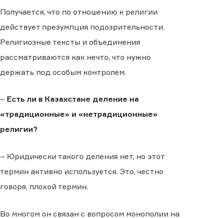
Получается, что по отношению к религии
действует презумпция подозрительности.
Религиозные тексты и объединения
рассматриваются как нечто, что нужно
держать под особым контролем.
–
Есть ли в Казахстане деление на
«традиционные» и «нетрадиционные»
религии?
– Юридически такого деления нет, но этот
термин активно используется. Это, честно
говоря, плохой термин.
Во многом он связан с вопросом монополии на