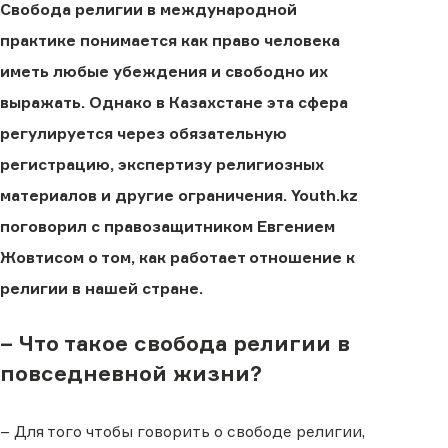
Свобода религии в международной
практике понимается как право человека
иметь любые убеждения и свободно их
выражать. Однако в Казахстане эта сфера
регулируется через обязательную
регистрацию, экспертизу религиозных
материалов и другие ограничения. Youth.kz
поговорил с правозащитником Евгением
Жовтисом о том, как работает отношение к
религии в нашей стране.
– Что такое свобода религии в
повседневной жизни?
– Для того чтобы говорить о свободе религии,