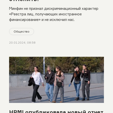
Минфин не признал дискриминационный характер
«Реестра лиц, получающих иностранное
финансирование» и не исключил нас.
Общество
20.01.2024, 08:58
HRMI опубликовала новый отчет