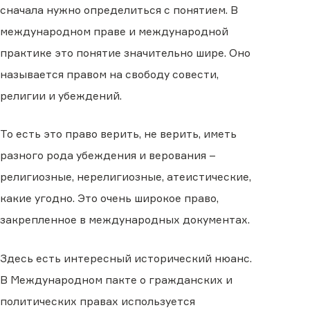
сначала нужно определиться с понятием. В
международном праве и международной
практике это понятие значительно шире. Оно
называется правом на свободу совести,
религии и убеждений.
То есть это право верить, не верить, иметь
разного рода убеждения и верования –
религиозные, нерелигиозные, атеистические,
какие угодно. Это очень широкое право,
закрепленное в международных документах.
Здесь есть интересный исторический нюанс.
В Международном пакте о гражданских и
политических правах используется