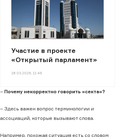
Участие в проекте
«Открытый парламент»
18.03.2026, 11:46
–
Почему некорректно говорить «секта»?
– Здесь важен вопрос терминологии и
ассоциаций, которые вызывают слова.
Например, похожая ситуация есть со словом