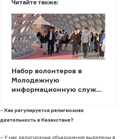
Читайте также:
Набор волонтеров в
Молодежную
информационную службу
(МИСК)
–
Как регулируется религиозная
деятельность в Казахстане?
– У нас религиозные объединения выделены в