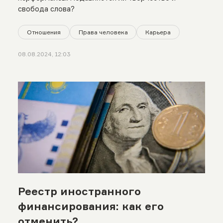
свобода слова?
Отношения
Права человека
Карьера
08.08.2024, 12:03
Реестр иностранного
финансирования: как его
отменить?