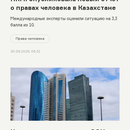
о правах человека в Казахстане
Международные эксперты оценили ситуацию на 3,3
балла из 10.
Права человека
30.06.2026, 06:32