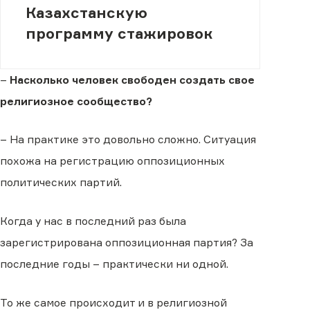
Казахстанскую
программу стажировок
–
Насколько человек свободен создать свое
религиозное сообщество?
– На практике это довольно сложно. Ситуация
похожа на регистрацию оппозиционных
политических партий.
Когда у нас в последний раз была
зарегистрирована оппозиционная партия? За
последние годы – практически ни одной.
То же самое происходит и в религиозной