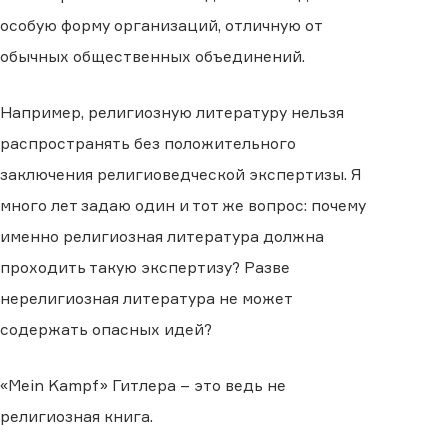
особую форму организаций, отличную от
обычных общественных объединений.
Например, религиозную литературу нельзя
распространять без положительного
заключения религиоведческой экспертизы. Я
много лет задаю один и тот же вопрос: почему
именно религиозная литература должна
проходить такую экспертизу? Разве
нерелигиозная литература не может
содержать опасных идей?
«Mein Kampf» Гитлера – это ведь не
религиозная книга.