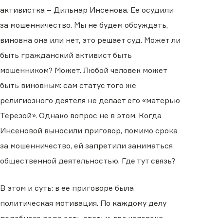
активистка – Дильнар Инсенова. Ее осудили
за мошенничество. Мы не будем обсуждать,
виновна она или нет, это решает суд. Может ли
быть гражданский активист быть
мошенником? Может. Любой человек может
быть виновным: сам статус того же
религиозного деятеля не делает его «матерью
Терезой». Однако вопрос не в этом. Когда
Инсеновой выносили приговор, помимо срока
за мошенничество, ей запретили заниматься
общественной деятельностью. Где тут связь?
В этом и суть: в ее приговоре была
политическая мотивация. По каждому делу