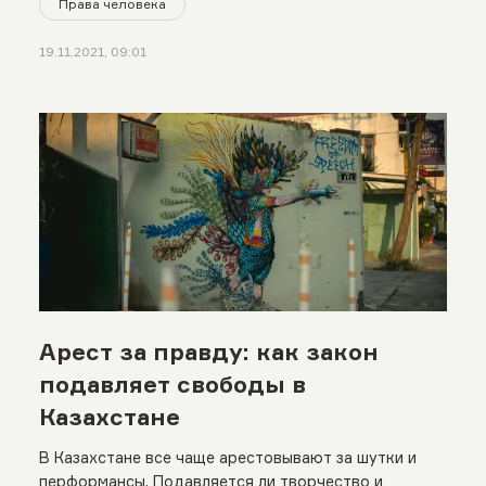
Права человека
19.11.2021, 09:01
Арест за правду: как закон
подавляет свободы в
Казахстане
В Казахстане все чаще арестовывают за шутки и
перформансы. Подавляется ли творчество и