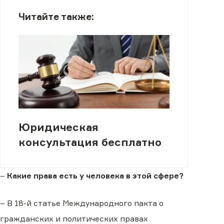
Читайте также:
Юридическая
консультация бесплатно
–
Какие права есть у человека в этой сфере?
– В 18-й статье Международного пакта о
гражданских и политических правах