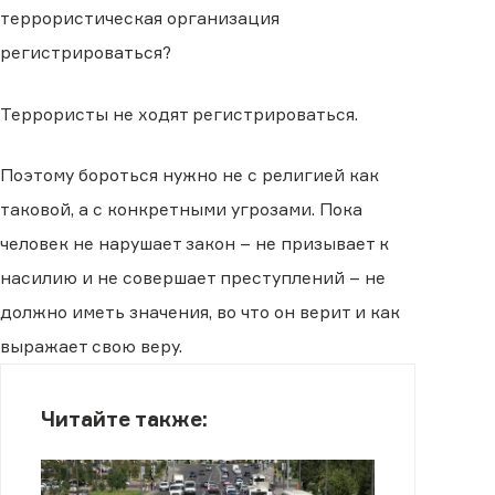
террористическая организация
регистрироваться?
Террористы не ходят регистрироваться.
Поэтому бороться нужно не с религией как
таковой, а с конкретными угрозами. Пока
человек не нарушает закон – не призывает к
насилию и не совершает преступлений – не
должно иметь значения, во что он верит и как
выражает свою веру.
Читайте также: