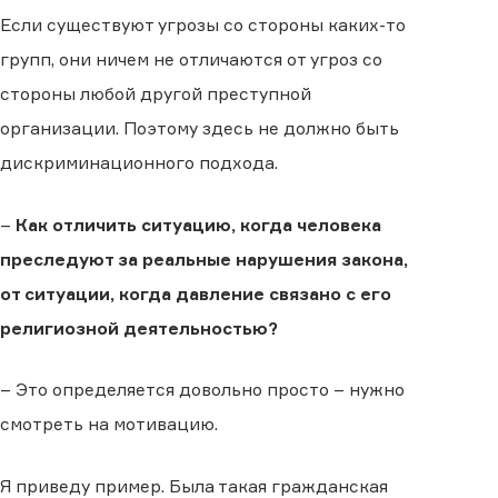
Если существуют угрозы со стороны каких-то
групп, они ничем не отличаются от угроз со
стороны любой другой преступной
организации. Поэтому здесь не должно быть
дискриминационного подхода.
–
Как отличить ситуацию, когда человека
преследуют за реальные нарушения закона,
от ситуации, когда давление связано с его
религиозной деятельностью?
– Это определяется довольно просто – нужно
смотреть на мотивацию.
Я приведу пример. Была такая гражданская