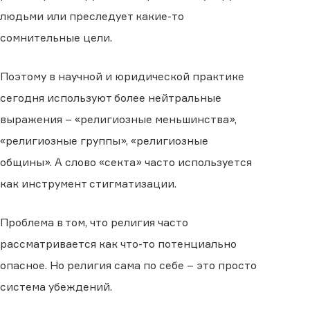
людьми или преследует какие-то
сомнительные цели.
Поэтому в научной и юридической практике
сегодня используют более нейтральные
выражения – «религиозные меньшинства»,
«религиозные группы», «религиозные
общины». А слово «секта» часто используется
как инструмент стигматизации.
Проблема в том, что религия часто
рассматривается как что-то потенциально
опасное. Но религия сама по себе – это просто
система убеждений.