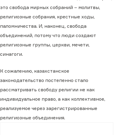
это свобода мирных собраний – молитвы,
религиозные собрания, крестные ходы,
паломничества. И, наконец, свобода
объединений, потому что люди создают
религиозные группы, церкви, мечети,
синагоги.
К сожалению, казахстанское
законодательство постепенно стало
рассматривать свободу религии не как
индивидуальное право, а как коллективное,
реализуемое через зарегистрированные
религиозные объединения.