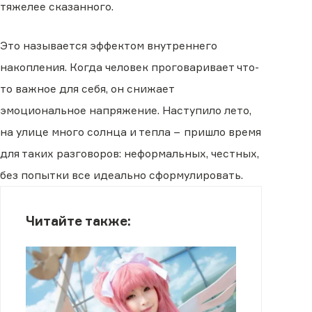
тяжелее сказанного.
Это называется эффектом внутреннего
накопления. Когда человек проговаривает что-
то важное для себя, он снижает
эмоциональное напряжение. Наступило лето,
на улице много солнца и тепла − пришло время
для таких разговоров: неформальных, честных,
без попытки все идеально сформулировать.
Читайте также: