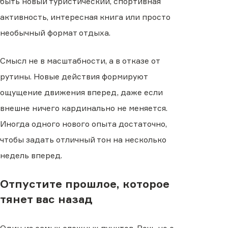
быть новый туристический, спортивная
активность, интересная книга или просто
необычный формат отдыха.
Смысл не в масштабности, а в отказе от
рутины. Новые действия формируют
ощущение движения вперед, даже если
внешне ничего кардинально не меняется.
Иногда одного нового опыта достаточно,
чтобы задать отличный тон на несколько
недель вперед.
Отпустите прошлое, которое
тянет вас назад