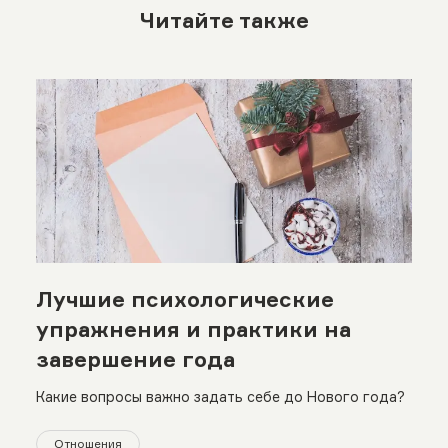
Читайте также
Лучшие психологические
упражнения и практики на
завершение года
Какие вопросы важно задать себе до Нового года?
Отношения