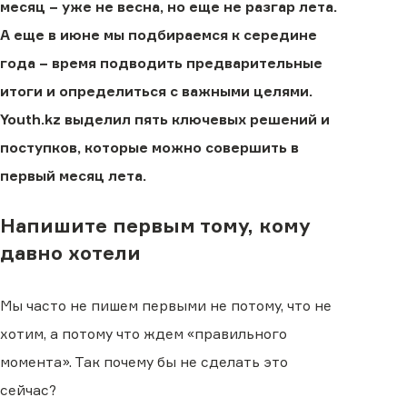
месяц − уже не весна, но еще не разгар лета.
А еще в июне мы подбираемся к середине
года − время подводить предварительные
итоги и определиться с важными целями.
Youth.kz выделил пять ключевых решений и
поступков, которые можно совершить в
первый месяц лета.
Напишите первым тому, кому
давно хотели
Мы часто не пишем первыми не потому, что не
хотим, а потому что ждем «правильного
момента». Так почему бы не сделать это
сейчас?