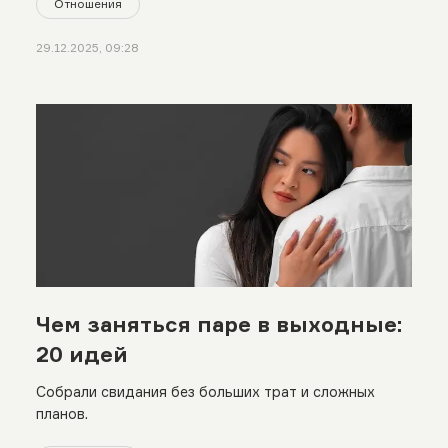
Отношения
29.12.2025, 09:28
Чем заняться паре в выходные:
20 идей
Собрали свидания без больших трат и сложных
планов.