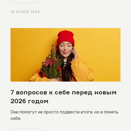
29.12.2025, 11:43
7 вопросов к себе перед новым
2026 годом
Они помогут не просто подвести итоги, но и понять
себя.