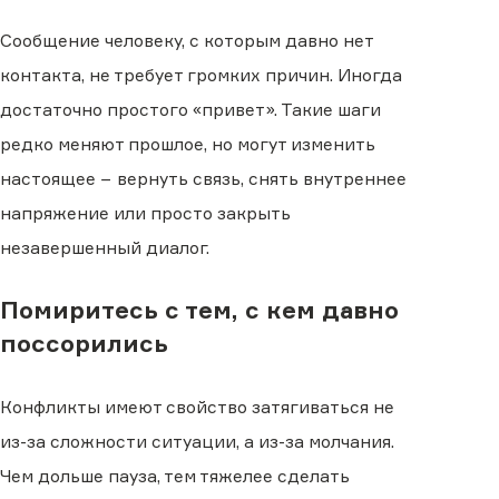
Сообщение человеку, с которым давно нет
контакта, не требует громких причин. Иногда
достаточно простого «привет». Такие шаги
редко меняют прошлое, но могут изменить
настоящее − вернуть связь, снять внутреннее
напряжение или просто закрыть
незавершенный диалог.
Помиритесь с тем, с кем давно
поссорились
Конфликты имеют свойство затягиваться не
из-за сложности ситуации, а из-за молчания.
Чем дольше пауза, тем тяжелее сделать