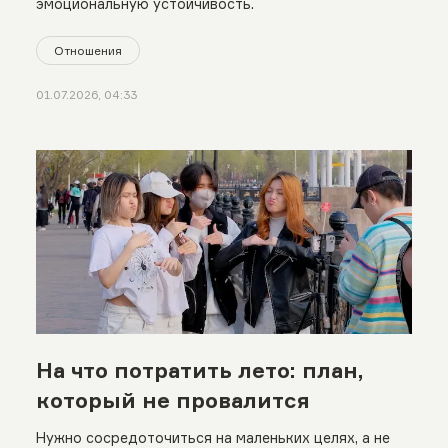
эмоциональную устойчивость.
Отношения
01.07.2026, 04:33
На что потратить лето: план,
который не провалится
Нужно сосредоточиться на маленьких целях, а не