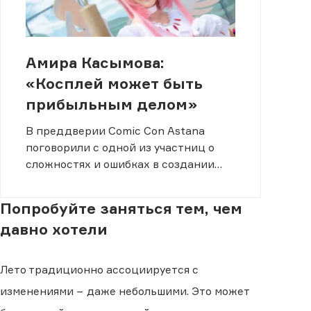
Амира Касымова:
«Косплей может быть
прибыльным делом»
В преддверии Comic Con Astana
поговорили с одной из участниц о
сложностях и ошибках в создании
образов.
Попробуйте заняться тем, чем
давно хотели
Лето традиционно ассоциируется с
изменениями − даже небольшими. Это может