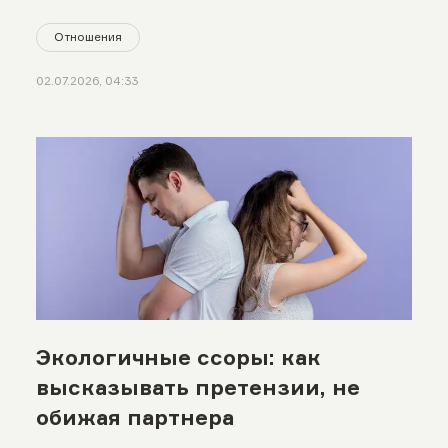
Отношения
02.07.2026, 04:33
Экологичные ссоры: как
высказывать претензии, не
обижая партнера