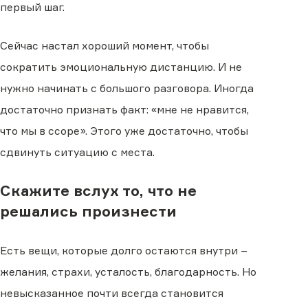
первый шаг.
Сейчас настал хороший момент, чтобы
сократить эмоциональную дистанцию. И не
нужно начинать с большого разговора. Иногда
достаточно признать факт: «мне не нравится,
что мы в ссоре». Этого уже достаточно, чтобы
сдвинуть ситуацию с места.
Скажите вслух то, что не
решались произнести
Есть вещи, которые долго остаются внутри −
желания, страхи, усталость, благодарность. Но
невысказанное почти всегда становится