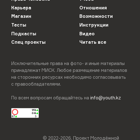
Карьера
Отношения
Магазин
Возможности
Тесты
Инструкции
Подкасты
Видео
Спец проекты
Читать все
Исключительные права на фото- и иные материалы
принадлежат МИСК. Любое размещение материалов
на сторонних ресурсах необходимо согласовывать
с правообладателями.
По всем вопросам обращайтесь на
info@youth.kz
© 2022-
2026
.
Проект Молодёжной