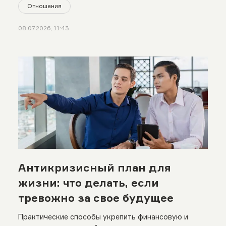
Отношения
08.07.2026, 11:43
Антикризисный план для
жизни: что делать, если
тревожно за свое будущее
Практические способы укрепить финансовую и