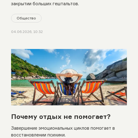
закрытии больших гештальтов.
Общество
04.06.2026, 10:32
Почему отдых не помогает?
Завершение эмоциональных циклов помогает в
восстановлении психики.