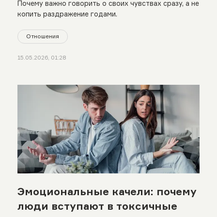
Почему важно говорить о своих чувствах сразу, а не
копить раздражение годами.
Отношения
15.05.2026, 01:28
Эмоциональные качели: почему
люди вступают в токсичные