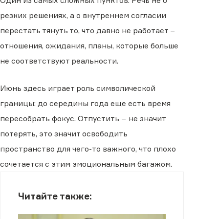
Один из самых сложных пунктов. Речь не о
резких решениях, а о внутреннем согласии
перестать тянуть то, что давно не работает −
отношения, ожидания, планы, которые больше
не соответствуют реальности.
Июнь здесь играет роль символической
границы: до середины года еще есть время
пересобрать фокус. Отпустить − не значит
потерять, это значит освободить
пространство для чего-то важного, что плохо
сочетается с этим эмоциональным багажом.
Читайте также: