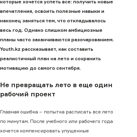
которые хочется успеть все: получить новые
впечатления, освоить полезные навыки и
наконец заняться тем, что откладывалось
весь год. Однако слишком амбициозные
планы часто заканчиваются разочарованием.
Youth.kz рассказывает, как составить
реалистичный план на лето и сохранить
мотивацию до самого сентября.
Не превращать лето в еще один
рабочий проект
Главная ошибка − попытка расписать все лето
по минутам. После учебного или рабочего года
хочется компенсировать упущенные