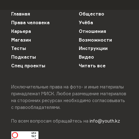
Главная
Общество
Права человека
Учёба
Карьера
Отношения
Магазин
Возможности
Тесты
Инструкции
Подкасты
Видео
Спец проекты
Читать все
Исключительные права на фото- и иные материалы
принадлежат МИСК. Любое размещение материалов
на сторонних ресурсах необходимо согласовывать
с правообладателями.
По всем вопросам обращайтесь на
info@youth.kz