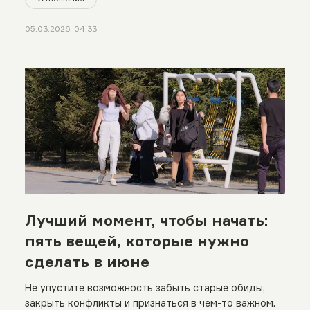
05.03.2026, 04:33
Лучший момент, чтобы начать:
пять вещей, которые нужно
сделать в июне
Не упустите возможность забыть старые обиды,
закрыть конфликты и признаться в чем-то важном.