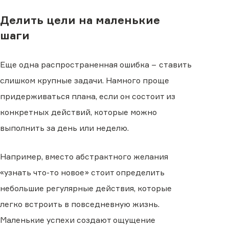
Делить цели на маленькие
шаги
Еще одна распространенная ошибка − ставить
слишком крупные задачи. Намного проще
придерживаться плана, если он состоит из
конкретных действий, которые можно
выполнить за день или неделю.
Например, вместо абстрактного желания
«узнать что-то новое» стоит определить
небольшие регулярные действия, которые
легко встроить в повседневную жизнь.
Маленькие успехи создают ощущение