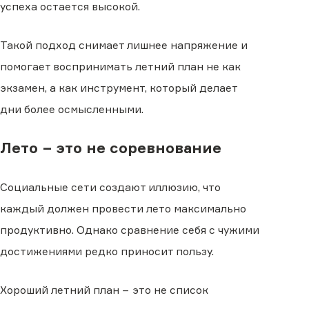
успеха остается высокой.
Такой подход снимает лишнее напряжение и
помогает воспринимать летний план не как
экзамен, а как инструмент, который делает
дни более осмысленными.
Лето − это не соревнование
Социальные сети создают иллюзию, что
каждый должен провести лето максимально
продуктивно. Однако сравнение себя с чужими
достижениями редко приносит пользу.
Хороший летний план − это не список