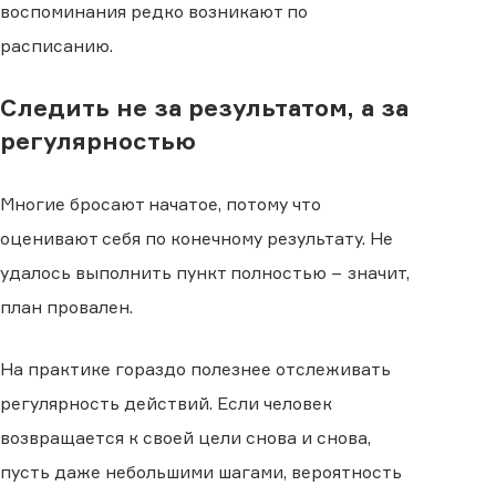
воспоминания редко возникают по
расписанию.
Следить не за результатом, а за
регулярностью
Многие бросают начатое, потому что
оценивают себя по конечному результату. Не
удалось выполнить пункт полностью − значит,
план провален.
На практике гораздо полезнее отслеживать
регулярность действий. Если человек
возвращается к своей цели снова и снова,
пусть даже небольшими шагами, вероятность