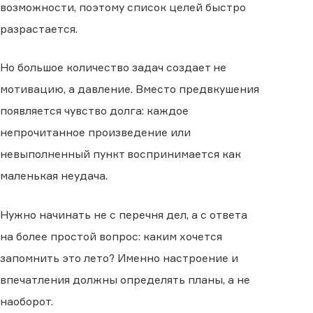
возможности, поэтому список целей быстро
разрастается.
Но большое количество задач создает не
мотивацию, а давление. Вместо предвкушения
появляется чувство долга: каждое
непрочитанное произведение или
невыполненный пункт воспринимается как
маленькая неудача.
Нужно начинать не с перечня дел, а с ответа
на более простой вопрос: каким хочется
запомнить это лето? Именно настроение и
впечатления должны определять планы, а не
наоборот.