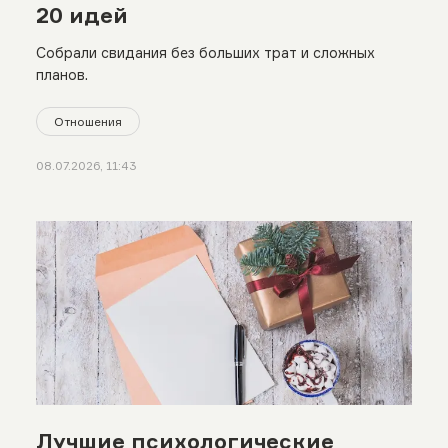
20 идей
Собрали свидания без больших трат и сложных
планов.
Отношения
08.07.2026, 11:43
Лучшие психологические