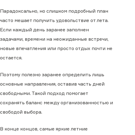
Парадоксально, но слишком подробный план
часто мешает получить удовольствие от лета.
Если каждый день заранее заполнен
задачами, времени на неожиданные встречи,
новые впечатления или просто отдых почти не
остается.
Поэтому полезно заранее определить лишь
основные направления, оставив часть дней
свободными. Такой подход помогает
сохранять баланс между организованностью и
свободой выбора.
В конце концов, самые яркие летние