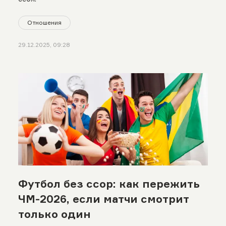
Отношения
29.12.2025, 09:28
Футбол без ссор: как пережить
ЧМ-2026, если матчи смотрит
только один