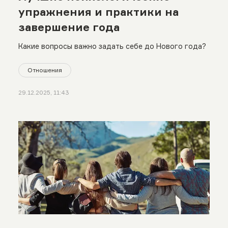
упражнения и практики на
завершение года
Какие вопросы важно задать себе до Нового года?
Отношения
29.12.2025, 11:43