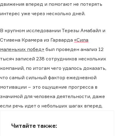
движения вперед и помогают не потерять
интерес уже через несколько дней.
В крупном исследовании Терезы Амабайл и
Стивена Крамера из Гарварда
«Сила
маленьких побед»
был проведен анализ 12
тысяч записей 238 сотрудников нескольких
компаний, по итогам чего удалось доказать,
что самый сильный фактор ежедневной
мотивации − это ощущение прогресса в
значимой для человека деятельности, даже
если речь идет о небольших шагах вперед.
Читайте также: