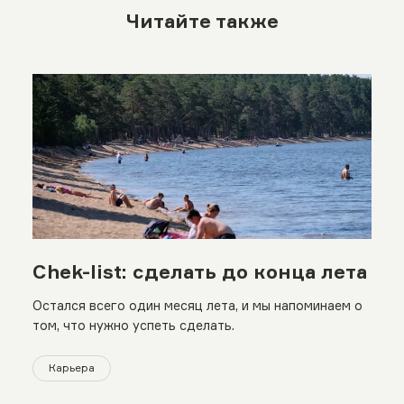
Читайте также
Chek-list: сделать до конца лета
Остался всего один месяц лета, и мы напоминаем о
том, что нужно успеть сделать.
Карьера