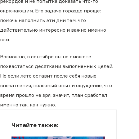
рекордов и не попытка доказать что-то
окружающим. Его задача гораздо проще:
помочь наполнить эти дни тем, что
действительно интересно и важно именно
вам.
Возможно, в сентябре вы не сможете
похвастаться десятками выполненных целей.
Но если лето оставит после себя новые
впечатления, полезный опыт и ощущение, что
время прошло не зря, значит, план сработал
именно так, как нужно.
Читайте также: