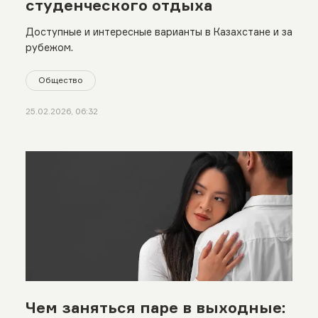
студенческого отдыха
Доступные и интересные варианты в Казахстане и за
рубежом.
Общество
25.02.2026, 06:32
Чем заняться паре в выходные: