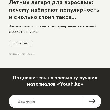
Летние лагеря для взрослых:
почему набирают популярность
и сколько стоит такое
удовольствие
Как ностальгия по детству превращается в новый
формат отпуска.
Общество
01.04.2026, 05:26
Подпишитесь на рассылку лучших
материалов «Youth.kz»