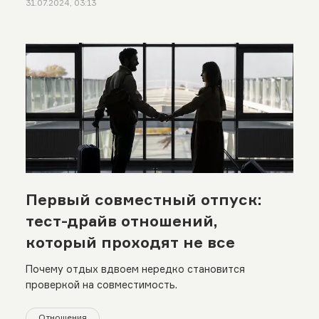
31.07.2024, 03:13
Первый совместный отпуск:
тест-драйв отношений,
который проходят не все
Почему отдых вдвоем нередко становится
проверкой на совместимость.
Отношения