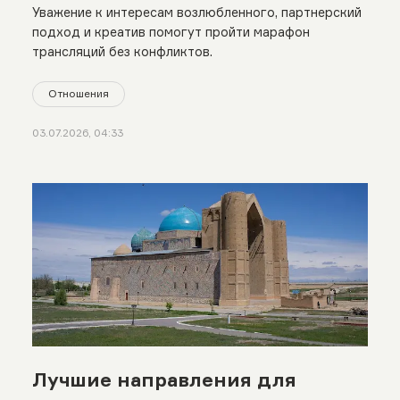
Уважение к интересам возлюбленного, партнерский
подход и креатив помогут пройти марафон
трансляций без конфликтов.
Отношения
03.07.2026, 04:33
Лучшие направления для