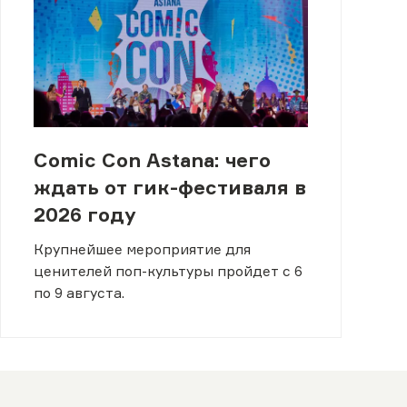
Comic Con Astana: чего
ждать от гик-фестиваля в
2026 году
Крупнейшее мероприятие для
ценителей поп-культуры пройдет с 6
по 9 августа.