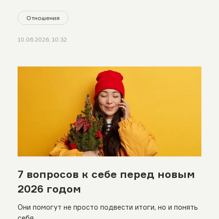
Отношения
10.06.2026, 10:32
7 вопросов к себе перед новым
2026 годом
Они помогут не просто подвести итоги, но и понять
себя.