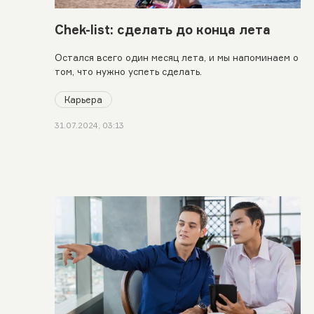
Chek-list: сделать до конца лета
Остался всего один месяц лета, и мы напоминаем о
том, что нужно успеть сделать.
Карьера
31.07.2024, 03:13