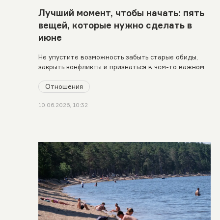
Лучший момент, чтобы начать: пять
вещей, которые нужно сделать в
июне
Не упустите возможность забыть старые обиды,
закрыть конфликты и признаться в чем-то важном.
Отношения
10.06.2026, 10:32