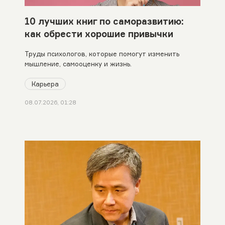
10 лучших книг по саморазвитию:
как обрести хорошие привычки
Труды психологов, которые помогут изменить
мышление, самооценку и жизнь.
Карьера
08.07.2026, 01:28