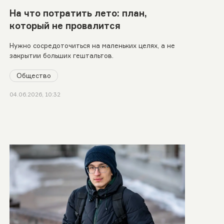
На что потратить лето: план,
который не провалится
Нужно сосредоточиться на маленьких целях, а не
закрытии больших гештальтов.
Общество
04.06.2026, 10:32