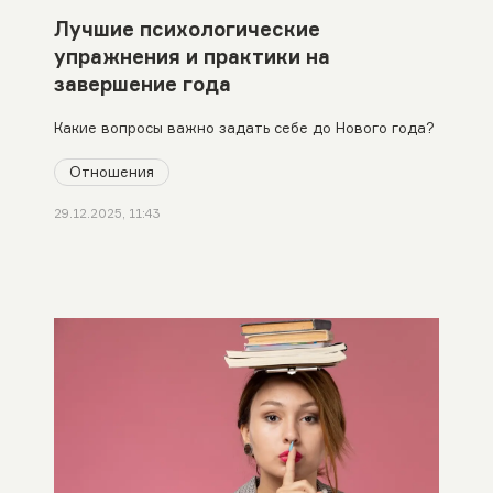
Лучшие психологические
упражнения и практики на
завершение года
Какие вопросы важно задать себе до Нового года?
Отношения
29.12.2025, 11:43