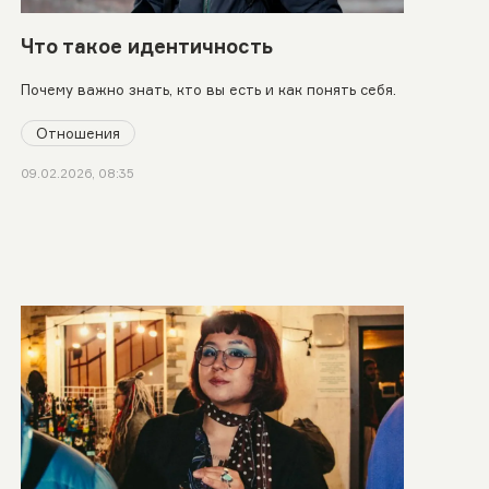
Что такое идентичность
Почему важно знать, кто вы есть и как понять себя.
Отношения
09.02.2026, 08:35