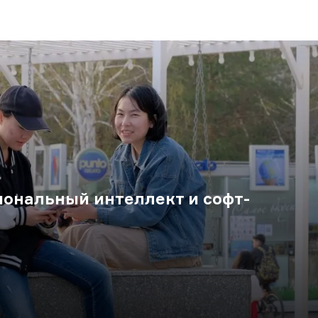
ональный интеллект и софт-