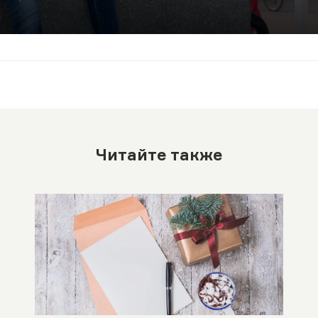
Читайте также