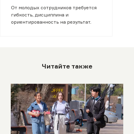
От молодых сотрудников требуется
гибкость, дисциплина и
ориентированность на результат.
Читайте также