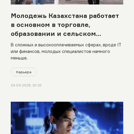
Молодежь Казахстана работает
в основном в торговле,
образовании и сельском
хозяйстве
В сложных и высокооплачиваемых сферах, вроде IT
или финансов, молодых специалистов намного
меньше.
Карьера
24.04.2026, 10:32