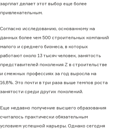
зарплат делает этот выбор еще более
привлекательным.
Согласно исследованию, основанному на
данных более чем 500 строительных компаний
малого и среднего бизнеса, в которых
работают около 13 тысяч человек, занятость
представителей поколения Z в строительстве
и смежных профессиях за год выросла на
16,8%. Это почти в три раза выше темпов роста
занятости среди других поколений.
Еще недавно получение высшего образования
считалось практически обязательным
условием успешной карьеры. Однако сегодня