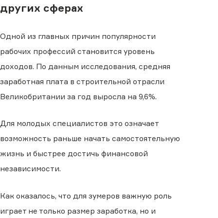
других сферах
Одной из главных причин популярности
рабочих профессий становится уровень
доходов. По данным исследования, средняя
заработная плата в строительной отрасли
Великобритании за год выросла на 9,6%.
Для молодых специалистов это означает
возможность раньше начать самостоятельную
жизнь и быстрее достичь финансовой
независимости.
Как оказалось, что для зумеров важную роль
играет не только размер заработка, но и