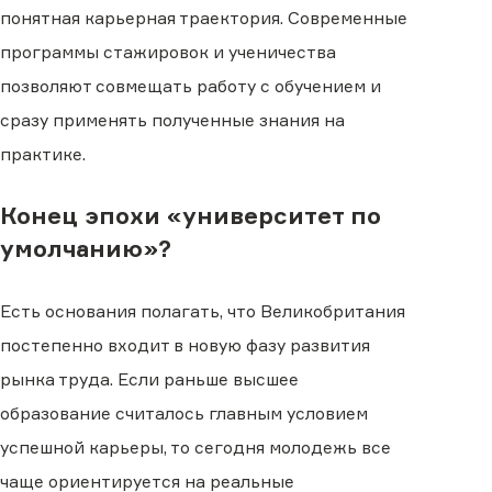
понятная карьерная траектория. Современные
программы стажировок и ученичества
позволяют совмещать работу с обучением и
сразу применять полученные знания на
практике.
Конец эпохи «университет по
умолчанию»?
Есть основания полагать, что Великобритания
постепенно входит в новую фазу развития
рынка труда. Если раньше высшее
образование считалось главным условием
успешной карьеры, то сегодня молодежь все
чаще ориентируется на реальные