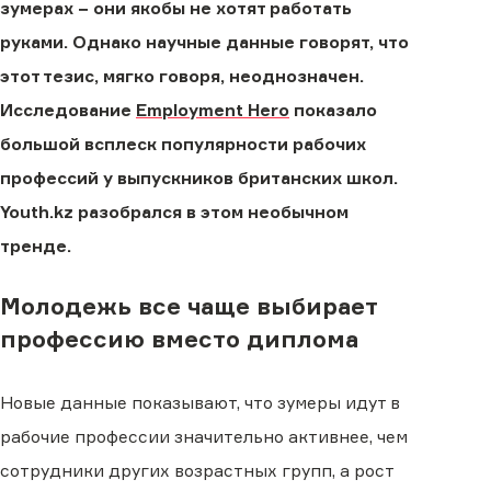
зумерах − они якобы не хотят работать
руками. Однако научные данные говорят, что
этот тезис, мягко говоря, неоднозначен.
Исследование
Employment Hero
показало
большой всплеск популярности рабочих
профессий у выпускников британских школ.
Youth.kz разобрался в этом необычном
тренде.
Молодежь все чаще выбирает
профессию вместо диплома
Новые данные показывают, что зумеры идут в
рабочие профессии значительно активнее, чем
сотрудники других возрастных групп, а рост