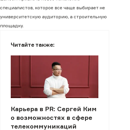
специалистов, которое все чаще выбирает не
университетскую аудиторию, а строительную
площадку.
Читайте также:
Карьера в PR: Сергей Ким
о возможностях в сфере
телекоммуникаций