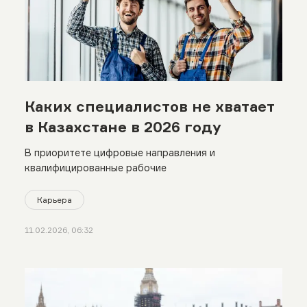
Каких специалистов не хватает
в Казахстане в 2026 году
В приоритете цифровые направления и
квалифицированные рабочие
Карьера
11.02.2026, 06:32