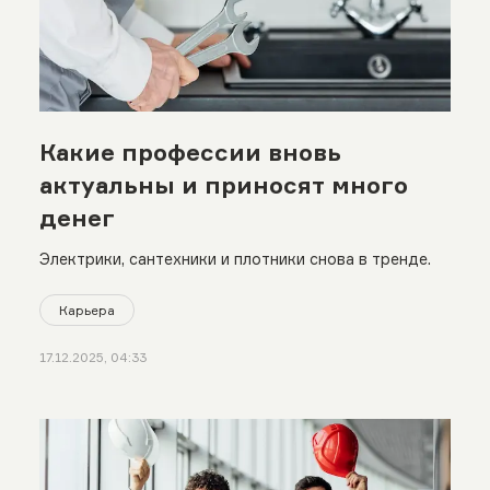
Какие профессии вновь
актуальны и приносят много
денег
Электрики, сантехники и плотники снова в тренде.
Карьера
17.12.2025, 04:33