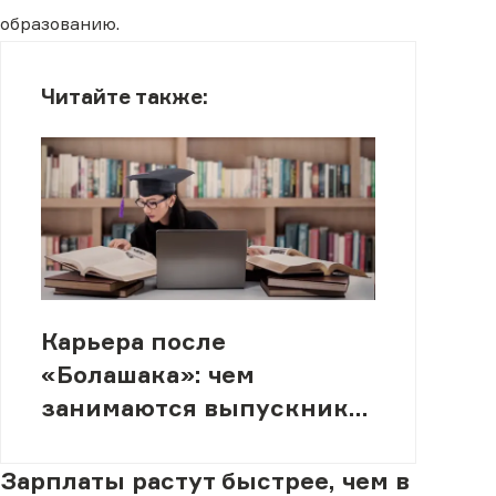
образованию.
Читайте также:
Карьера после
«Болашака»: чем
занимаются выпускники
программы
Зарплаты растут быстрее, чем в