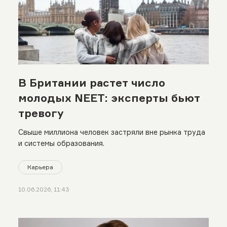
В Британии растет число
молодых NEET: эксперты бьют
тревогу
Свыше миллиона человек застряли вне рынка труда
и системы образования.
Карьера
10.06.2026, 11:43