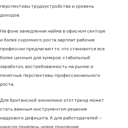
перспективы трудоустройства и уровень
доходов.
На фоне замедления найма в офисном секторе
и более скромного роста зарплат рабочие
профессии предлагают то, что становится все
более ценным для зумеров: стабильный
заработок, востребованность на рынке и
понятные перспективы профессионального
роста.
Для британской экономики этот тренд может
стать важным инструментом решения
кадрового дефицита. А для работодателей −
шансом привлечь новое поколение