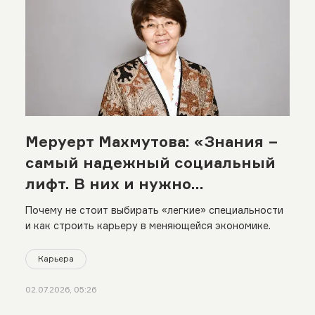
Меруерт Махмутова: «Знания −
самый надежный социальный
лифт. В них и нужно
вкладываться»
Почему не стоит выбирать «легкие» специальности
и как строить карьеру в меняющейся экономике.
Карьера
02.07.2026, 05:26