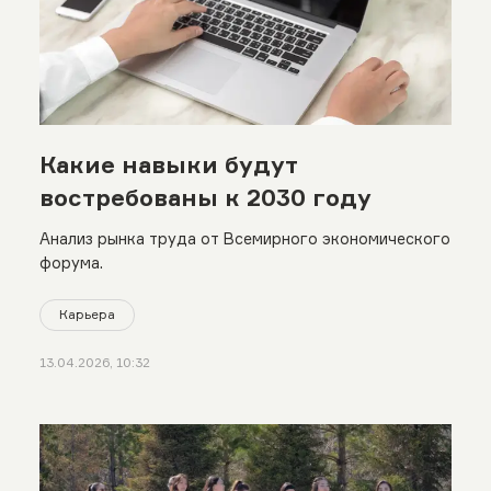
Какие навыки будут
востребованы к 2030 году
Анализ рынка труда от Всемирного экономического
форума.
Карьера
13.04.2026, 10:32