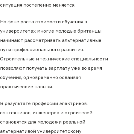
ситуация постепенно меняется.
На фоне роста стоимости обучения в
университетах многие молодые британцы
начинают рассматривать альтернативные
пути профессионального развития.
Строительные и технические специальности
позволяют получать зарплату уже во время
обучения, одновременно осваивая
практические навыки.
В результате профессии электриков,
сантехников, инженеров и строителей
становятся для молодежи реальной
альтернативой университетскому