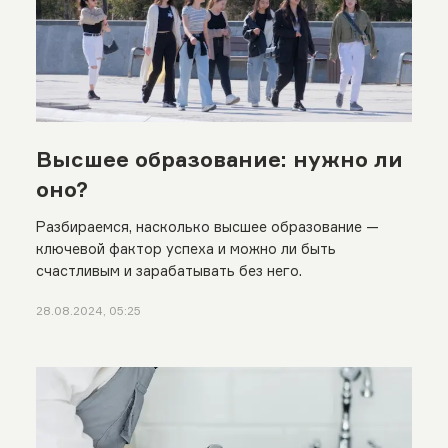
Высшее образование: нужно ли
оно?
Разбираемся, насколько высшее образование —
ключевой фактор успеха и можно ли быть
счастливым и зарабатывать без него.
28.08.2024, 05:25