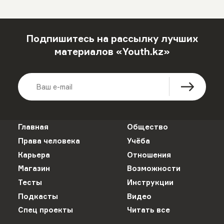
Подпишитесь на рассылку лучших
материалов «Youth.kz»
Главная
Общество
Права человека
Учёба
Карьера
Отношения
Магазин
Возможности
Тесты
Инструкции
Подкасты
Видео
Спец проекты
Читать все