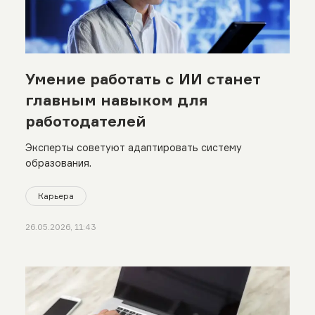
Умение работать с ИИ станет
главным навыком для
работодателей
Эксперты советуют адаптировать систему
образования.
Карьера
26.05.2026, 11:43