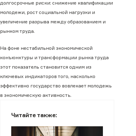
долгосрочные риски: снижение квалификации
молодежи, рост социальной нагрузки и
увеличение разрыва между образованием и
рынком труда.
На фоне нестабильной экономической
конъюнктуры и трансформации рынка труда
этот показатель становится одним из
ключевых индикаторов того, насколько
эффективно государство вовлекает молодежь
в экономическую активность.
Читайте также: