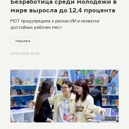
Безработица среди молодежи в
мире выросла до 12,4 процента
МОТ предупредила о рисках ИИ и нехватке
достойных рабочих мест.
Карьера
23.02.2026, 07:41