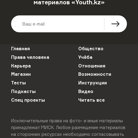
материалов «Youth.kz»
Главная
Общество
Права человека
Учёба
Карьера
Отношения
Магазин
Возможности
Тесты
Инструкции
Подкасты
Видео
Спец проекты
Читать все
Исключительные права на фото- и иные материалы
принадлежат МИСК. Любое размещение материалов
на сторонних ресурсах необходимо согласовывать