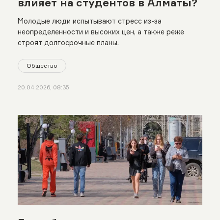
влияет на студентов в Алматы?
Молодые люди испытывают стресс из-за
неопределенности и высоких цен, а также реже
строят долгосрочные планы.
Общество
20.04.2026, 08:35