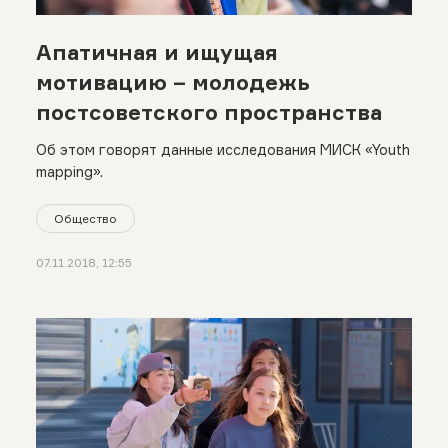
Апатичная и ищущая
мотивацию – молодежь
постсоветского пространства
Об этом говорят данные исследования МИСК «Youth
mapping».
Общество
07.11.2018, 12:55