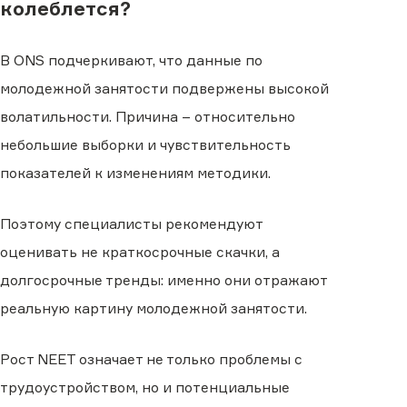
колеблется?
В ONS подчеркивают, что данные по
молодежной занятости подвержены высокой
волатильности. Причина – относительно
небольшие выборки и чувствительность
показателей к изменениям методики.
Поэтому специалисты рекомендуют
оценивать не краткосрочные скачки, а
долгосрочные тренды: именно они отражают
реальную картину молодежной занятости.
Рост NEET означает не только проблемы с
трудоустройством, но и потенциальные