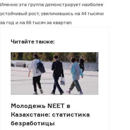
Именно эта группа демонстрирует наиболее
устойчивый рост, увеличившись на 44 тысячи
за год и на 66 тысяч за квартал.
Читайте также:
Молодежь NEET в
Казахстане: статистика
безработицы