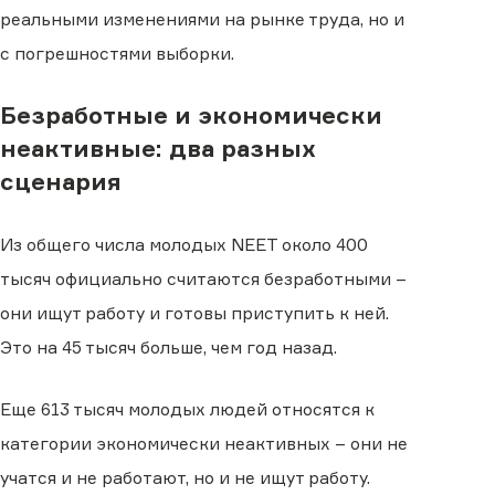
реальными изменениями на рынке труда, но и
с погрешностями выборки.
Безработные и экономически
неактивные: два разных
сценария
Из общего числа молодых NEET около 400
тысяч официально считаются безработными –
они ищут работу и готовы приступить к ней.
Это на 45 тысяч больше, чем год назад.
Еще 613 тысяч молодых людей относятся к
категории экономически неактивных – они не
учатся и не работают, но и не ищут работу.