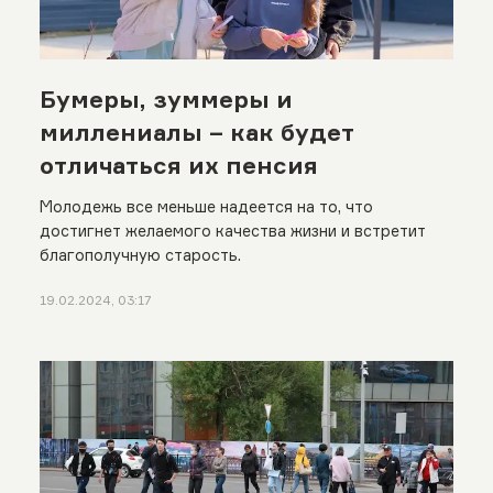
Бумеры, зуммеры и
миллениалы – как будет
отличаться их пенсия
Молодежь все меньше надеется на то, что
достигнет желаемого качества жизни и встретит
благополучную старость.
19.02.2024, 03:17