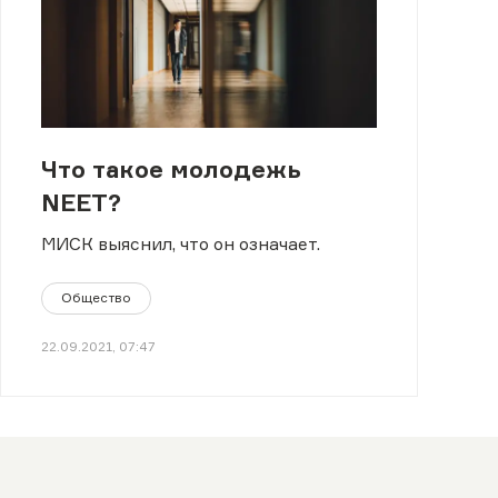
Что такое молодежь
NEET?
МИСК выяснил, что он означает.
Общество
22.09.2021, 07:47