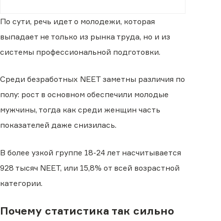
По сути, речь идет о молодежи, которая
выпадает не только из рынка труда, но и из
системы профессиональной подготовки.
Среди безработных NEET заметны различия по
полу: рост в основном обеспечили молодые
мужчины, тогда как среди женщин часть
показателей даже снизилась.
В более узкой группе 18-24 лет насчитывается
928 тысяч NEET, или 15,8% от всей возрастной
категории.
Почему статистика так сильно