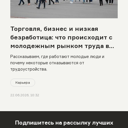
Торговля, бизнес и низкая
безработица: что происходит с
молодежным рынком труда в
Казахстане
Рассказываем, где работают молодые люди и
почему некоторые отказываются от
трудоустройства.
Карьера
22.06.2026, 10:32
Подпишитесь на рассылку лучших