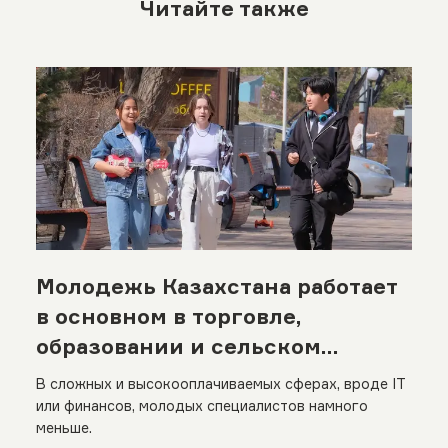
Читайте также
Молодежь Казахстана работает
в основном в торговле,
образовании и сельском
хозяйстве
В сложных и высокооплачиваемых сферах, вроде IT
или финансов, молодых специалистов намного
меньше.