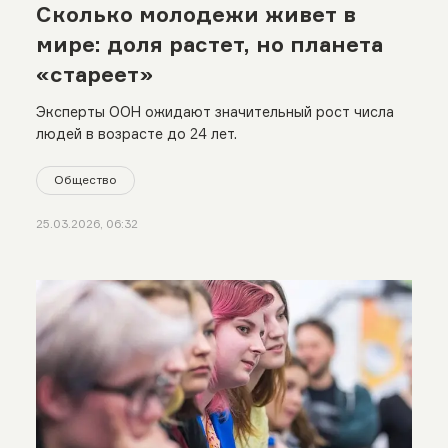
Сколько молодежи живет в
мире: доля растет, но планета
«стареет»
Эксперты ООН ожидают значительный рост числа
людей в возрасте до 24 лет.
Общество
25.03.2026, 06:32