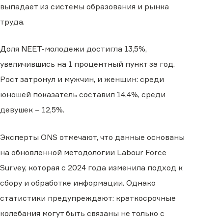
выпадает из системы образования и рынка
труда.
Доля NEET-молодежи достигла 13,5%,
увеличившись на 1 процентный пункт за год.
Рост затронул и мужчин, и женщин: среди
юношей показатель составил 14,4%, среди
девушек – 12,5%.
Эксперты ONS отмечают, что данные основаны
на обновленной методологии Labour Force
Survey, которая с 2024 года изменила подход к
сбору и обработке информации. Однако
статистики предупреждают: краткосрочные
колебания могут быть связаны не только с