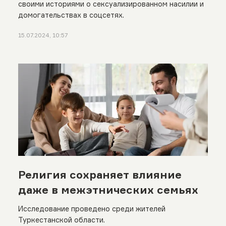
своими историями о сексуализированном насилии и
домогательствах в соцсетях.
15.07.2024, 10:57
Религия сохраняет влияние
даже в межэтнических семьях
Исследование проведено среди жителей
Туркестанской области.