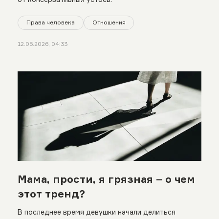
Права человека
Отношения
12.06.2026, 04:33
Мама, прости, я грязная – о чем
этот тренд?
В последнее время девушки начали делиться