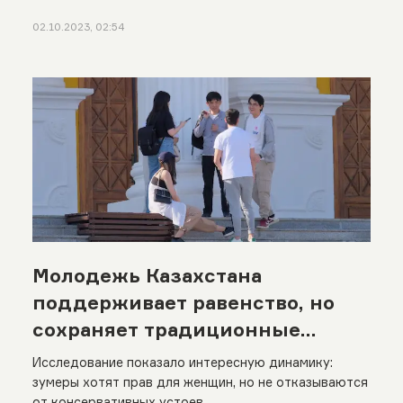
02.10.2023, 02:54
Молодежь Казахстана
поддерживает равенство, но
сохраняет традиционные
взгляды
Исследование показало интересную динамику:
зумеры хотят прав для женщин, но не отказываются
от консервативных устоев.