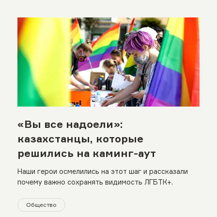
«Вы все надоели»:
казахстанцы, которые
решились на каминг-аут
Наши герои осмелились на этот шаг и рассказали
почему важно сохранять видимость ЛГБТК+.
Общество