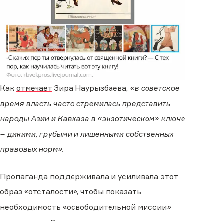
Как
отмечает
Зира Наурызбаева,
«в советское
время власть часто стремилась представить
народы Азии и Кавказа в «экзотическом» ключе
– дикими, грубыми и лишенными собственных
правовых норм».
Пропаганда поддерживала и усиливала этот
образ «отсталости», чтобы показать
необходимость «освободительной миссии»