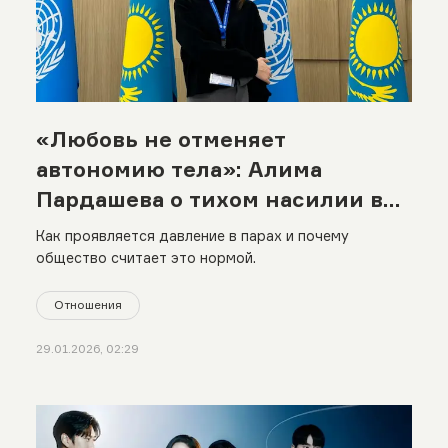
«Любовь не отменяет
автономию тела»: Алима
Пардашева о тихом насилии в
отношениях
Как проявляется давление в парах и почему
общество считает это нормой.
Отношения
29.01.2026, 02:29