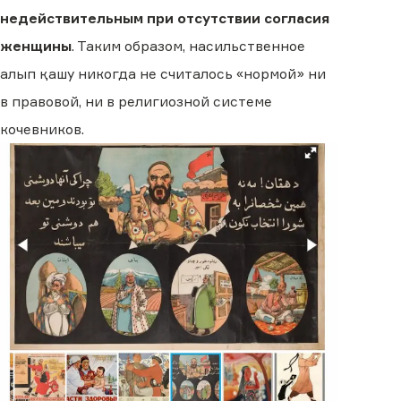
недействительным при отсутствии согласия
женщины
. Таким образом, насильственное
алып қашу никогда не считалось «нормой» ни
в правовой, ни в религиозной системе
кочевников.