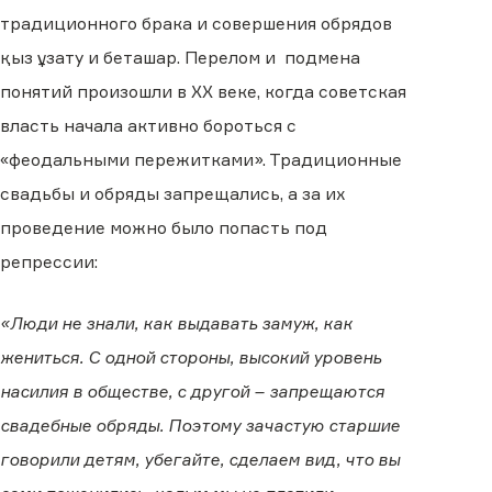
традиционного брака и совершения обрядов
қыз ұзату и беташар. Перелом и подмена
понятий произошли в XX веке, когда советская
власть начала активно бороться с
«феодальными пережитками». Традиционные
свадьбы и обряды запрещались, а за их
проведение можно было попасть под
репрессии:
«Люди не знали, как выдавать замуж, как
жениться. С одной стороны, высокий уровень
насилия в обществе, с другой – запрещаются
свадебные обряды. Поэтому зачастую старшие
говорили детям, убегайте, сделаем вид, что вы