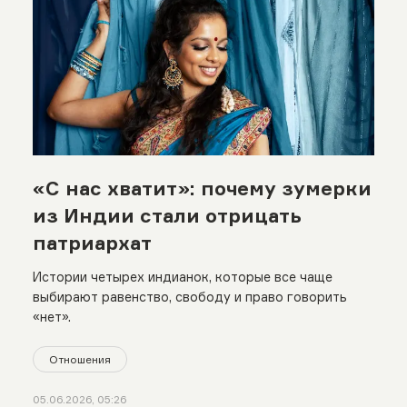
«С нас хватит»: почему зумерки
из Индии стали отрицать
патриархат
Истории четырех индианок, которые все чаще
выбирают равенство, свободу и право говорить
«нет».
Отношения
05.06.2026, 05:26