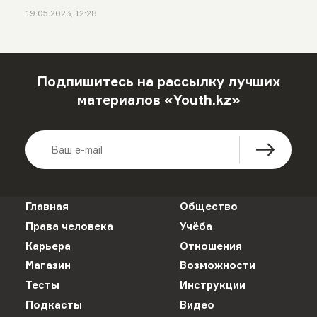
19.05.2023, 12:28
Подпишитесь на рассылку лучших
материалов «Youth.kz»
Главная
Общество
Права человека
Учёба
Карьера
Отношения
Магазин
Возможности
Тесты
Инструкции
Подкасты
Видео