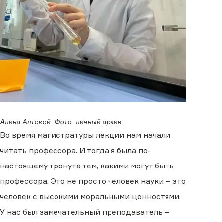
Алина Алтекей. Фото: личный архив
Во время магистратуры лекции нам начали
читать профессора. И тогда я была по-
настоящему тронута тем, какими могут быть
профессора. Это не просто человек науки – это
человек с высокими моральными ценностями.
У нас был замечательный преподаватель –