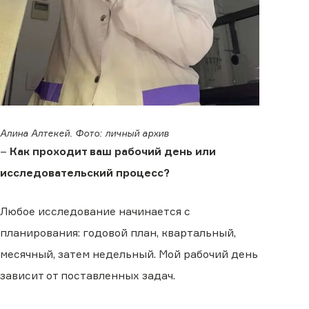
Алина Алтекей. Фото: личный архив
–
Как проходит ваш рабочий день или
исследовательский процесс?
Любое исследование начинается с
планирования: годовой план, квартальный,
месячный, затем недельный. Мой рабочий день
зависит от поставленных задач.