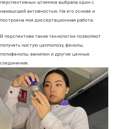
перспективных штаммов выбрала один с
наивысшей активностью. На его основе и
построена моя диссертационная работа.
В перспективе такие технологии позволяют
получать чистую целлюлозу, фенолы,
полифенолы, ванилин и другие ценные
соединения.