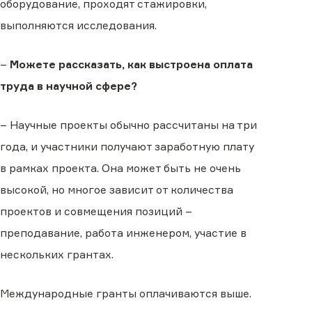
оборудование, проходят стажировки,
выполняются исследования.
–
Можете рассказать, как выстроена оплата
труда в научной сфере?
– Научные проекты обычно рассчитаны на три
года, и участники получают заработную плату
в рамках проекта. Она может быть не очень
высокой, но многое зависит от количества
проектов и совмещения позиций –
преподавание, работа инженером, участие в
нескольких грантах.
Международные гранты оплачиваются выше.