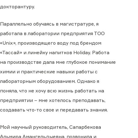
докторантуру.
Параллельно обучаясь в магистратуре, я
работала в лаборатории предприятия ТОО
«Unix», производящего воду под брендом
«Тассай» и линейку напитков Holiday. Работа
на производстве дала мне глубокое понимание
химии и практические навыки работы с
лабораторным оборудованием. Однако я
поняла, что не хочу всю жизнь работать на
предприятии – мне хотелось преподавать,
создавать что-то свое и передавать знания.
Мой научный руководитель, Сапарбекова
Альмира Амангельдыевна, позвонила и