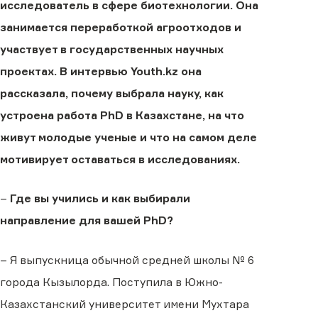
исследователь в сфере биотехнологии. Она
занимается переработкой агроотходов и
участвует в государственных научных
проектах. В интервью Youth.kz она
рассказала, почему выбрала науку, как
устроена работа PhD в Казахстане, на что
живут молодые ученые и что на самом деле
мотивирует оставаться в исследованиях.
–
Где вы учились и как выбирали
направление для вашей PhD?
– Я выпускница обычной средней школы № 6
города Кызылорда. Поступила в Южно-
Казахстанский университет имени Мухтара