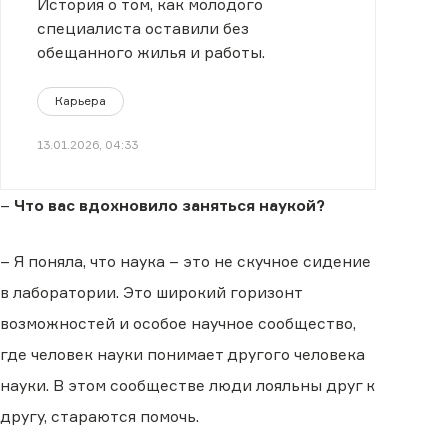
История о том, как молодого
специалиста оставили без
обещанного жилья и работы.
Карьера
13.01.2026, 04:33
–
Что вас вдохновило заняться наукой?
– Я поняла, что наука – это не скучное сидение
в лаборатории. Это широкий горизонт
возможностей и особое научное сообщество,
где человек науки понимает другого человека
науки. В этом сообществе люди лояльны друг к
другу, стараются помочь.