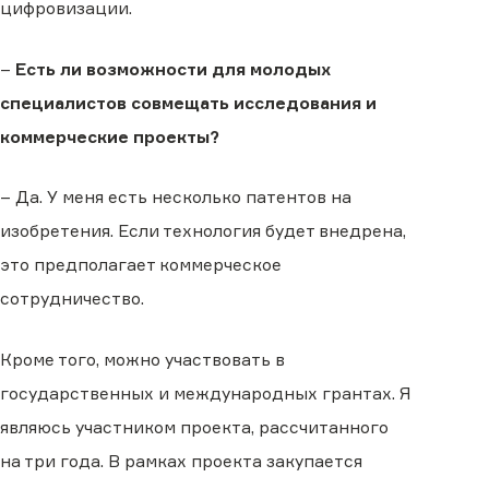
цифровизации.
–
Есть ли возможности для молодых
специалистов совмещать исследования и
коммерческие проекты?
– Да. У меня есть несколько патентов на
изобретения. Если технология будет внедрена,
это предполагает коммерческое
сотрудничество.
Кроме того, можно участвовать в
государственных и международных грантах. Я
являюсь участником проекта, рассчитанного
на три года. В рамках проекта закупается