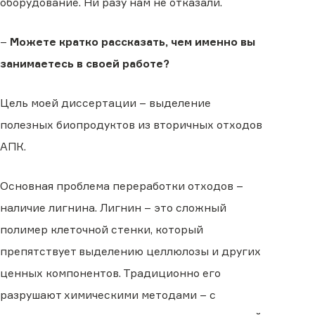
оборудование. Ни разу нам не отказали.
–
Можете кратко рассказать, чем именно вы
занимаетесь в своей работе?
Цель моей диссертации – выделение
полезных биопродуктов из вторичных отходов
АПК.
Основная проблема переработки отходов –
наличие лигнина. Лигнин – это сложный
полимер клеточной стенки, который
препятствует выделению целлюлозы и других
ценных компонентов. Традиционно его
разрушают химическими методами – с