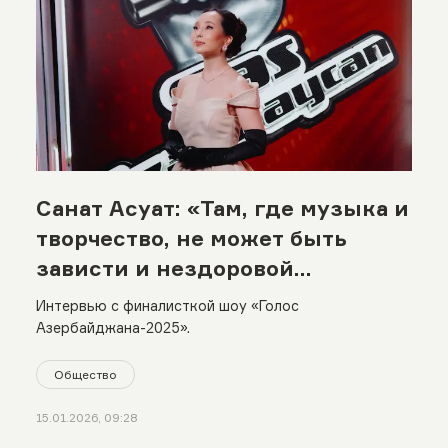
Санат Асуат: «Там, где музыка и
творчество, не может быть
зависти и нездоровой
конкуренции»
Интервью с финалисткой шоу «Голос
Азербайджана-2025».
Общество
15.01.2026, 09:28