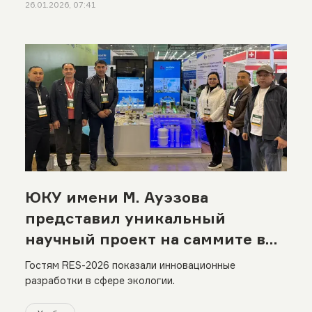
26.01.2026, 07:41
ЮКУ имени М. Ауэзова
представил уникальный
научный проект на саммите в
Астане
Гостям RES-2026 показали инновационные
разработки в сфере экологии.