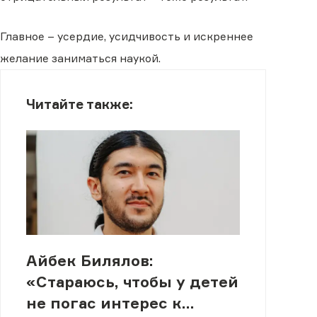
Главное – усердие, усидчивость и искреннее
желание заниматься наукой.
Читайте также:
Айбек Билялов:
«Стараюсь, чтобы у детей
не погас интерес к