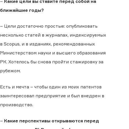
–
Какие цели вы ставите перед собой на
ближайшие годы?
– Цели достаточно простые: опубликовать
несколько статей в журналах, индексируемых
в Scopus, и в изданиях, рекомендованных
Министерством науки и высшего образования
РК. Хотелось бы снова пройти стажировку за
рубежом.
Есть и мечта – чтобы один из моих патентов
заинтересовал предприятие и был внедрен в
производство.
–
Какие перспективы открываются перед