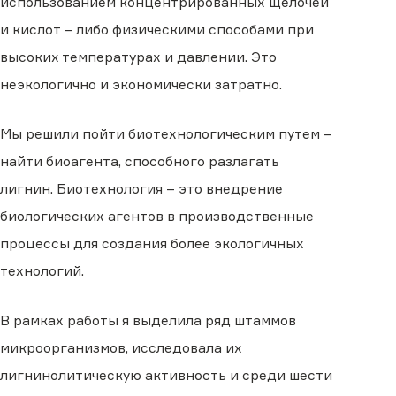
использованием концентрированных щелочей
и кислот – либо физическими способами при
высоких температурах и давлении. Это
неэкологично и экономически затратно.
Мы решили пойти биотехнологическим путем –
найти биоагента, способного разлагать
лигнин. Биотехнология – это внедрение
биологических агентов в производственные
процессы для создания более экологичных
технологий.
В рамках работы я выделила ряд штаммов
микроорганизмов, исследовала их
лигнинолитическую активность и среди шести