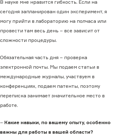
В науке мне нравится гибкость. Если на
сегодня запланирован один эксперимент, я
могу прийти в лабораторию на полчаса или
провести там весь день – все зависит от
сложности процедуры.
Обязательная часть дня – проверка
электронной почты. Мы подаем статьи в
международные журналы, участвуем в
конференциях, подаем патенты, поэтому
переписка занимает значительное место в
работе.
–
Какие навыки, по вашему опыту, особенно
важны для работы в вашей области?