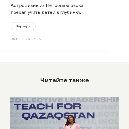
физике»
Астрофизик из Петропавловска
поехал учить детей в глубинку.
Карьера
09.02.2026, 05:26
Читайте также