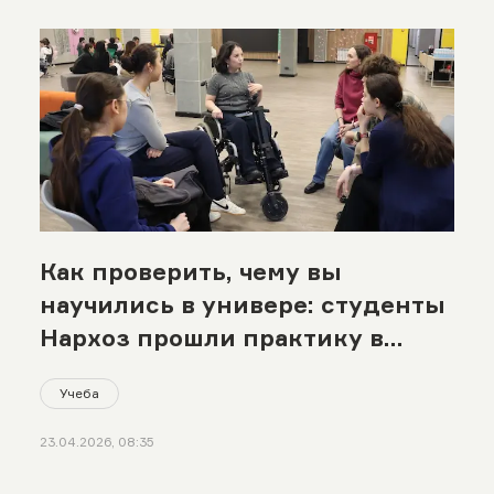
Как проверить, чему вы
научились в универе: студенты
Нархоз прошли практику в
МИСК
Учеба
23.04.2026, 08:35