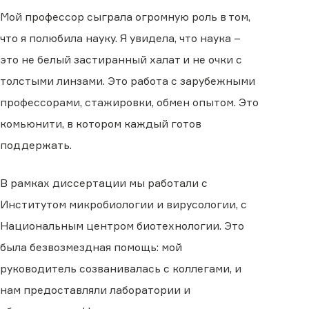
Мой профессор сыграла огромную роль в том,
что я полюбила науку. Я увидела, что наука –
это не белый застиранный халат и не очки с
толстыми линзами. Это работа с зарубежными
профессорами, стажировки, обмен опытом. Это
комьюнити, в котором каждый готов
поддержать.
В рамках диссертации мы работали с
Институтом микробиологии и вирусологии, с
Национальным центром биотехнологии. Это
была безвозмездная помощь: мой
руководитель созванивалась с коллегами, и
нам предоставляли лаборатории и