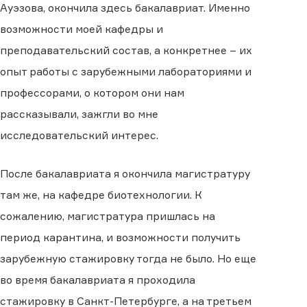
Ауэзова, окончила здесь бакалавриат. Именно
возможности моей кафедры и
преподавательский состав, а конкретнее – их
опыт работы с зарубежными лабораториями и
профессорами, о котором они нам
рассказывали, зажгли во мне
исследовательский интерес.
После бакалавриата я окончила магистратуру
там же, на кафедре биотехнологии. К
сожалению, магистратура пришлась на
период карантина, и возможности получить
зарубежную стажировку тогда не было. Но еще
во время бакалавриата я проходила
стажировку в Санкт-Петербурге, а на третьем