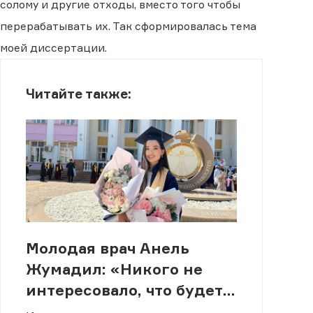
солому и другие отходы, вместо того чтобы
перерабатывать их. Так сформировалась тема
моей диссертации.
Читайте также:
Молодая врач Анель
Жумадил: «Никого не
интересовало, что будет с
нашей семьей»