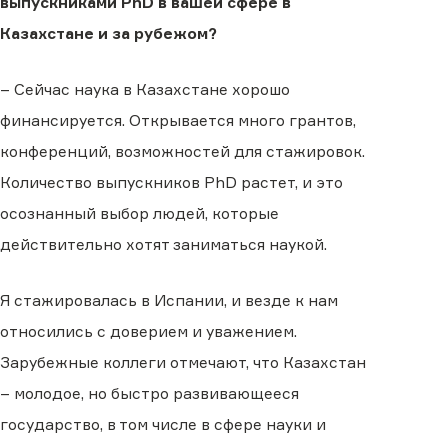
выпускниками PhD в вашей сфере в
Казахстане и за рубежом?
– Сейчас наука в Казахстане хорошо
финансируется. Открывается много грантов,
конференций, возможностей для стажировок.
Количество выпускников PhD растет, и это
осознанный выбор людей, которые
действительно хотят заниматься наукой.
Я стажировалась в Испании, и везде к нам
относились с доверием и уважением.
Зарубежные коллеги отмечают, что Казахстан
– молодое, но быстро развивающееся
государство, в том числе в сфере науки и