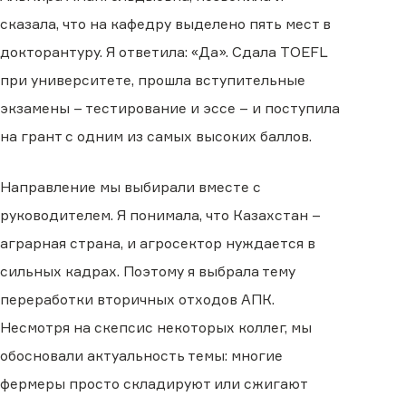
сказала, что на кафедру выделено пять мест в
докторантуру. Я ответила: «Да». Сдала TOEFL
при университете, прошла вступительные
экзамены – тестирование и эссе – и поступила
на грант с одним из самых высоких баллов.
Направление мы выбирали вместе с
руководителем. Я понимала, что Казахстан –
аграрная страна, и агросектор нуждается в
сильных кадрах. Поэтому я выбрала тему
переработки вторичных отходов АПК.
Несмотря на скепсис некоторых коллег, мы
обосновали актуальность темы: многие
фермеры просто складируют или сжигают