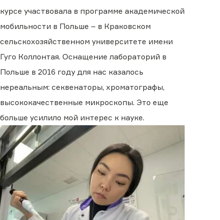
курсе участвовала в программе академической
мобильности в Польше – в Краковском
сельскохозяйственном университете имени
Гуго Коллонтая. Оснащение лабораторий в
Польше в 2016 году для нас казалось
нереальным: секвенаторы, хроматографы,
высококачественные микроскопы. Это еще
больше усилило мой интерес к науке.