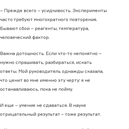
– Прежде всего – усидчивость. Эксперименты
часто требуют многократного повторения.
Бывают сбои – реагенты, температура,
человеческий фактор.
Важна дотошность. Если что-то непонятно –
нужно спрашивать, разбираться, искать
ответы. Мой руководитель однажды сказала,
что ценит во мне именно эту черту: я не
останавливаюсь, пока не пойму.
И еще – умение не сдаваться. В науке
отрицательный результат – тоже результат.