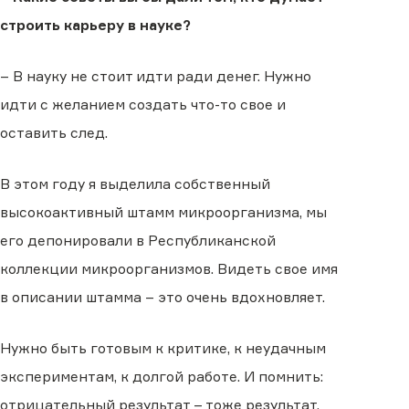
строить карьеру в науке?
– В науку не стоит идти ради денег. Нужно
идти с желанием создать что-то свое и
оставить след.
В этом году я выделила собственный
высокоактивный штамм микроорганизма, мы
его депонировали в Республиканской
коллекции микроорганизмов. Видеть свое имя
в описании штамма – это очень вдохновляет.
Нужно быть готовым к критике, к неудачным
экспериментам, к долгой работе. И помнить:
отрицательный результат – тоже результат.