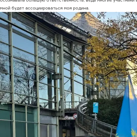
мной будет ассоциироваться моя родина.