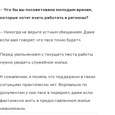
–
Что бы вы посоветовали молодым врачам,
которые хотят ехать работать в регионы?
– Никогда не верьте устным обещаниям. Даже
если вам говорят, что «все точно будет».
Перед увольнением с текущего места работы
нужно увидеть служебное жилье.
К сожалению, я поняла, что поддержки в таких
ситуациях практически нет. Формально по
документам у них «все в порядке», даже если
фактически жить в предоставленном жилье
невозможно.