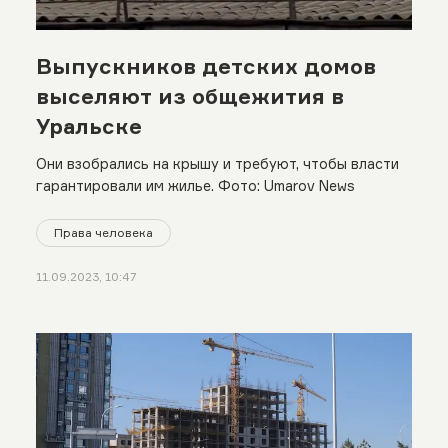
Выпускников детских домов
выселяют из общежития в
Уральске
Они взобрались на крышу и требуют, чтобы власти
гарантировали им жилье. Фото: Umarov News
Права человека
11.09.2023, 10:47