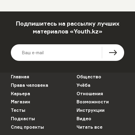
Подпишитесь на рассылку лучших
материалов «Youth.kz»
Главная
Общество
Права человека
Учёба
Карьера
Отношения
Магазин
Возможности
Тесты
Инструкции
Подкасты
Видео
Спец проекты
Читать все