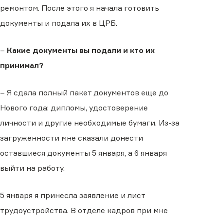
ремонтом. После этого я начала готовить
документы и подала их в ЦРБ.
–
Какие документы вы подали и кто их
принимал?
– Я сдала полный пакет документов еще до
Нового года: дипломы, удостоверение
личности и другие необходимые бумаги. Из-за
загруженности мне сказали донести
оставшиеся документы 5 января, а 6 января
выйти на работу.
5 января я принесла заявление и лист
трудоустройства. В отделе кадров при мне