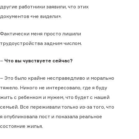
другие работники заявили, что этих
документов «не видели».
Фактически меня просто лишили
трудоустройства задним числом.
–
Что вы чувствуете сейчас?
– Это было крайне несправедливо и морально
тяжело. Никого не интересовало, где я буду
жить с ребенком и мужем, что будет с нашей
семьей. Все переживали только из-за того, что
я опубликовала пост и показала реальное
состояние жилья.