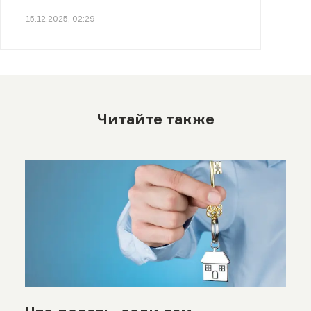
15.12.2025, 02:29
Читайте также