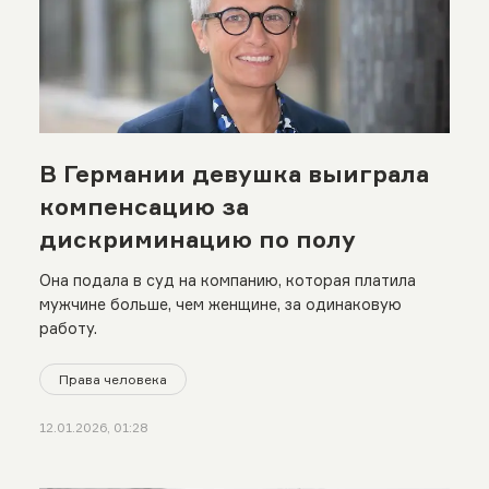
В Германии девушка выиграла
компенсацию за
дискриминацию по полу
Она подала в суд на компанию, которая платила
мужчине больше, чем женщине, за одинаковую
работу.
Права человека
12.01.2026, 01:28