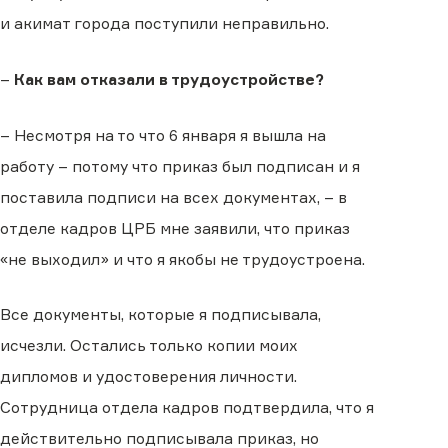
и акимат города поступили неправильно.
–
Как вам отказали в трудоустройстве?
– Несмотря на то что 6 января я вышла на
работу – потому что приказ был подписан и я
поставила подписи на всех документах, – в
отделе кадров ЦРБ мне заявили, что приказ
«не выходил» и что я якобы не трудоустроена.
Все документы, которые я подписывала,
исчезли. Остались только копии моих
дипломов и удостоверения личности.
Сотрудница отдела кадров подтвердила, что я
действительно подписывала приказ, но