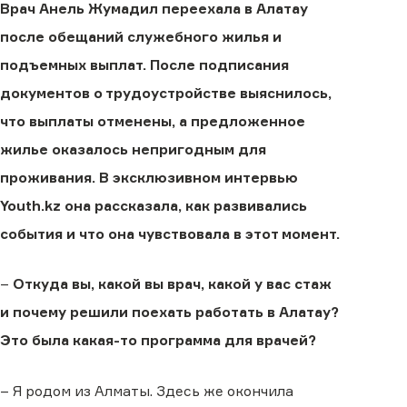
Врач Анель Жумадил переехала в Алатау
после обещаний служебного жилья и
подъемных выплат. После подписания
документов о трудоустройстве выяснилось,
что выплаты отменены, а предложенное
жилье оказалось непригодным для
проживания. В эксклюзивном интервью
Youth.kz она рассказала, как развивались
события и что она чувствовала в этот момент.
–
Откуда вы, какой вы врач, какой у вас стаж
и почему решили поехать работать в Алатау?
Это была какая-то программа для врачей?
– Я родом из Алматы. Здесь же окончила