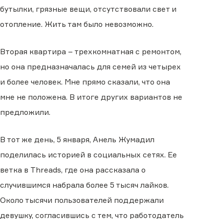
бутылки, грязные вещи, отсутствовали свет и
отопление. Жить там было невозможно.
Вторая квартира – трехкомнатная с ремонтом,
но она предназначалась для семей из четырех
и более человек. Мне прямо сказали, что она
мне не положена. В итоге других вариантов не
предложили.
В тот же день, 5 января, Анель Жумадил
поделилась историей в социальных сетях. Ее
ветка в Threads, где она рассказала о
случившимся набрала более 5 тысяч лайков.
Около тысячи пользователей поддержали
девушку, согласившись с тем, что работодатель