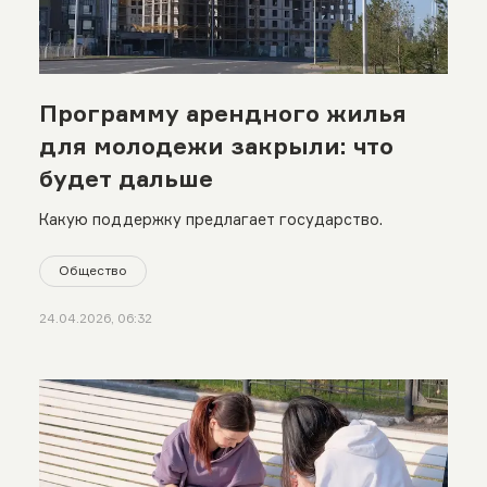
Программу арендного жилья
для молодежи закрыли: что
будет дальше
Какую поддержку предлагает государство.
Общество
24.04.2026, 06:32