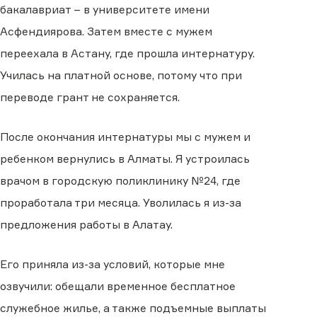
бакалавриат – в университете имени
Асфендиярова. Затем вместе с мужем
переехала в Астану, где прошла интернатуру.
Училась на платной основе, потому что при
переводе грант не сохраняется.
После окончания интернатуры мы с мужем и
ребенком вернулись в Алматы. Я устроилась
врачом в городскую поликлинику №24, где
проработала три месяца. Уволилась я из-за
предложения работы в Алатау.
Его приняла из-за условий, которые мне
озвучили: обещали временное бесплатное
служебное жилье, а также подъемные выплаты