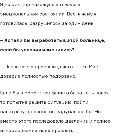
Я до сих пор нахожусь в тяжелом
эмоциональном состоянии. Все, к чему я
готовилась, разрушилось за один день.
–
Хотели бы вы работать в этой больнице,
если бы условия изменились?
– После всего произошедшего – нет. Мое
доверие полностью подорвано.
Если бы в момент конфликта была хоть какая-
то попытка решить ситуацию, пойти
навстречу, я, возможно, задумалась бы. Но
вместо этого последовало давление и полное
игнорирование моих проблем.