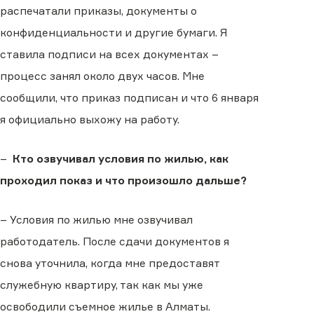
распечатали приказы, документы о
конфиденциальности и другие бумаги. Я
ставила подписи на всех документах –
процесс занял около двух часов. Мне
сообщили, что приказ подписан и что 6 января
я официально выхожу на работу.
–
Кто озвучивал условия по жилью, как
проходил показ и что произошло дальше?
– Условия по жилью мне озвучивал
работодатель. После сдачи документов я
снова уточнила, когда мне предоставят
служебную квартиру, так как мы уже
освободили съемное жилье в Алматы.