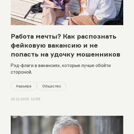
Работа мечты? Как распознать
фейковую вакансию и не
попасть на удочку мошенников
Рэд-флаги в вакансиях, которые лучше обойти
стороной.
Карьера
Общество
10.11.2025, 12:00