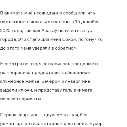
В акимате мне неожиданно сообщили, что
подъемные выплаты отменены с 15 декабря
2025 года, так как Алатау получил статус
города. Это стало для меня шоком, потому что
до этого меня уверяли в обратном.
Несмотря на это, я согласилась продолжить,
но попросила предоставить обещанное
служебное жилье. Вечером 5 января мне
выдали ключи, и представитель акимата
показал варианты.
Первая квартира – двухкомнатная, без
ремонта, в антисанитарном состоянии: мусор,