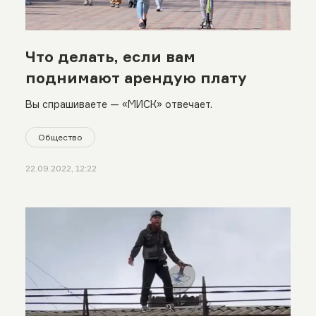
Что делать, если вам
поднимают арендую плату
Вы спрашиваете — «МИСК» отвечает.
Общество
22.09.2022, 12:22