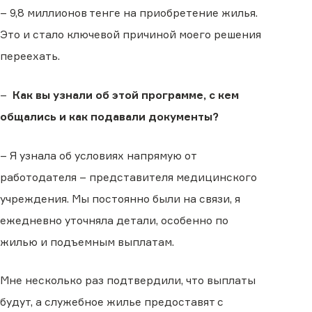
– 9,8 миллионов тенге на приобретение жилья.
Это и стало ключевой причиной моего решения
переехать.
–
Как вы узнали об этой программе, с кем
общались и как подавали документы?
– Я узнала об условиях напрямую от
работодателя – представителя медицинского
учреждения. Мы постоянно были на связи, я
ежедневно уточняла детали, особенно по
жилью и подъемным выплатам.
Мне несколько раз подтвердили, что выплаты
будут, а служебное жилье предоставят с