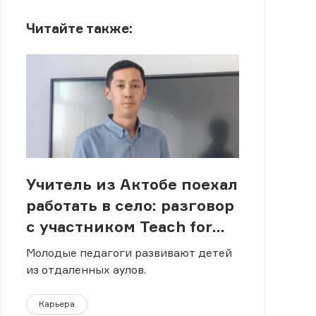
Читайте также:
Учитель из Актобе поехал
работать в село: разговор
с участником Teach for
Qazaqstan
Молодые педагоги развивают детей
из отдаленных аулов.
Карьера