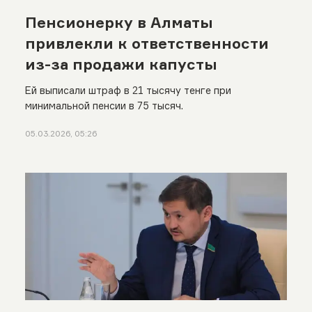
Пенсионерку в Алматы
привлекли к ответственности
из-за продажи капусты
Ей выписали штраф в 21 тысячу тенге при
минимальной пенсии в 75 тысяч.
05.03.2026, 05:26