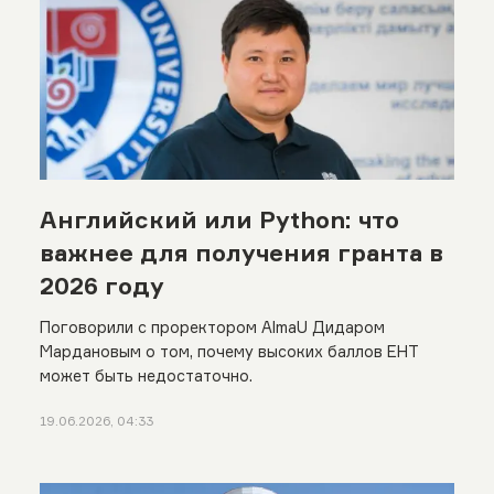
Английский или Python: что
важнее для получения гранта в
2026 году
Поговорили с проректором AlmaU Дидаром
Мардановым о том, почему высоких баллов ЕНТ
может быть недостаточно.
19.06.2026, 04:33