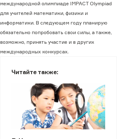
международной олимпиаде IMPACT Olympiad
для учителей математики, физики и
информатики. В следующем году планирую
обязательно попробовать свои силы, а также,
возможно, принять участие и в других
международных конкурсах.
Читайте также: