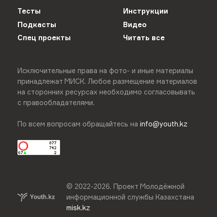
Тесты
Инструкции
Подкасты
Видео
Спец проекты
Читать все
Исключительные права на фото- и иные материалы
принадлежат МИСК. Любое размещение материалов
на сторонних ресурсах необходимо согласовывать
с правообладателями.
По всем вопросам обращайтесь на
info@youth.kz
© 2022-
2026
.
Проект Молодёжной
информационной службы Казахстана
misk.kz