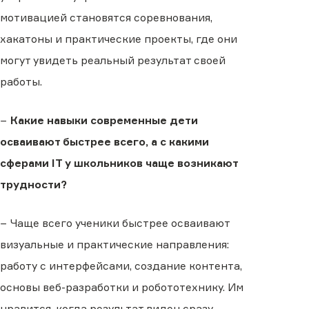
мотивацией становятся соревнования,
хакатоны и практические проекты, где они
могут увидеть реальный результат своей
работы.
−
Какие навыки современные дети
осваивают быстрее всего, а с какими
сферами IT у школьников чаще возникают
трудности?
− Чаще всего ученики быстрее осваивают
визуальные и практические направления:
работу с интерфейсами, создание контента,
основы веб-разработки и робототехнику. Им
нравится, когда результат виден сразу.