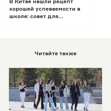
В Китае нашли рецепт
хорошей успеваемости в
школе: совет для
учителей
Читайте также