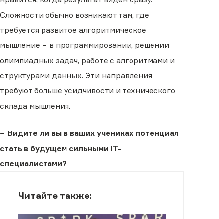
Сложности обычно возникают там, где
требуется развитое алгоритмическое
мышление − в программировании, решении
олимпиадных задач, работе с алгоритмами и
структурами данных. Эти направления
требуют больше усидчивости и технического
склада мышления.
−
Видите ли вы в ваших учениках потенциал
стать в будущем сильными IT-
специалистами?
Читайте также: