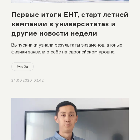
Первые итоги ЕНТ, старт летней
кампании в университетах и
другие новости недели
Выпускники узнали результаты экзаменов, а юные
физики заявили о себе на европейском уровне.
Учеба
24.06.2026, 03:42