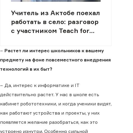
Учитель из Актобе поехал
работать в село: разговор
с участником Teach for
Qazaqstan
−
Растет ли интерес школьников к вашему
предмету на фоне повсеместного внедрения
технологий в их быт?
− Да, интерес к информатике и IT
действительно растет. У нас в школе есть
кабинет робототехники, и когда ученики видят,
как работают устройства и проекты, у них
появляется желание разобраться, как это
устроено изнутри. Особенно сильной