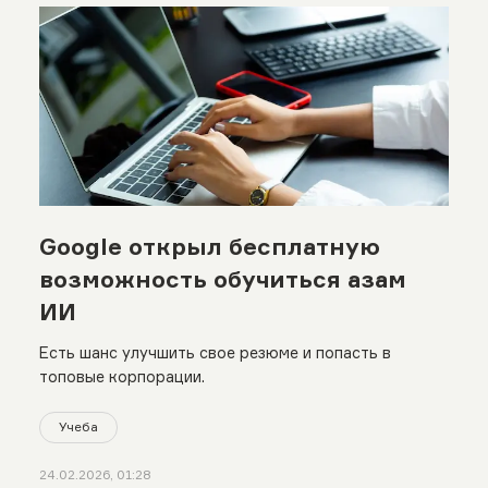
Google открыл бесплатную
возможность обучиться азам
ИИ
Есть шанс улучшить свое резюме и попасть в
топовые корпорации.
Учеба
24.02.2026, 01:28