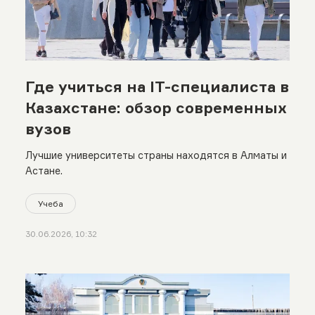
Где учиться на IT-специалиста в
Казахстане: обзор современных
вузов
Лучшие университеты страны находятся в Алматы и
Астане.
Учеба
30.06.2026, 10:32