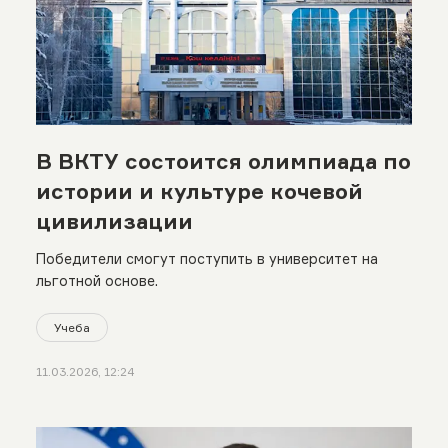
В ВКТУ состоится олимпиада по
истории и культуре кочевой
цивилизации
Победители смогут поступить в университет на
льготной основе.
Учеба
11.03.2026, 12:24