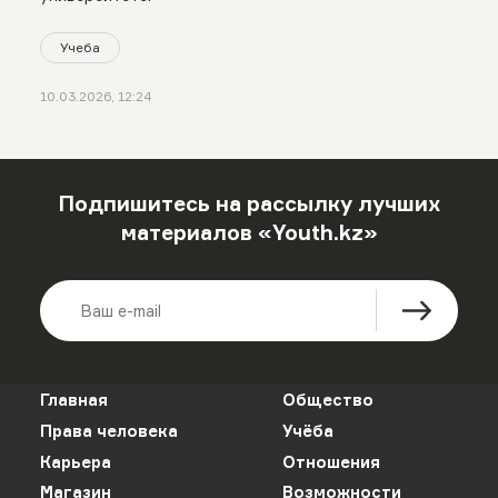
Учеба
10.03.2026, 12:24
Подпишитесь на рассылку лучших
материалов «Youth.kz»
Главная
Общество
Права человека
Учёба
Карьера
Отношения
Магазин
Возможности