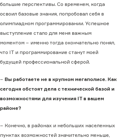
большие перспективы. Со временем, когда
освоил базовые знания, попробовал себя в
олимпиадном программировании. Успешное
выступление стало для меня важным
моментом − именно тогда окончательно понял,
что IT и программирование станут моей
будущей профессиональной сферой.
−
Вы работаете не в крупном мегаполисе. Как
сегодня обстоят дела с технической базой и
возможностями для изучения IT в вашем
районе?
− Конечно, в районах и небольших населенных
пунктах возможностей значительно меньше,