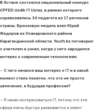
В Астане состоялся национальный конкурс
CPFED Uzdik IT Ustaz, в рамках которого
соревновались 34 педагога из 17 регионов
страны. Бронзовую медаль взял Юрий
Федоров из Осакаровского района
Карагандинской области. Youth.kz поговорил
с учителем и узнал, когда у него зародился
интерес к современным технологиям.
−
С чего начался ваш интерес к IT и в какой
момент стало понятно, что это не просто
увлечение, а будущая профессия?
− Я начал интересоваться IT, потому что эта
сфера очень быстро развивается и имеет