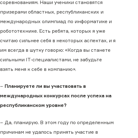
соревнованиям. Наши ученики становятся
призерами областных, республиканских и
международных олимпиад по информатике и
робототехнике. Есть ребята, которых я уже
считаю сильнее себя в некоторых аспектах, и я
им всегда в шутку говорю: «Когда вы станете
сильными IT-специалистами, не забудьте
взять меня к себе в компанию».
−
Планируете ли вы участвовать в
международных конкурсах после успеха на
республиканском уровне?
− Да, планирую. В этом году по определенным
причинам не удалось принять участие в