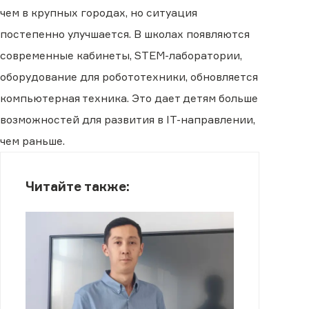
чем в крупных городах, но ситуация
постепенно улучшается. В школах появляются
современные кабинеты, STEM-лаборатории,
оборудование для робототехники, обновляется
компьютерная техника. Это дает детям больше
возможностей для развития в IT-направлении,
чем раньше.
Читайте также: