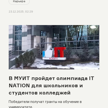
Карьера
23.12.2025, 02:29
В МУИТ пройдет олимпиада IT
NATION для школьников и
студентов колледжей
Победители получат гранты на обучение в
университете.