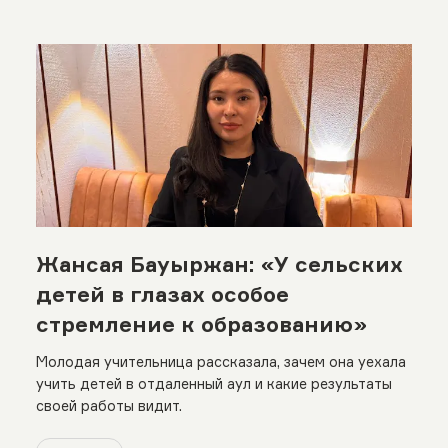
Жансая Бауыржан: «У сельских
детей в глазах особое
стремление к образованию»
Молодая учительница рассказала, зачем она уехала
учить детей в отдаленный аул и какие результаты
своей работы видит.