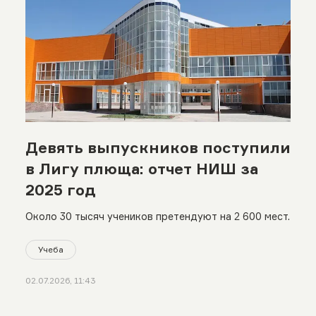
Девять выпускников поступили
в Лигу плюща: отчет НИШ за
2025 год
Около 30 тысяч учеников претендуют на 2 600 мест.
Учеба
02.07.2026, 11:43