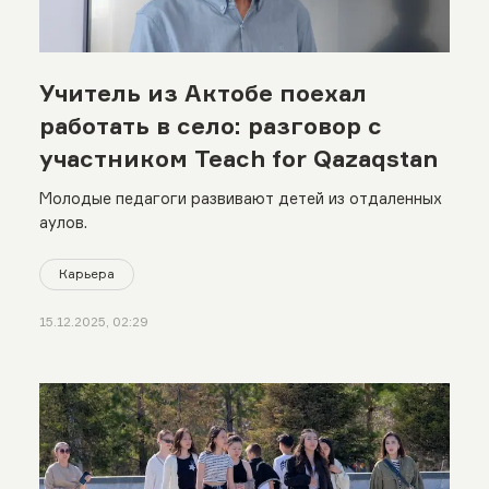
Учитель из Актобе поехал
работать в село: разговор с
участником Teach for Qazaqstan
Молодые педагоги развивают детей из отдаленных
аулов.
Карьера
15.12.2025, 02:29