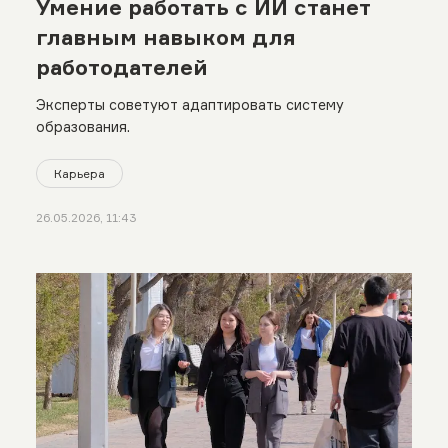
Умение работать с ИИ станет
главным навыком для
работодателей
Эксперты советуют адаптировать систему
образования.
Карьера
26.05.2026, 11:43