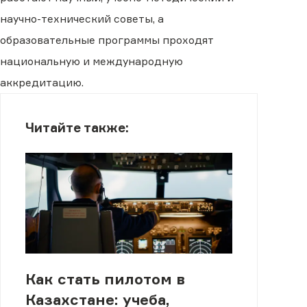
научно-технический советы, а
образовательные программы проходят
национальную и международную
аккредитацию.
Читайте также:
Как стать пилотом в
Казахстане: учеба,