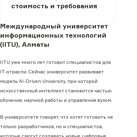
стоимость и требования
Международный университет
информационных технологий
(IITU), Алматы
IITU уже много лет готовит специалистов для
IT-отрасли. Сейчас университет развивает
модель AI-Driven University, при которой
искусственный интеллект становится частью
обучения, научной работы и управления вузом.
В университете говорят, что хотят готовить не
только разработчиков, но и специалистов,
которые смогут создавать новые цифровые