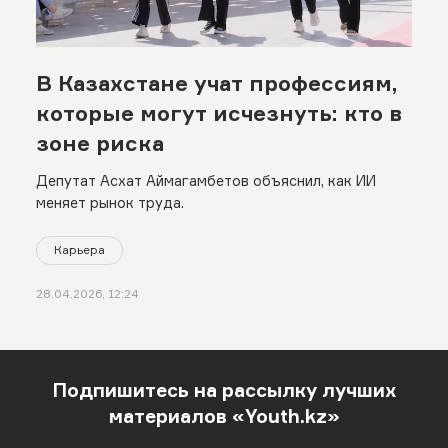
В Казахстане учат профессиям,
которые могут исчезнуть: кто в
зоне риска
Депутат Асхат Аймагамбетов объяснил, как ИИ
меняет рынок труда.
Карьера
28.04.2026, 12:24
Подпишитесь на рассылку лучших
материалов «Youth.kz»