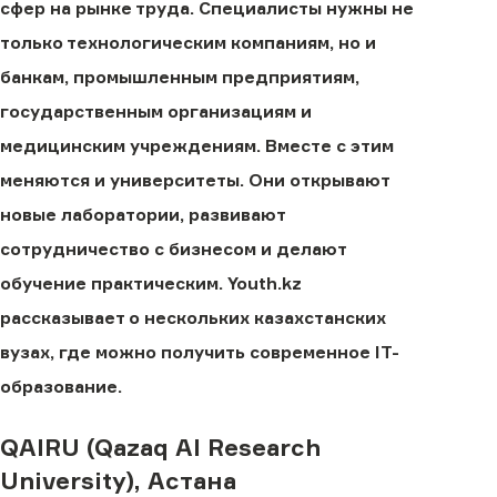
сфер на рынке труда. Специалисты нужны не
только технологическим компаниям, но и
банкам, промышленным предприятиям,
государственным организациям и
медицинским учреждениям. Вместе с этим
меняются и университеты. Они открывают
новые лаборатории, развивают
сотрудничество с бизнесом и делают
обучение практическим. Youth.kz
рассказывает о нескольких казахстанских
вузах, где можно получить современное IT-
образование.
QAIRU (Qazaq AI Research
University), Астана