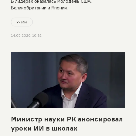
В лидерах оказалась молодежь США,
Великобритании и Японии.
Учеба
14.05.2026, 10:32
Министр науки РК анонсировал
уроки ИИ в школах