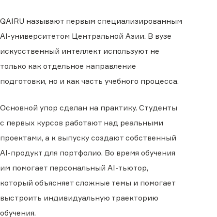
QAIRU называют первым специализированным
AI-университетом Центральной Азии. В вузе
искусственный интеллект используют не
только как отдельное направление
подготовки, но и как часть учебного процесса.
Основной упор сделан на практику. Студенты
с первых курсов работают над реальными
проектами, а к выпуску создают собственный
AI-продукт для портфолио. Во время обучения
им помогает персональный AI-тьютор,
который объясняет сложные темы и помогает
выстроить индивидуальную траекторию
обучения.