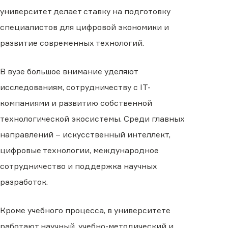
университет делает ставку на подготовку
специалистов для цифровой экономики и
развитие современных технологий.
В вузе большое внимание уделяют
исследованиям, сотрудничеству с IT-
компаниями и развитию собственной
технологической экосистемы. Среди главных
направлений – искусственный интеллект,
цифровые технологии, международное
сотрудничество и поддержка научных
разработок.
Кроме учебного процесса, в университете
работают научный, учебно-методический и