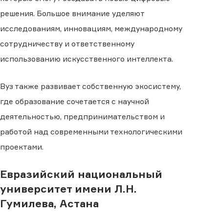
решения. Большое внимание уделяют
исследованиям, инновациям, международному
сотрудничеству и ответственному
использованию искусственного интеллекта.
Вуз также развивает собственную экосистему,
где образование сочетается с научной
деятельностью, предпринимательством и
работой над современными технологическими
проектами.
Евразийский национальный
университет имени Л.Н.
Гумилева, Астана