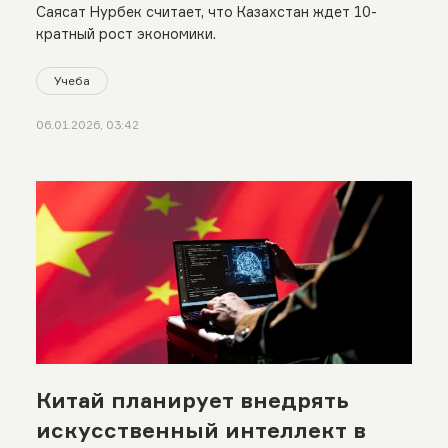
Саясат Нурбек считает, что Казахстан ждет 10-
кратный рост экономики.
Учеба
06.01.2026, 03:42
Китай планирует внедрять
искусственный интеллект в