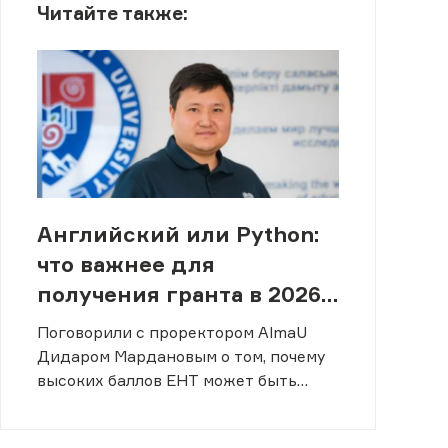
Читайте также:
Английский или Python:
что важнее для
получения гранта в 2026
году
Поговорили с проректором AlmaU
Дидаром Мардановым о том, почему
высоких баллов ЕНТ может быть
недостаточно.