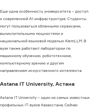
Еще одна особенность университета – доступ
к современной AI-инфраструктуре. Студенты
могут пользоваться облачными сервисами,
вычислительными мощностями и
национальной языковой моделью AlemLLM. В
вузе также работают лаборатории по
машинному обучению, робототехнике,
компьютерному зрению и другим
направлениям искусственного интеллекта.
Astana IT University, Астана
Astana IT University – один из самых известных
профильных IT-вузов Казахстана. Сейчас