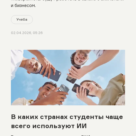
и бизнесом.
Учеба
02.04.2026, 05:26
В каких странах студенты чаще
всего используют ИИ