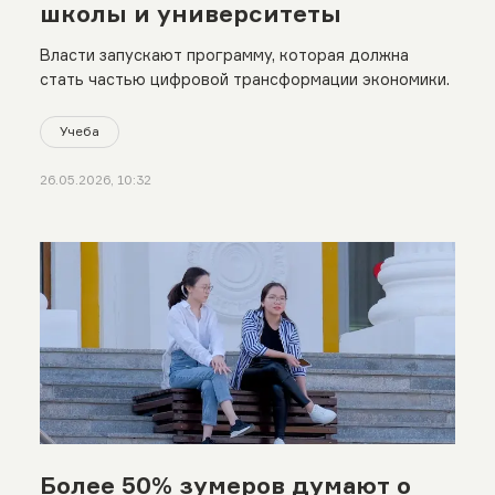
школы и университеты
Власти запускают программу, которая должна
стать частью цифровой трансформации экономики.
Учеба
26.05.2026, 10:32
Более 50% зумеров думают о