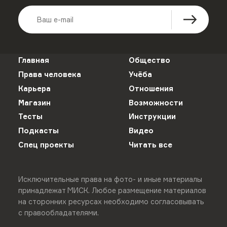
Главная
Общество
Права человека
Учёба
Карьера
Отношения
Магазин
Возможности
Тесты
Инструкции
Подкасты
Видео
Спец проекты
Читать все
Исключительные права на фото- и иные материалы
принадлежат МИСК. Любое размещение материалов
на сторонних ресурсах необходимо согласовывать
с правообладателями.