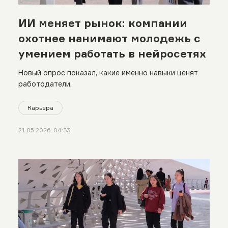
ИИ меняет рынок: компании
охотнее нанимают молодежь с
умением работать в нейросетях
Новый опрос показал, какие именно навыки ценят
работодатели.
Карьера
21.05.2026, 04:33