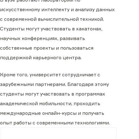
искусственному интеллекту и анализу данных
с современной вычислительной техникой.
Студенты могут участвовать в хакатонах,
научных конференциях, развивать
собственные проекты и пользоваться
поддержкой карьерного центра.
Кроме того, университет сотрудничает с
зарубежными партнерами. Благодаря этому
студенты могут участвовать в программах
академической мобильности, проходить
международные онлайн-курсы и получать
опыт работы с современными технологиями.