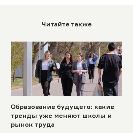
Читайте также
Образование будущего: какие
тренды уже меняют школы и
рынок труда