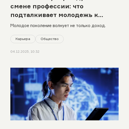
смене профессии: что
подталкивает молодежь к
такому шагу
Молодое поколение волнует не только доход.
Карьера
Общество
04.12.2025, 10:32