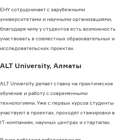
ЕНУ сотрудничает с зарубежными
университетами и научными организациями,
благодаря чему у студентов есть возможность
участвовать в совместных образовательных и
исследовательских проектах.
ALT University, Алматы
ALT University делает ставку на практическое
обучение и работу с современными
технологиями. Уже с первых курсов студенты
участвуют в проектах, проходят стажировки в
IT-компаниях, научных центрах и стартапах.
В вузе работают лаборатории по