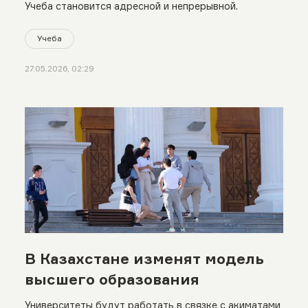
Учеба становится адресной и непрерывной.
Учеба
27.05.2026, 02:29
В Казахстане изменят модель
высшего образования
Университеты будут работать в связке с акиматами