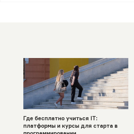
Где бесплатно учиться IT:
платформы и курсы для старта в
программировании