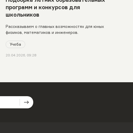
программ и конкурсов для
школьников
Рассказываем о главных возможностях для юных
физиков, математиков и инженеров.
Учеба
20.04.2026, 09:28