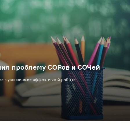
ил проблему СОРов и СОЧей
вых условиях ее эффективной работы.