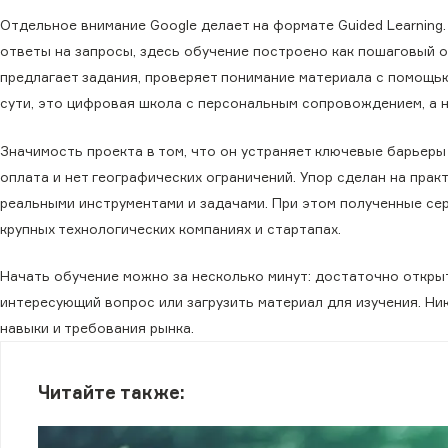
Отдельное внимание Google делает на формате Guided Learning.
ответы на запросы, здесь обучение построено как пошаговый 
предлагает задания, проверяет понимание материала с помощь
сути, это цифровая школа с персональным сопровождением, а н
Значимость проекта в том, что он устраняет ключевые барьеры 
оплата и нет географических ограничений. Упор сделан на прак
реальными инструментами и задачами. При этом полученные сер
крупных технологических компаниях и стартапах.
Начать обучение можно за несколько минут: достаточно откр
интересующий вопрос или загрузить материал для изучения. Ни
навыки и требования рынка.
Читайте также: