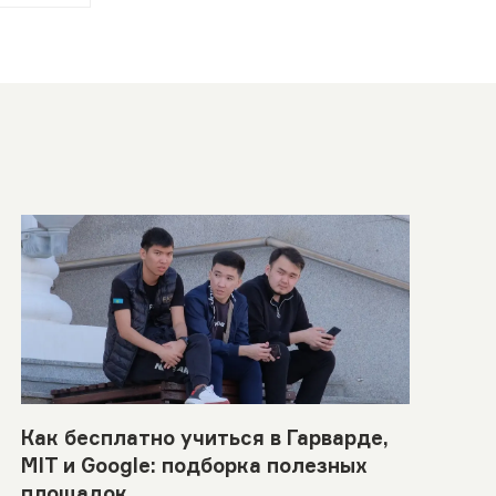
Как бесплатно учиться в Гарварде,
MIT и Google: подборка полезных
площадок