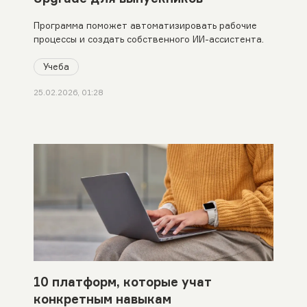
Программа поможет автоматизировать рабочие
процессы и создать собственного ИИ-ассистента.
Учеба
25.02.2026, 01:28
10 платформ, которые учат
конкретным навыкам