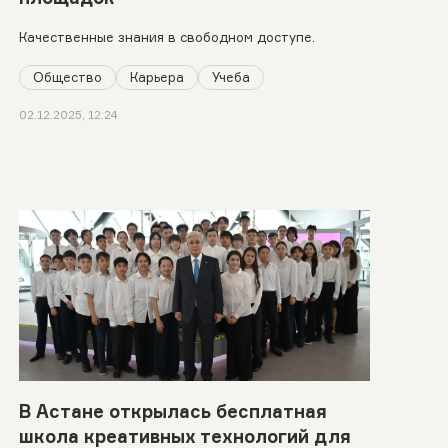
Качественные знания в свободном доступе.
Общество
Карьера
Учеба
02.12.2025, 12:24
В Астане открылась бесплатная
школа креативных технологий для