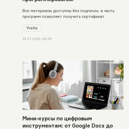
Все материалы доступны без подписок, а часть
программ позволяет получить сертификат.
Учеба
13.07.2026, 09:28
Мини-курсы по цифровым
инструментам: от Google Docs до