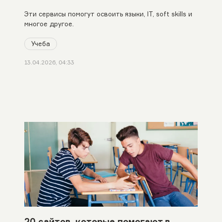
Эти сервисы помогут освоить языки, IT, soft skills и
многое другое.
Учеба
13.04.2026, 04:33
20 сайтов, которые помогают в