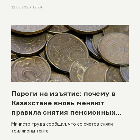
12.01.2026, 12:24
Пороги на изъятие: почему в
Казахстане вновь меняют
правила снятия пенсионных
накоплений
Министр труда сообщил, что со счетов сняли
триллионы тенге.