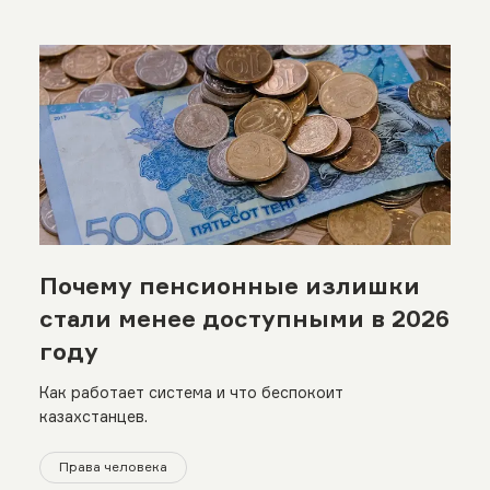
Почему пенсионные излишки
стали менее доступными в 2026
году
Как работает система и что беспокоит
казахстанцев.
Права человека