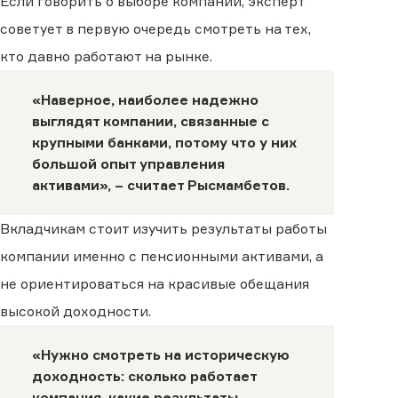
Если говорить о выборе компании, эксперт
советует в первую очередь смотреть на тех,
кто давно работают на рынке.
«Наверное, наиболее надежно
выглядят компании, связанные с
крупными банками, потому что у них
большой опыт управления
активами», – считает Рысмамбетов.
Вкладчикам стоит изучить результаты работы
компании именно с пенсионными активами, а
не ориентироваться на красивые обещания
высокой доходности.
«Нужно смотреть на историческую
доходность: сколько работает
компания, какие результаты