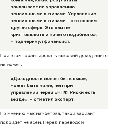
показывает по управлению
пенсионными активами. Управление
пенсионными активами – это совсем
другая сфера. Это вам не
криптовалюта и ничего подобного»,
– подчеркнул финансист.
При этом гарантировать высокий доход никто
не может.
«Доходность может быть выше,
может быть ниже, чем при
управлении через ЕНПФ. Риски есть
везде», – отметил эксперт.
По мнению Рысмамбетова, такой вариант
подойдет не всем. Перед переводом