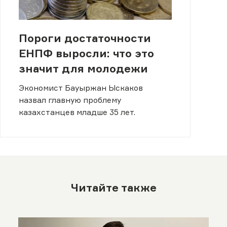
Пороги достаточности
ЕНПФ выросли: что это
значит для молодежи
Экономист Бауыржан Ыскаков
назвал главную проблему
казахстанцев младше 35 лет.
Читайте также