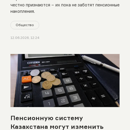
честно признаются − их пока не заботят пенсионные
накопления.
Общество
12.06.2026, 12:24
Пенсионную систему
Казахстана могут изменить