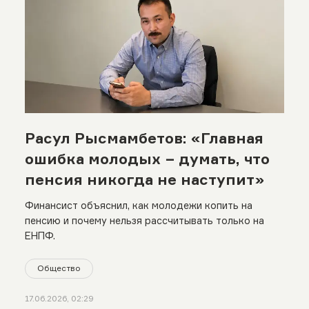
Расул Рысмамбетов: «Главная
ошибка молодых − думать, что
пенсия никогда не наступит»
Финансист объяснил, как молодежи копить на
пенсию и почему нельзя рассчитывать только на
ЕНПФ.
Общество
17.06.2026, 02:29