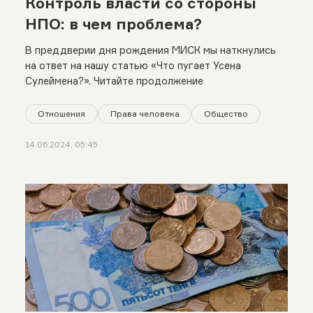
Контроль власти со стороны
НПО: в чем проблема?
В преддверии дня рождения МИСК мы наткнулись
на ответ на нашу статью «Что пугает Усена
Сулеймена?». Читайте продолжение
Отношения
Права человека
Общество
14.06.2024, 05:45