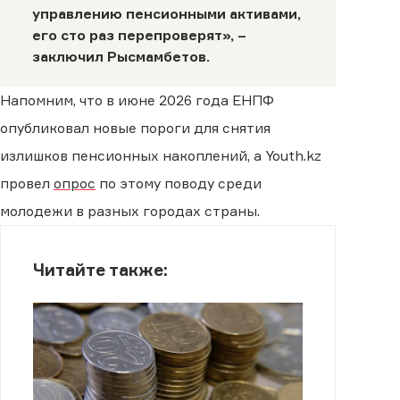
управлению пенсионными активами,
его сто раз перепроверят», –
заключил Рысмамбетов.
Напомним, что в июне 2026 года ЕНПФ
опубликовал новые пороги для снятия
излишков пенсионных накоплений, а Youth.kz
провел
опрос
по этому поводу среди
молодежи в разных городах страны.
Читайте также: