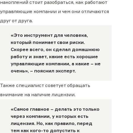
накоплений стоит разобраться, как работают
управляющие компании и чем они отличаются
друг от друга.
«Это инструмент для человека,
который понимает свои риски.
Скорее всего, он сделал домашнюю
работу и знает, какие есть хорошие
управляющие компании, а какие – не
очень», – пояснил эксперт.
Также специалист советует обращать
внимание на наличие лицензии.
«Самое главное – делать это только
через компании, у которых есть
лицензия. Но, как правило, перед
тем как кого-то допустить к