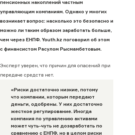
пенсионных накоплений частным
управляющим компаниям. Однако у многих
возникает вопрос: насколько это безопасно и
можно ли таким образом заработать больше,
чем через ЕНПФ. Youth.kz поговорил об этом
с финансистом Расулом Рысмамбетовым.
Эксперт уверен, что причин для опасений при
передаче средств нет.
«Риски достаточно низкие, потому
что компании, которым передают
деньги, одобрены. У них достаточно
жесткое регулирование. Иногда
компания по управлению активами
может чуть-чуть не дозаработать по
сравнению с ЕНПФ, но в целом риски