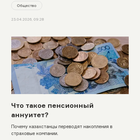
Общество
23.04.2026, 09:28
Что такое пенсионный
аннуитет?
Почему казахстанцы переводят накопления в
страховые компании.