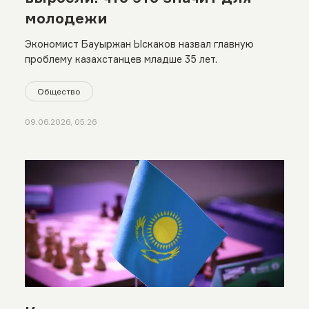
молодежи
Экономист Бауыржан Ыскаков назвал главную
проблему казахстанцев младше 35 лет.
Общество
09.06.2026, 05:26