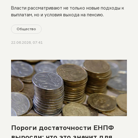
Власти рассматривают не только новые подходы к
выплатам, но и условия выхода на пенсию.
Общество
22.06.2026, 07:41
Пороги достаточности ЕНПФ
выросли: что это значит для