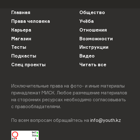
Главная
Общество
Права человека
Учёба
Карьера
Отношения
Магазин
Возможности
Тесты
Инструкции
Подкасты
Видео
Спец проекты
Читать все
Исключительные права на фото- и иные материалы
принадлежат МИСК. Любое размещение материалов
на сторонних ресурсах необходимо согласовывать
с правообладателями.
По всем вопросам обращайтесь на
info@youth.kz