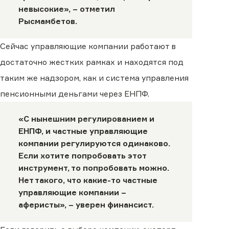
невысокие», – отметил
Рысмамбетов.
Сейчас управляющие компании работают в
достаточно жестких рамках и находятся под
таким же надзором, как и система управления
пенсионными деньгами через ЕНПФ.
«С нынешним регулированием и
ЕНПФ, и частные управляющие
компании регулируются одинаково.
Если хотите попробовать этот
инструмент, то попробовать можно.
Нет такого, что какие-то частные
управляющие компании –
аферисты», – уверен финансист.