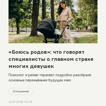
«Боюсь родов»: что говорят
специалисты о главном страхе
многих девушек
Психолог и рилив-терапевт подробно разобрали
основные переживания будущих мам.
Отношения
21.07.2026, 02:29