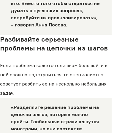
его. Вместо того чтобы стараться не
думать о пугающих вопросах,
попробуйте их проанализировать»,
– говорит Анна Лосева.
Разбивайте серьезные
проблемы на цепочки из шагов
Если проблема кажется слишком большой, и к
ней сложно подступиться, то специалистка
советует разбить ее на несколько небольших
задач.
«Разделяйте решение проблемы на
цепочки шагов, которые можно
пройти. Глобальные страхи кажутся
монстрами, но они состоят из