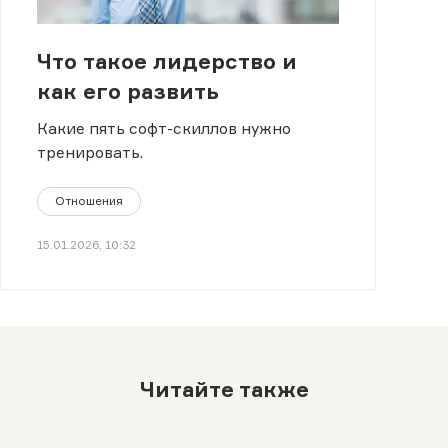
Что такое лидерство и
как его развить
Какие пять софт-скиллов нужно
тренировать.
Отношения
15.01.2026, 10:32
Читайте также