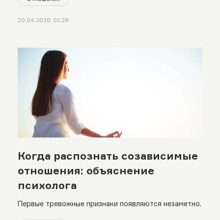
20.04.2026, 01:28
Когда распознать созависимые
отношения: объяснение
психолога
Первые тревожные признаки появляются незаметно.