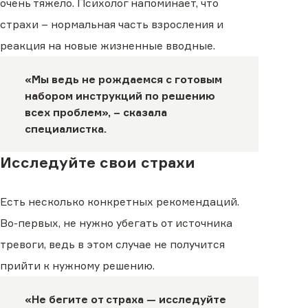
очень тяжело. Психолог напоминает, что
страхи – нормальная часть взросления и
реакция на новые жизненные вводные.
«Мы ведь не рождаемся с готовым
набором инструкций по решению
всех проблем», –
сказала
специалистка.
Исследуйте свои страхи
Есть несколько конкретных рекомендаций.
Во-первых, не нужно убегать от источника
тревоги, ведь в этом случае не получится
прийти к нужному решению.
«Не бегите от страха — исследуйте