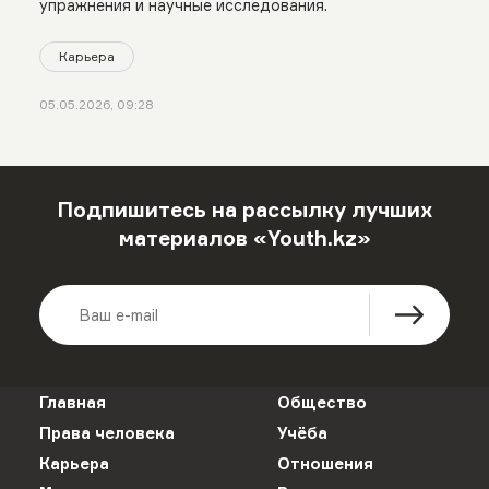
упражнения и научные исследования.
Карьера
05.05.2026, 09:28
Подпишитесь на рассылку лучших
материалов «Youth.kz»
Главная
Общество
Права человека
Учёба
Карьера
Отношения