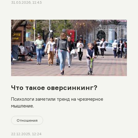
31.03.2026, 11:43
Что такое оверсинкинг?
Психологи заметили тренд на чрезмерное
мышление.
Отношения
22.12.2025, 12:24