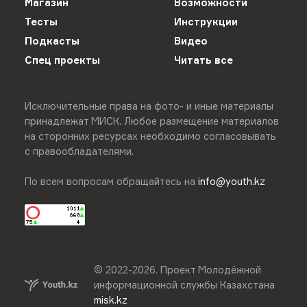
Магазин
Возможности
Тесты
Инструкции
Подкасты
Видео
Спец проекты
Читать все
Исключительные права на фото- и иные материалы
принадлежат МИСК. Любое размещение материалов
на сторонних ресурсах необходимо согласовывать
с правообладателями.
По всем вопросам обращайтесь на
info@youth.kz
© 2022-
2026
.
Проект Молодёжной
информационной службы Казахстана
misk.kz