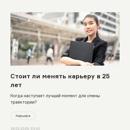
Стоит ли менять карьеру в 25
лет
Когда наступает лучший момент для смены
траектории?
Карьера
26.01.2026, 03:42