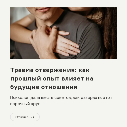
Травма отвержения: как
прошлый опыт влияет на
будущие отношения
Психолог дала шесть советов, как разорвать этот
порочный круг.
Отношения