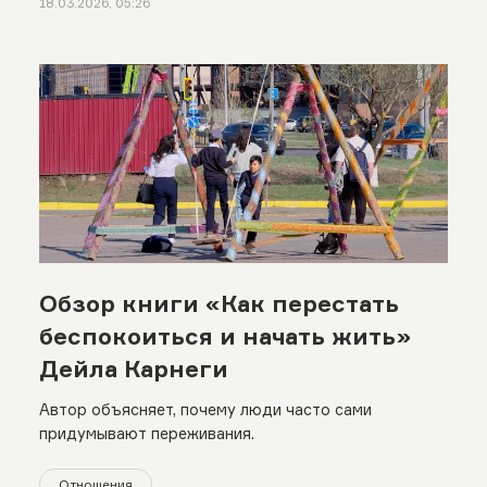
18.03.2026, 05:26
Обзор книги «Как перестать
беспокоиться и начать жить»
Дейла Карнеги
Автор объясняет, почему люди часто сами
придумывают переживания.
Отношения