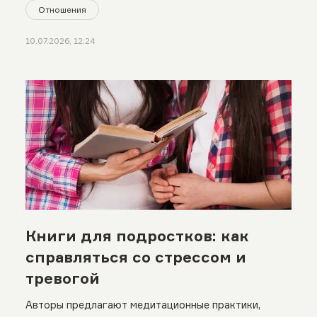
Отношения
10.07.2026, 12:24
Книги для подростков: как
справляться со стрессом и
тревогой
Авторы предлагают медитационные практики,