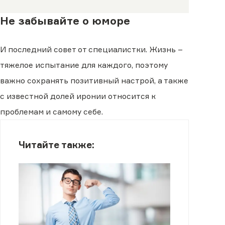
Не забывайте о юморе
И последний совет от специалистки. Жизнь –
тяжелое испытание для каждого, поэтому
важно сохранять позитивный настрой, а также
с известной долей иронии относится к
проблемам и самому себе.
Читайте также: