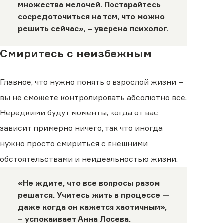
множества мелочей. Постарайтесь
сосредоточиться на том, что можно
решить сейчас», – уверена психолог.
Смиритесь с неизбежным
Главное, что нужно понять о взрослой жизни –
вы не сможете контролировать абсолютно все.
Нередкими будут моменты, когда от вас
зависит примерно ничего, так что иногда
нужно просто смириться с внешними
обстоятельствами и неидеальностью жизни.
«Не ждите, что все вопросы разом
решатся. Учитесь жить в процессе —
даже когда он кажется хаотичным»,
– успокаивает Анна Лосева.