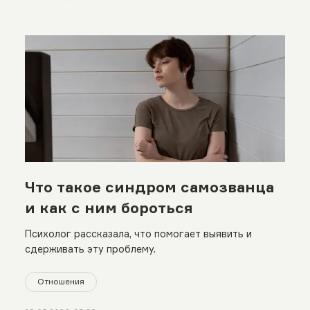
Что такое синдром самозванца
и как с ним бороться
Психолог рассказала, что помогает выявить и
сдерживать эту проблему.
Отношения