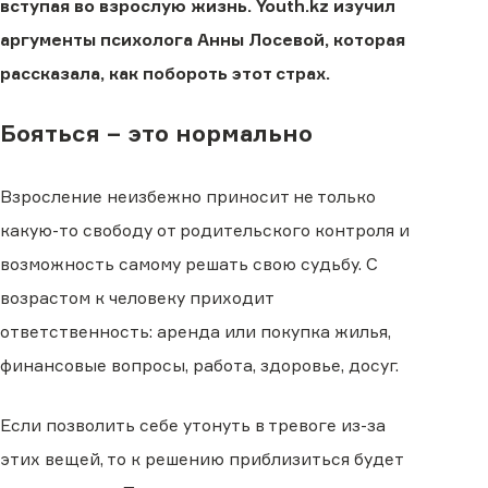
вступая во взрослую жизнь. Youth.kz изучил
аргументы психолога Анны Лосевой, которая
рассказала, как побороть этот страх.
Бояться – это нормально
Взросление неизбежно приносит не только
какую-то свободу от родительского контроля и
возможность самому решать свою судьбу. С
возрастом к человеку приходит
ответственность: аренда или покупка жилья,
финансовые вопросы, работа, здоровье, досуг.
Если позволить себе утонуть в тревоге из-за
этих вещей, то к решению приблизиться будет