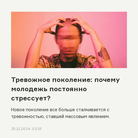
Тревожное поколение: почему
молодежь постоянно
стрессует?
Новое поколение все больше сталкивается с
тревожностью, ставшей массовым явлением.
25.11.2024, 03:15