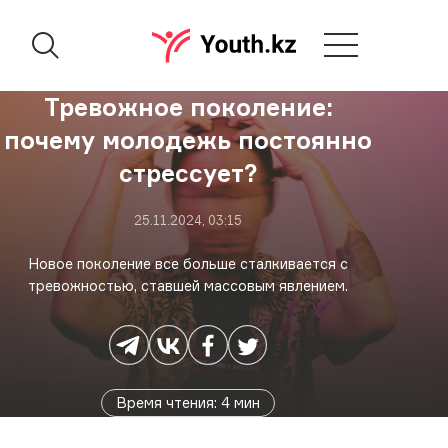
Тревожное поколение:
почему молодежь постоянно
стрессует?
25.11.2024, 03:15
Новое поколение все больше сталкивается с
тревожностью, ставшей массовым явлением.
Время чтения
:
4
мин