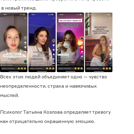
в новый тренд.
Всех этих людей объединяет одно — чувство
неопределенности, страха и навязчивых
мыслей.
Психолог Татьяна Козлова определяет тревогу
как отрицательно окрашенную эмоцию.