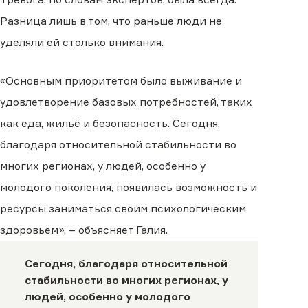
Разница лишь в том, что раньше люди не
уделяли ей столько внимания.
«Основным приоритетом было выживание и
удовлетворение базовых потребностей, таких
как еда, жильё и безопасность. Сегодня,
благодаря относительной стабильности во
многих регионах, у людей, особенно у
молодого поколения, появилась возможность и
ресурсы заниматься своим психологическим
здоровьем», – объясняет Галия.
Сегодня, благодаря относительной
стабильности во многих регионах, у
людей, особенно у молодого