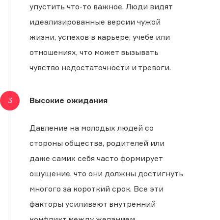
упустить что-то важное. Люди видят
идеализированные версии чужой
жизни, успехов в карьере, учебе или
отношениях, что может вызывать
чувство недостаточности и тревоги.
3
Высокие ожидания
Давление на молодых людей со
стороны общества, родителей или
даже самих себя часто формирует
ощущение, что они должны достигнуть
многого за короткий срок. Все эти
факторы усиливают внутренний
конфликт между желанием