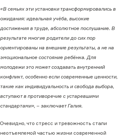
«В семьях эти установки трансформировались в
ожидания: идеальная учёба, высокие
достижения в труде, абсолютное послушание. В
результате многие родители до сих пор
ориентированы на внешние результаты, а не на
эмоциональное состояние ребёнка. Для
молодежи это может создавать внутренний
конфликт, особенно если современные ценности,
такие как индивидуальность и свобода выбора,
вступают в противоречие с устаревшими
стандартами», – заключает Галия.
Очевидно, что стресс и тревожность стали
неотъемлемой частью жизни современной