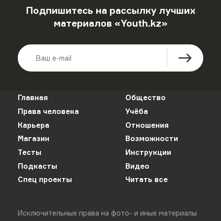
Подпишитесь на рассылку лучших
материалов «Youth.kz»
Главная
Общество
Права человека
Учёба
Карьера
Отношения
Магазин
Возможности
Тесты
Инструкции
Подкасты
Видео
Спец проекты
Читать все
Исключительные права на фото- и иные материалы