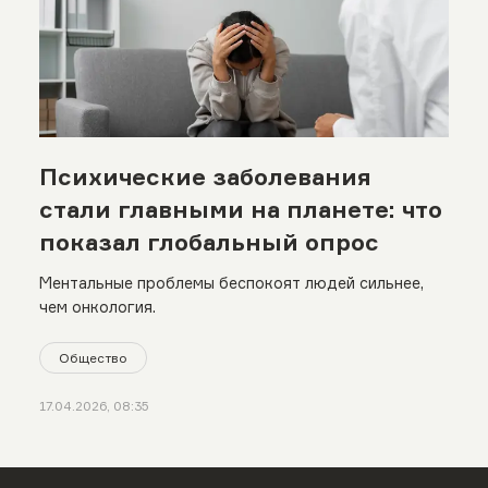
Психические заболевания
стали главными на планете: что
показал глобальный опрос
Ментальные проблемы беспокоят людей сильнее,
чем онкология.
Общество
17.04.2026, 08:35