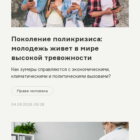
Поколение поликризиса:
молодежь живет в мире
высокой тревожности
Как зумеры справляются с экономическими,
климатическими и политическими вызовами?
Права человека
04.06.2026, 09:28