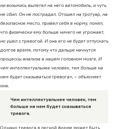
ни возьмись вылетел на него автомобиль, и чуть
не сбил. Он не пострадал. Отошел на тротуар, на
безопасное место, привел себя в норму, понял,
что физически ему больше ничего не угрожает,
но ушел с тревогой. И она его не будет отпускать
долгое время, потому что дальше начнутся
процессы анализа в нашем головном мозге. И
чем интеллектуальнее человек, тем больше на
нем будет сказываться тревога», – объясняет
она.
Чем интеллектуальнее человек, тем
больше на нем будет сказываться
тревога.
Однако тревога в легкой форме может быть