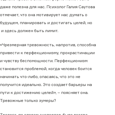
даже полезна для нас. Психолог Галия Саутова
отмечает, что она мотивирует нас думать о
будущем, планировать и достигать целей, но
и здесь должен быть лимит.
«Чрезмерная тревожность, напротив, способна
привести к перфекционизму, прокрастинации
и чувству беспомощности. Перфекционизм
становится проблемой, когда человек боится
начинать что-либо, опасаясь, что это не
получится идеально. Это создает барьеры на
пути к достижению целей», – поясняет она.
Тревожные только зумеры?
Тревога, по словам экспертов, была всегда.