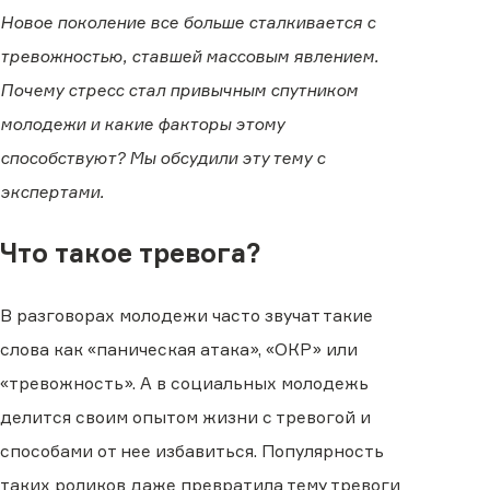
Новое поколение все больше сталкивается с
тревожностью, ставшей массовым явлением.
Почему стресс стал привычным спутником
молодежи и какие факторы этому
способствуют? Мы обсудили эту тему с
экспертами.
Что такое тревога?
В разговорах молодежи часто звучат такие
слова как «паническая атака», «ОКР» или
«тревожность». А в социальных молодежь
делится своим опытом жизни с тревогой и
способами от нее избавиться. Популярность
таких роликов даже превратила тему тревоги