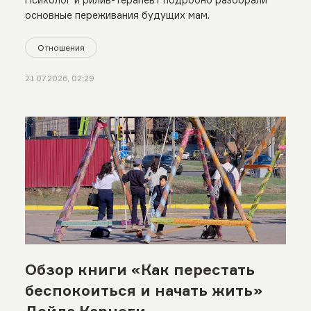
основные переживания будущих мам.
Отношения
21.07.2026, 02:29
Обзор книги «Как перестать
беспокоиться и начать жить»