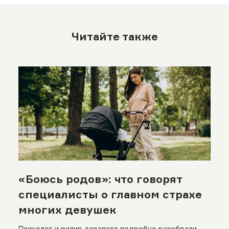
Читайте также
«Боюсь родов»: что говорят
специалисты о главном страхе
многих девушек
Психолог и рилив-терапевт подробно разобрали