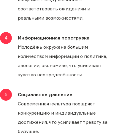
соответствовать ожиданиям и
реальными возможностями.
4
Информационная перегрузка
Молодёжь окружена большим
количеством информации о политике,
экологии, экономике, что усиливает
чувство неопределённости.
5
Социальное давление
Современная культура поощряет
конкуренцию и индивидуальные
достижения, что усиливает тревогу за
будущее.