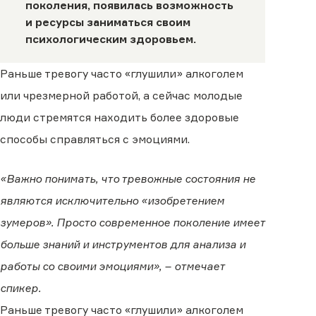
поколения, появилась возможность
и ресурсы заниматься своим
психологическим здоровьем.
Раньше тревогу часто «глушили» алкоголем
или чрезмерной работой, а сейчас молодые
люди стремятся находить более здоровые
способы справляться с эмоциями.
«Важно понимать, что тревожные состояния не
являются исключительно «изобретением
зумеров». Просто современное поколение имеет
больше знаний и инструментов для анализа и
работы со своими эмоциями», – отмечает
спикер.
Раньше тревогу часто «глушили» алкоголем