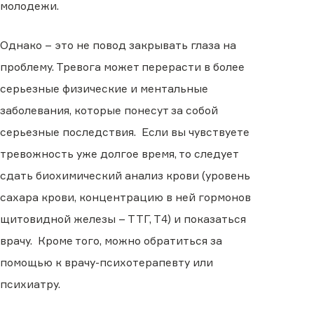
молодежи.
Однако – это не повод закрывать глаза на
проблему. Тревога может перерасти в более
серьезные физические и ментальные
заболевания, которые понесут за собой
серьезные последствия. Если вы чувствуете
тревожность уже долгое время, то следует
сдать биохимический анализ крови (уровень
сахара крови, концентрацию в ней гормонов
щитовидной железы – ТТГ, Т4) и показаться
врачу. Кроме того, можно обратиться за
помощью к врачу-психотерапевту или
психиатру.