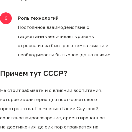
6
Роль технологий
Постоянное взаимодействие с
гаджетами увеличивает уровень
стресса из-за быстрого темпа жизни и
необходимости быть «всегда на связи».
Причем тут СССР?
Не стоит забывать и о влиянии воспитания,
которое характерно для пост-советского
пространства. По мнению Галии Саутовой,
советское мировоззрение, ориентированное
на достижения, до сих пор отражается на