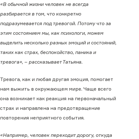
«В обычной жизни человек не всегда
разбирается в том, что конкретно
подразумевается под тревогой. Потому что за
этим состоянием мы, как психологи, можем
выделить несколько разных эмоций и состояний,
таких как страх, беспокойство, паника и
тревога», – рассказывает Татьяна.
Тревога, как и любая другая эмоция, помогает
нам выжить в окружающем мире. Чаще всего
она возникает как реакция на первоначальный
страх и направлена на предотвращение
повторения неприятного события.
«Например, человек переходит дорогу, откуда