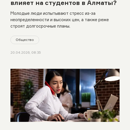
влияет на студентов в Алматы?
Молодые люди испытывают стресс из-за
неопределенности и высоких цен, а также реже
строят долгосрочные планы.
Общество
20.04.2026, 08:35