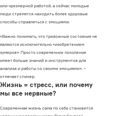
или чрезмерной работой, а сейчас молодые
люди стремятся находить более здоровые
способы справляться с эмоциями.
«Важно понимать, что тревожные состояния не
являются исключительно «изобретением
зумеров». Просто современное поколение
имеет больше знаний и инструментов для
анализа и работы со своими эмоциями», –
отмечает спикер.
Жизнь = стресс, или почему
мы все нервные?
Современная жизнь сама по себе становится