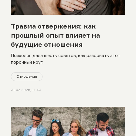
Травма отвержения: как
прошлый опыт влияет на
будущие отношения
Психолог дала шесть советов, как разорвать этот
порочный круг.
Отношения
31.03.2026, 11:43