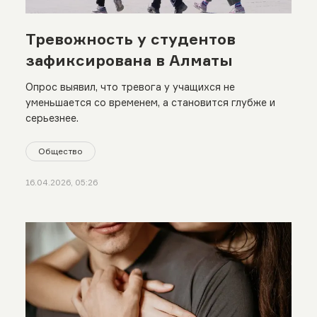
Тревожность у студентов
зафиксирована в Алматы
Опрос выявил, что тревога у учащихся не
уменьшается со временем, а становится глубже и
серьезнее.
Общество
16.04.2026, 05:26