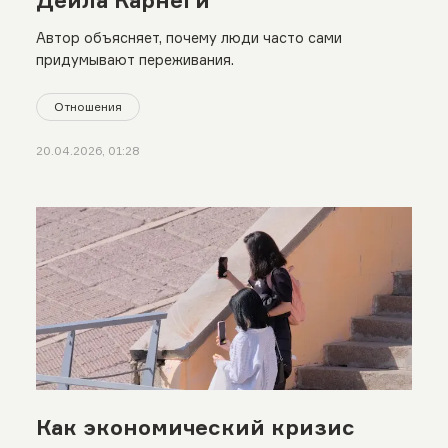
Дейла Карнеги
Автор объясняет, почему люди часто сами
придумывают переживания.
Отношения
20.04.2026, 01:28
Как экономический кризис