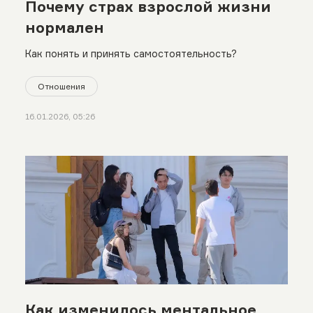
Почему страх взрослой жизни
нормален
Как понять и принять самостоятельность?
Отношения
16.01.2026, 05:26
Как изменилось ментальное