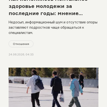
здоровье молодежи за
последние годы: мнение
психолога
Недосып, информационный шум и отсутствие опоры
заставляют подростков чаще обращаться к
специалистам.
Отношения
24.06.2026, 04:33