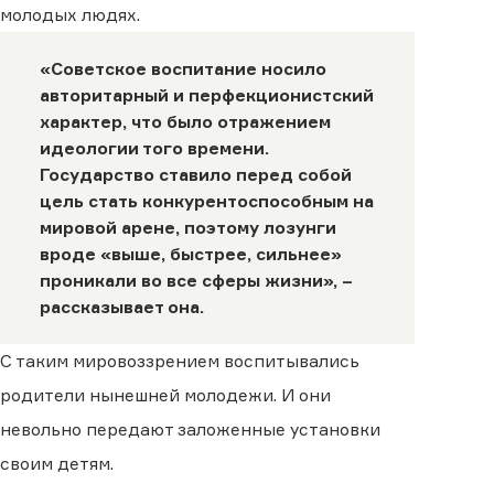
молодых людях.
«Советское воспитание носило
авторитарный и перфекционистский
характер, что было отражением
идеологии того времени.
Государство ставило перед собой
цель стать конкурентоспособным на
мировой арене, поэтому лозунги
вроде «выше, быстрее, сильнее»
проникали во все сферы жизни», –
рассказывает она.
С таким мировоззрением воспитывались
родители нынешней молодежи. И они
невольно передают заложенные установки
своим детям.