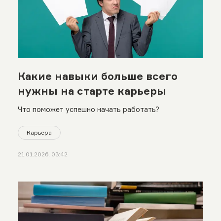
Какие навыки больше всего
нужны на старте карьеры
Что поможет успешно начать работать?
Карьера
21.01.2026, 03:42