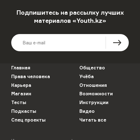
Подпишитесь на рассылку лучших
материалов «Youth.kz»
Главная
Общество
Права человека
Учёба
Карьера
Отношения
Магазин
Возможности
Тесты
Инструкции
Подкасты
Видео
Спец проекты
Читать все