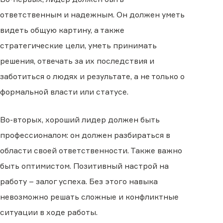
ответственным и надежным. Он должен уметь
видеть общую картину, а также
стратегические цели, уметь принимать
решения, отвечать за их последствия и
заботиться о людях и результате, а не только о
формальной власти или статусе.
Во-вторых, хороший лидер должен быть
профессионалом: он должен разбираться в
области своей ответственности. Также важно
быть оптимистом. Позитивный настрой на
работу – залог успеха. Без этого навыка
невозможно решать сложные и конфликтные
ситуации в ходе работы.