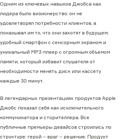
Одним из ключевых навыков Джобса как
лидера было визионерство: он не
удовлетворял потребности клиентов, а
показывал им то, что они захотят в будущем:
удобный смартфон с сенсорным экраном и
уникальный MP3-плеер с огромным объемом
памяти, который избавит слушателя от
необходимости менять диск или кассету
каждые 30 минут.
В легендарных презентациях продуктов Apple
Джобс показал себя как исключительного
коммуникатора и сторителлера. Все
публичные премьеры девайсов строились по
структуре: герой – враг – решение. Продукт