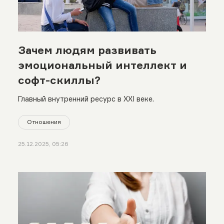
Зачем людям развивать
эмоциональный интеллект и
софт-скиллы?
Главный внутренний ресурс в XXI веке.
Отношения
25.12.2025, 05:26