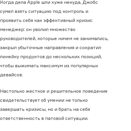
Когда дела Apple шли хуже некуда, Джобс
сумел взять ситуацию под контроль и
проявить себя как эффективный кризис
менеджер: он уволил множество
руководителей, которые ничем не занимались,
закрыл убыточные направления и сократил
линейку продуктов до нескольких позиций,
чтобы выжимать максимум из популярных
девайсов.
Настолько жесткое и решительное поведение
свидетельствует об умении не только
завершать кризисы, но и брать на себя
ответственность в патовой ситуации.