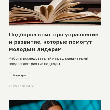
Подборка книг про управление
и развитие, которые помогут
молодым лидерам
Работы исследователей и предпринимателей
предлагают разные подходы.
Карьера
29.05.2026, 04:33