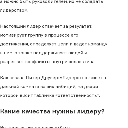
а можно быть руководителем, но не обладать
лидерством.
Настоящий лидер отвечает за результат,
мотивирует группу в процессе его
достижения, определяет цели и ведет команду
к ним, а также поддерживает людей и
разрешает конфликты внутри коллектива.
Как сказал Питер Друкер: «Лидерство живет в
дальней комнате ваших амбиций, на двери
которой висит табличка «ответственность».
Какие качества нужны лидеру?
Во-первых, лидер должен быть