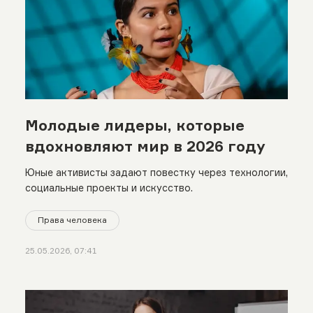
Молодые лидеры, которые
вдохновляют мир в 2026 году
Юные активисты задают повестку через технологии,
социальные проекты и искусство.
Права человека
25.05.2026, 07:41