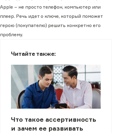
Apple – не просто телефон, компьютер или
плеер. Речь идет о ключе, который поможет
герою (покупателю) решить конкретно его
проблему.
Читайте также:
Что такое ассертивность
и зачем ее развивать