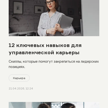
12 ключевых навыков для
управленческой карьеры
Скиллы, которые помогут закрепиться на лидерских
позициях.
Карьера
21.04.2026, 12:24