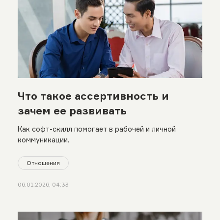
Что такое ассертивность и
зачем ее развивать
Как софт-скилл помогает в рабочей и личной
коммуникации.
Отношения
06.01.2026, 04:33