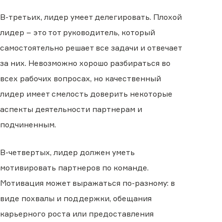
В-третьих, лидер умеет делегировать. Плохой
лидер – это тот руководитель, который
самостоятельно решает все задачи и отвечает
за них. Невозможно хорошо разбираться во
всех рабочих вопросах, но качественный
лидер имеет смелость доверить некоторые
аспекты деятельности партнерам и
подчиненным.
В-четвертых, лидер должен уметь
мотивировать партнеров по команде.
Мотивация может выражаться по-разному: в
виде похвалы и поддержки, обещания
карьерного роста или предоставления