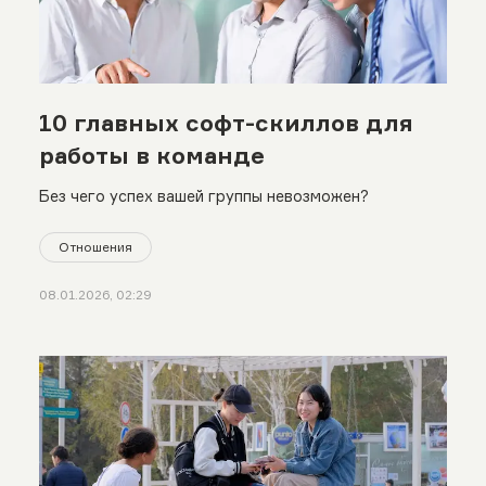
10 главных софт-скиллов для
работы в команде
Без чего успех вашей группы невозможен?
Отношения
08.01.2026, 02:29