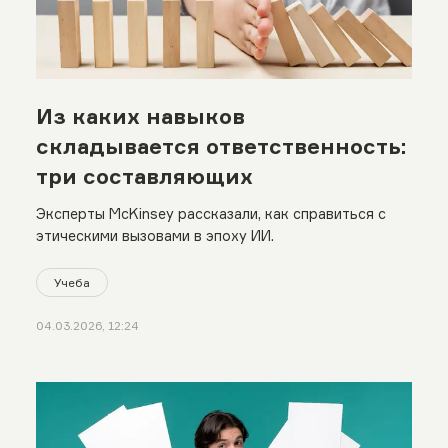
Из каких навыков
складывается ответственность:
три составляющих
Эксперты McKinsey рассказали, как справиться с
этическими вызовами в эпоху ИИ.
Учеба
04.03.2026, 12:24