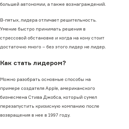
большей автономии, а также вознаграждений.
В-пятых, лидера отличает решительность.
Умение быстро принимать решения в
стрессовой обстановке и когда на кону стоит
достаточно много – без этого лидер не лидер.
Как стать лидером?
Можно разобрать основные способы на
примере создателя Apple, американского
бизнесмена Стива Джобса, который сумел
перезапустить кризисную компанию после
возвращения в нее в 1997 году.