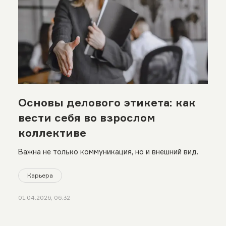
Основы делового этикета: как
вести себя во взрослом
коллективе
Важна не только коммуникация, но и внешний вид.
Карьера
01.04.2026, 06:32