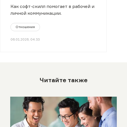
Как софт-скилл помогает в рабочей и
личной коммуникации.
Отношения
06.01.2026, 04:33
Читайте также