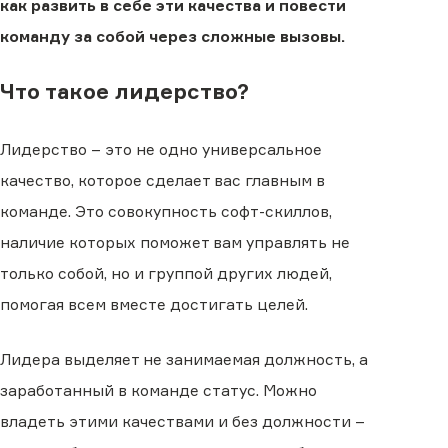
как развить в себе эти качества и повести
команду за собой через сложные вызовы.
Что такое лидерство?
Лидерство – это не одно универсальное
качество, которое сделает вас главным в
команде. Это совокупность софт-скиллов,
наличие которых поможет вам управлять не
только собой, но и группой других людей,
помогая всем вместе достигать целей.
Лидера выделяет не занимаемая должность, а
заработанный в команде статус. Можно
владеть этими качествами и без должности –