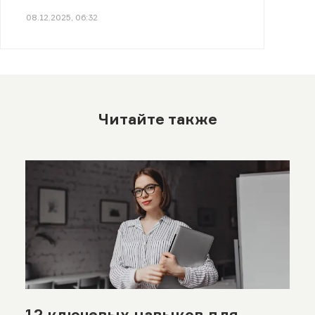
08.12.2025, 06:32
Читайте также
12 ключевых навыков для