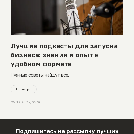
Лучшие подкасты для запуска
бизнеса: знания и опыт в
удобном формате
Нужные советы найдут все.
Карьера
09.12.2025, 05:26
Подпишитесь на рассылку лучших