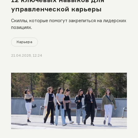
управленческой карьеры
Скиллы, которые помогут закрепиться на лидерских
позициях.
Карьера
21.04.2026, 12:24