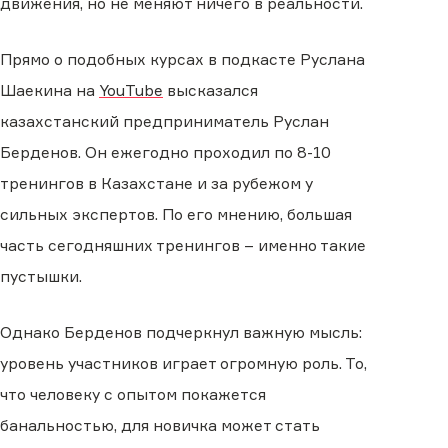
движения, но не меняют ничего в реальности.
Прямо о подобных курсах в подкасте Руслана
Шаекина на
YouTube
высказался
казахстанский предприниматель Руслан
Берденов. Он ежегодно проходил по 8-10
тренингов в Казахстане и за рубежом у
сильных экспертов. По его мнению, большая
часть сегодняшних тренингов – именно такие
пустышки.
Однако Берденов подчеркнул важную мысль:
уровень участников играет огромную роль. То,
что человеку с опытом покажется
банальностью, для новичка может стать