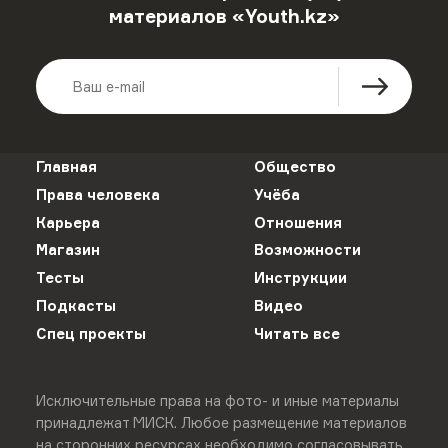
материалов «Youth.kz»
Главная
Общество
Права человека
Учёба
Карьера
Отношения
Магазин
Возможности
Тесты
Инструкции
Подкасты
Видео
Спец проекты
Читать все
Исключительные права на фото- и иные материалы
принадлежат МИСК. Любое размещение материалов
на сторонних ресурсах необходимо согласовывать