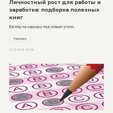
Личностный рост для работы и
заработка: подборка полезных
книг
Взгляд на карьеру под новым углом.
Карьера
11.12.2025, 01:28