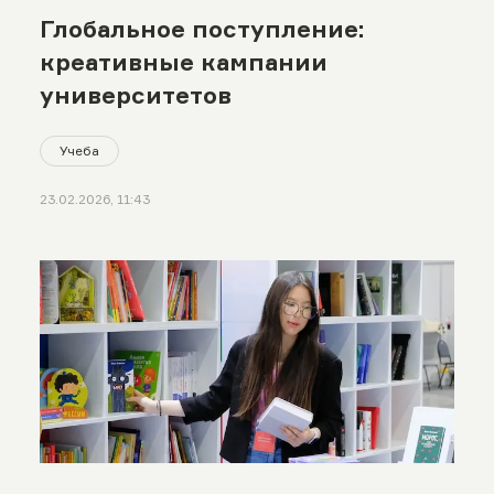
Глобальное поступление:
креативные кампании
университетов
Учеба
23.02.2026, 11:43