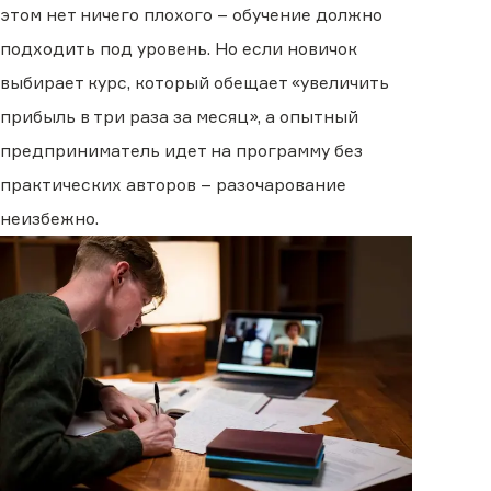
этом нет ничего плохого – обучение должно
подходить под уровень. Но если новичок
выбирает курс, который обещает «увеличить
прибыль в три раза за месяц», а опытный
предприниматель идет на программу без
практических авторов – разочарование
неизбежно.