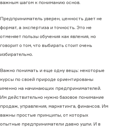
важным шагом к пониманию основ.
Предприниматель уверен, ценность дает не
формат, а экспертиза и точность. Это не
отменяет пользы обучения как явления, но
говорит о том, что выбирать стоит очень
избирательно.
Важно понимать и еще одну вещь: некоторые
курсы по своей природе ориентированы
именно на начинающих предпринимателей.
Им действительно нужно базовое понимание
продаж, управления, маркетинга, финансов. Им
важны простые принципы, от которых
опытные предприниматели давно ушли. И в