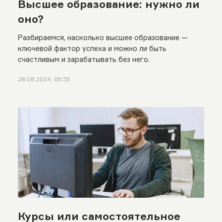
Высшее образование: нужно ли
оно?
Разбираемся, насколько высшее образование —
ключевой фактор успеха и можно ли быть
счастливым и зарабатывать без него.
28.08.2024, 05:25
Курсы или самостоятельное