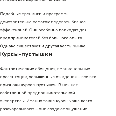
Подобные тренинги и программы
действительно помогают сделать бизнес
эффективней. Они особенно подходят для
предпринимателей без большого опыта.
Однако существует и другая часть рынка.
Курсы-пустышки
Фантастические обещания, эмоциональные
презентации, завышенные ожидания – все это
признаки курсов-пустышек. В них нет
собственной предпринимательской
экспертизы. Именно такие курсы чаще всего
разочаровывают – они создают ощущение