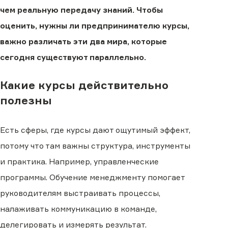
чем реальную передачу знаний. Чтобы
оценить, нужны ли предпринимателю курсы,
важно различать эти два мира, которые
сегодня существуют параллельно.
Какие курсы действительно
полезны
Есть сферы, где курсы дают ощутимый эффект,
потому что там важны структура, инструменты
и практика. Например, управленческие
программы. Обучение менеджменту помогает
руководителям выстраивать процессы,
налаживать коммуникацию в команде,
делегировать и измерять результат.