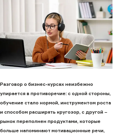
Разговор о бизнес-курсах неизбежно
упирается в противоречие: с одной стороны,
обучение стало нормой, инструментом роста
и способом расширять кругозор, с другой –
рынок переполнен продуктами, которые
больше напоминают мотивационные речи,