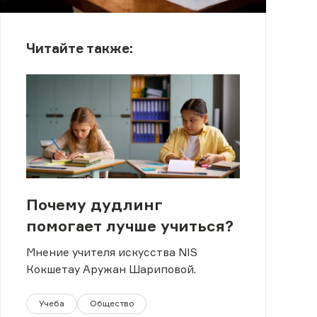
Читайте также:
Почему дудлинг
помогает лучше учиться?
Мнение учителя искусства NIS
Кокшетау Аружан Шариповой.
Учеба
Общество