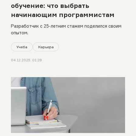
обучение: что выбрать
начинающим программистам
Разработчик с 25-летним стажем поделился своим
опытом.
Учеба
Карьера
04.12.2025, 01:28