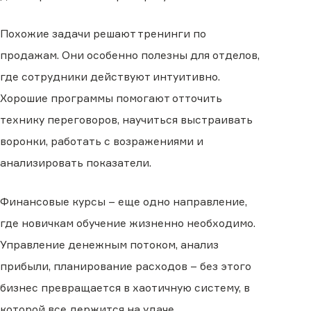
Похожие задачи решают тренинги по
продажам. Они особенно полезны для отделов,
где сотрудники действуют интуитивно.
Хорошие программы помогают отточить
технику переговоров, научиться выстраивать
воронки, работать с возражениями и
анализировать показатели.
Финансовые курсы – еще одно направление,
где новичкам обучение жизненно необходимо.
Управление денежным потоком, анализ
прибыли, планирование расходов – без этого
бизнес превращается в хаотичную систему, в
которой все держится на удаче.