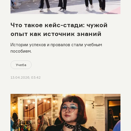
Что такое кейс-стади: чужой
опыт как источник знаний
Истории успехов и провалов стали учебным
пособием.
Учеба
13.04.2026, 03:42