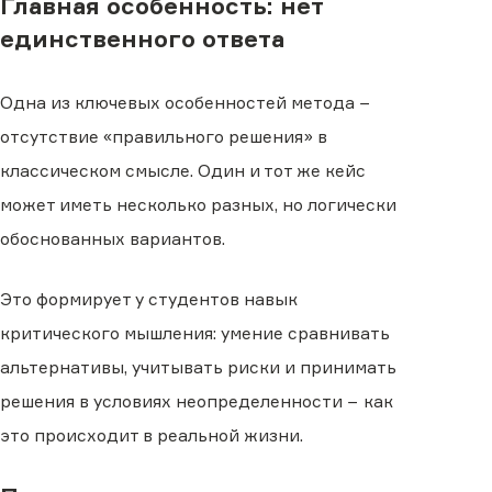
Главная особенность: нет
единственного ответа
Одна из ключевых особенностей метода −
отсутствие «правильного решения» в
классическом смысле. Один и тот же кейс
может иметь несколько разных, но логически
обоснованных вариантов.
Это формирует у студентов навык
критического мышления: умение сравнивать
альтернативы, учитывать риски и принимать
решения в условиях неопределенности − как
это происходит в реальной жизни.