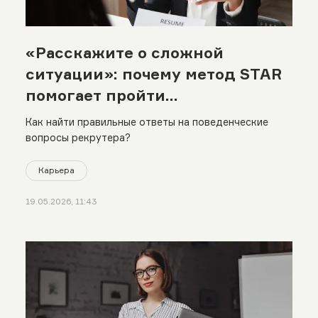
«Расскажите о сложной
ситуации»: почему метод STAR
помогает пройти
собеседование
Как найти правильные ответы на поведенческие
вопросы рекрутера?
Карьера
19.05.2026, 11:43