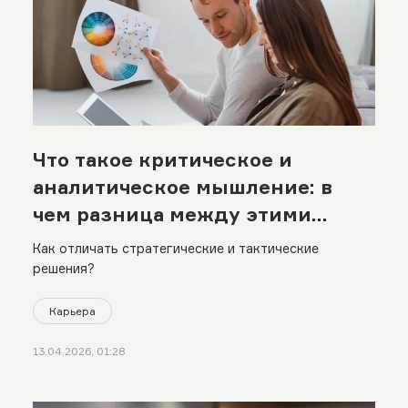
Что такое критическое и
аналитическое мышление: в
чем разница между этими
подходами
Как отличать стратегические и тактические
решения?
Карьера
13.04.2026, 01:28