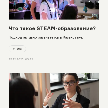
Что такое STEAM-образование?
Подход активно развивается в Казахстане.
Учеба
25.12.2025, 03:42