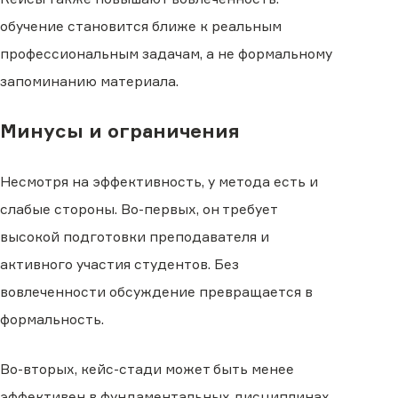
обучение становится ближе к реальным
профессиональным задачам, а не формальному
запоминанию материала.
Минусы и ограничения
Несмотря на эффективность, у метода есть и
слабые стороны. Во-первых, он требует
высокой подготовки преподавателя и
активного участия студентов. Без
вовлеченности обсуждение превращается в
формальность.
Во-вторых, кейс-стади может быть менее
эффективен в фундаментальных дисциплинах,