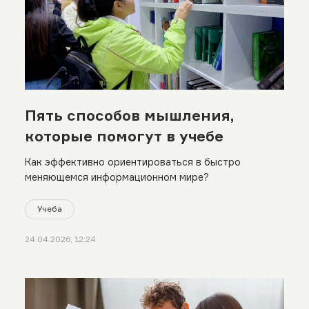
Пять способов мышления,
которые помогут в учебе
Как эффективно ориентироваться в быстро
меняющемся информационном мире?
Учеба
24.04.2026, 12:24