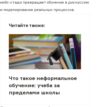
кейс-стади превращает обучение в дискуссию
и моделирование реальных процессов.
Читайте также:
Что такое неформальное
обучение: учеба за
пределами школы