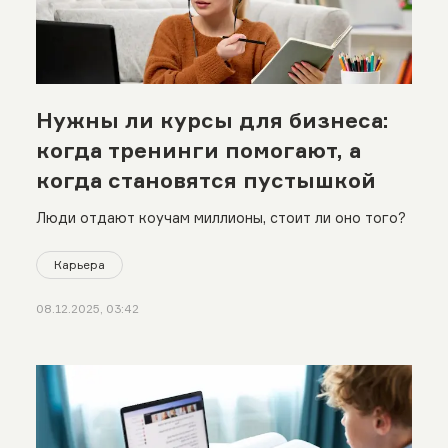
Нужны ли курсы для бизнеса:
когда тренинги помогают, а
когда становятся пустышкой
Люди отдают коучам миллионы, стоит ли оно того?
Карьера
08.12.2025, 03:42