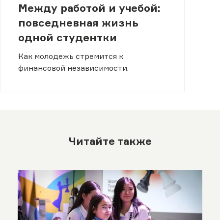
Между работой и учебой:
повседневная жизнь
одной студентки
Как молодежь стремится к
финансовой независимости.
Читайте также