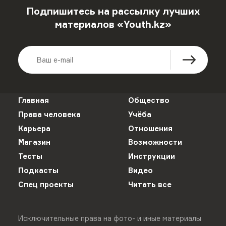
Подпишитесь на рассылку лучших
материалов «Youth.kz»
Главная
Общество
Права человека
Учёба
Карьера
Отношения
Магазин
Возможности
Тесты
Инструкции
Подкасты
Видео
Спец проекты
Читать все
Исключительные права на фото- и иные материалы