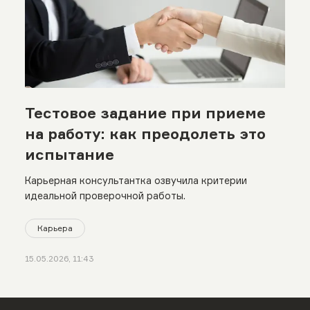
Тестовое задание при приеме
на работу: как преодолеть это
испытание
Карьерная консультантка озвучила критерии
идеальной проверочной работы.
Карьера
15.05.2026, 11:43