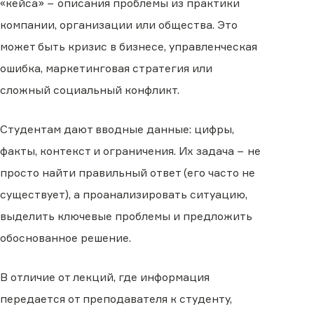
«кейса» − описания проблемы из практики
компании, организации или общества. Это
может быть кризис в бизнесе, управленческая
ошибка, маркетинговая стратегия или
сложный социальный конфликт.
Студентам дают вводные данные: цифры,
факты, контекст и ограничения. Их задача − не
просто найти правильный ответ (его часто не
существует), а проанализировать ситуацию,
выделить ключевые проблемы и предложить
обоснованное решение.
В отличие от лекций, где информация
передается от преподавателя к студенту,