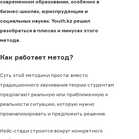
современном образовании, особенно в
бизнес-школах, юриспруденции и
социальных науках. Youth.kz решил
разобраться в плюсах и минусах этого
метода.
Как работает метод?
Суть этой методики проста: вместо
традиционного заучивания теории студентам
предлагают реальную или приближенную к
реальности ситуацию, которую нужно
проанализировать и предложить решение.
Кейс-стади строится вокруг конкретного