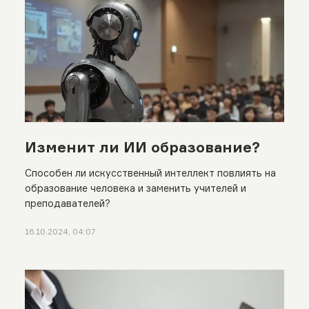
Изменит ли ИИ образование?
Способен ли искусственный интеллект повлиять на
образование человека и заменить учителей и
преподавателей?
16.10.2024, 04:07