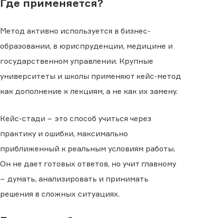
Где применяется?
Метод активно используется в бизнес-
образовании, в юриспруденции, медицине и
государственном управлении. Крупные
университеты и школы применяют кейс-метод
как дополнение к лекциям, а не как их замену.
Кейс-стади − это способ учиться через
практику и ошибки, максимально
приближенный к реальным условиям работы.
Он не дает готовых ответов, но учит главному
− думать, анализировать и принимать
решения в сложных ситуациях.