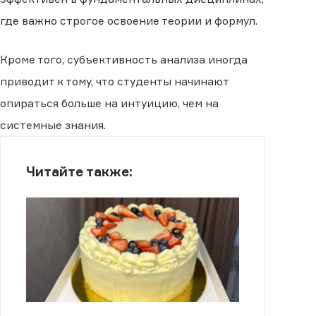
где важно строгое освоение теории и формул.
Кроме того, субъективность анализа иногда
приводит к тому, что студенты начинают
опираться больше на интуицию, чем на
системные знания.
Читайте также: