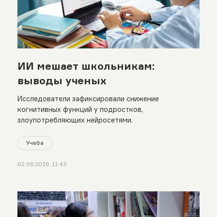
ИИ мешает школьникам:
выводы ученых
Исследователи зафиксировали снижение
когнитивных функций у подростков,
злоупотребляющих нейросетями.
Учеба
02.06.2026, 11:43