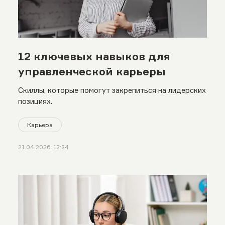
12 ключевых навыков для
управленческой карьеры
Скиллы, которые помогут закрепиться на лидерских
позициях.
Карьера
21.04.2026, 12:24