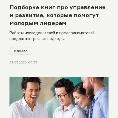
Подборка книг про управление
и развитие, которые помогут
молодым лидерам
Работы исследователей и предпринимателей
предлагают разные подходы.
Карьера
29.05.2026, 04:33