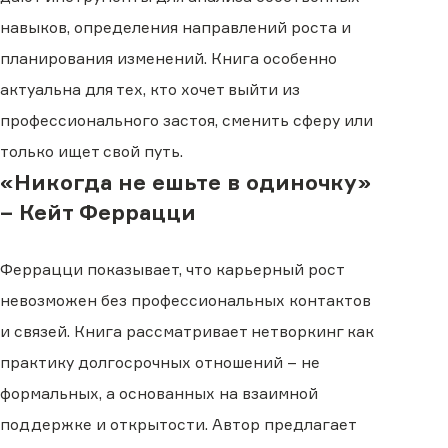
навыков, определения направлений роста и
планирования изменений. Книга особенно
актуальна для тех, кто хочет выйти из
профессионального застоя, сменить сферу или
только ищет свой путь.
«Никогда не ешьте в одиночку»
– Кейт Феррацци
Феррацци показывает, что карьерный рост
невозможен без профессиональных контактов
и связей. Книга рассматривает нетворкинг как
практику долгосрочных отношений – не
формальных, а основанных на взаимной
поддержке и открытости. Автор предлагает