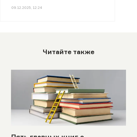
09.12.2025, 12:24
Читайте также
Пять главных книг о