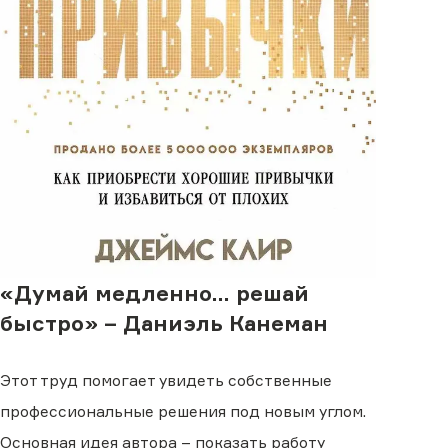
«Думай медленно… решай
быстро» – Даниэль Канеман
Этот труд помогает увидеть собственные
профессиональные решения под новым углом.
Основная идея автора – показать работу