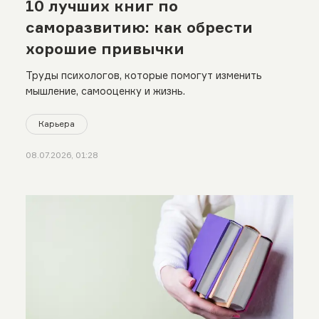
10 лучших книг по
саморазвитию: как обрести
хорошие привычки
Труды психологов, которые помогут изменить
мышление, самооценку и жизнь.
Карьера
08.07.2026, 01:28