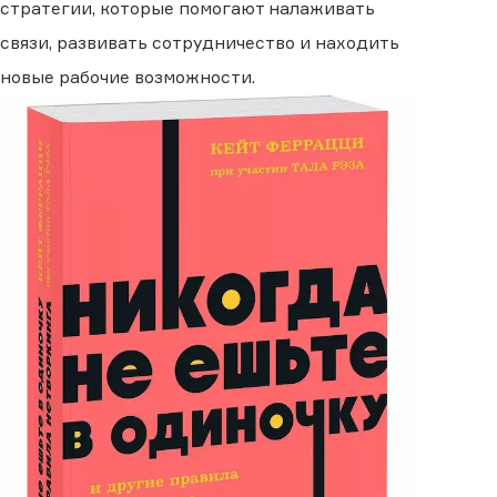
стратегии, которые помогают налаживать
связи, развивать сотрудничество и находить
новые рабочие возможности.