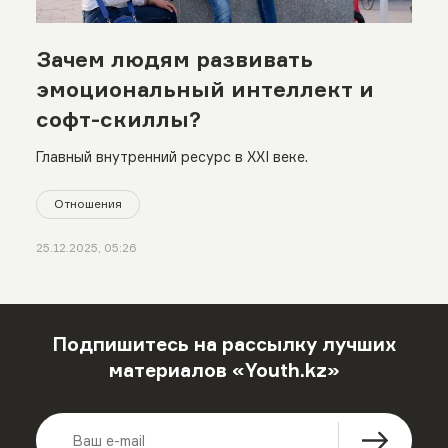
Зачем людям развивать
эмоциональный интеллект и
софт-скиллы?
Главный внутренний ресурс в XXI веке.
Отношения
25.12.2025, 05:26
Подпишитесь на рассылку лучших
материалов «Youth.kz»