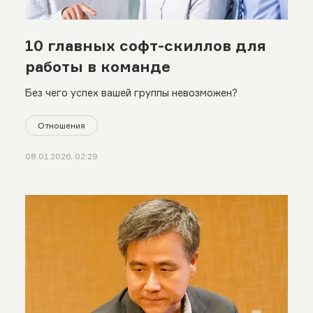
10 главных софт-скиллов для
работы в команде
Без чего успех вашей группы невозможен?
Отношения
08.01.2026, 02:29