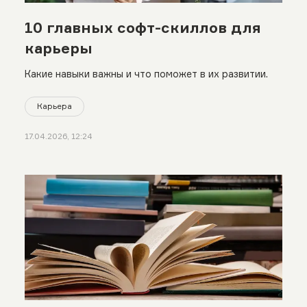
10 главных софт-скиллов для
карьеры
Какие навыки важны и что поможет в их развитии.
Карьера
17.04.2026, 12:24