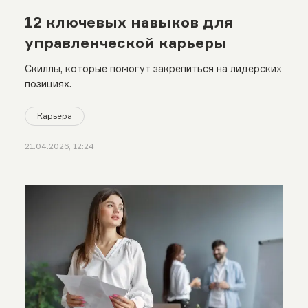
12 ключевых навыков для
управленческой карьеры
Скиллы, которые помогут закрепиться на лидерских
позициях.
Карьера
21.04.2026, 12:24