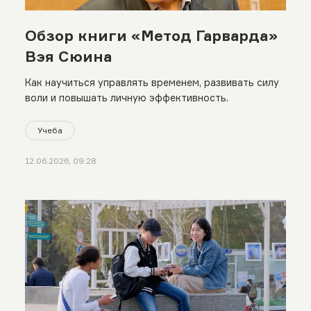
Обзор книги «Метод Гарварда»
Вэя Сюина
Как научиться управлять временем, развивать силу
воли и повышать личную эффективность.
Учеба
12.06.2026, 09:28