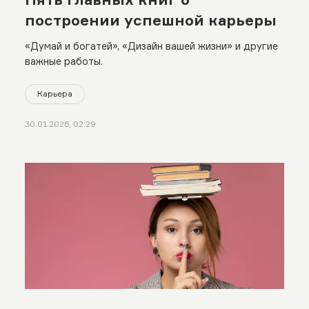
построении успешной карьеры
«Думай и богатей», «Дизайн вашей жизни» и другие
важные работы.
Карьера
30.01.2026, 02:29