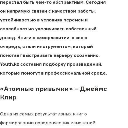
перестал быть чем-то абстрактным. Сегодня
он напрямую связан с качеством работы,
устойчивостью в условиях перемен и
способностью увеличивать собственный
доход. Книги о саморазвитии, в свою
очередь, стали инструментом, который
помогает выстраивать карьеру осознанно.
Youth.kz составил подборку произведений,
которые помогут в профессиональной среде.
«Атомные привычки» – Джеймс
Клир
Одна из самых результативных книг о
формировании поведенческих изменений.