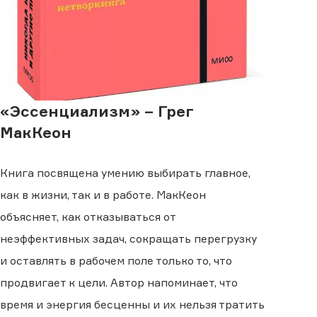
«Эссенциализм» – Грег
МакКеон
Книга посвящена умению выбирать главное,
как в жизни, так и в работе. МакКеон
объясняет, как отказываться от
неэффективных задач, сокращать перегрузку
и оставлять в рабочем поле только то, что
продвигает к цели. Автор напоминает, что
время и энергия бесценны и их нельзя тратить