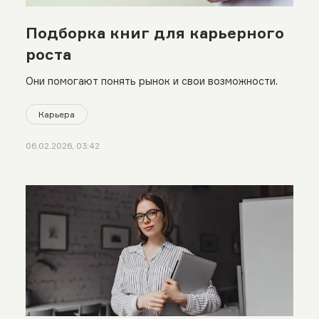
Подборка книг для карьерного
роста
Они помогают понять рынок и свои возможности.
Карьера
06.02.2026, 03:42