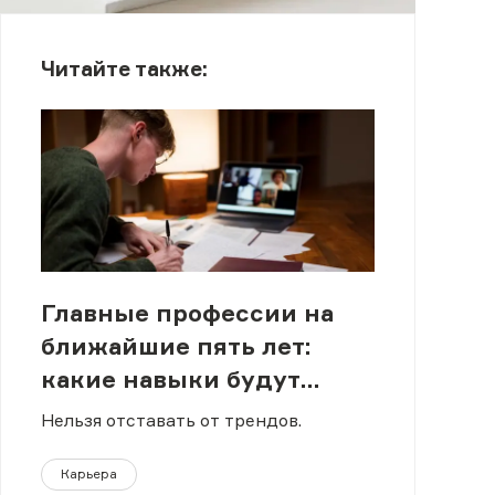
Читайте также:
Главные профессии на
ближайшие пять лет:
какие навыки будут
востребованы
Нельзя отставать от трендов.
Карьера