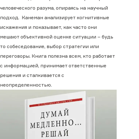
человеческого разума, опираясь на научный
подход. Канеман анализирует когнитивные
искажения и показывает, как часто они
мешают объективной оценке ситуации – будь
то собеседование, выбор стратегии или
переговоры. Книга полезна всем, кто работает
с информацией, принимает ответственные
решения и сталкивается с
неопределенностью.