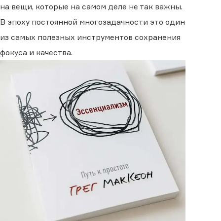
на вещи, которые на самом деле не так важны.
В эпоху постоянной многозадачности это один
из самых полезных инструментов сохранения
фокуса и качества.