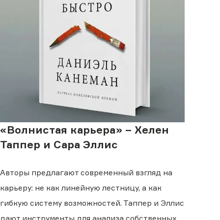
«Волнистая карьера» – Хелен
Таппер и Сара Эллис
Авторы предлагают современный взгляд на
карьеру: не как линейную лестницу, а как
гибкую систему возможностей. Таппер и Эллис
дают инструменты для анализа собственных