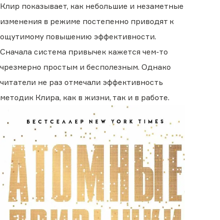
Клир показывает, как небольшие и незаметные
изменения в режиме постепенно приводят к
ощутимому повышению эффективности.
Сначала система привычек кажется чем-то
чрезмерно простым и бесполезным. Однако
читатели не раз отмечали эффективность
методик Клира, как в жизни, так и в работе.