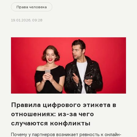
Права человека
19.01.2026, 09:28
Правила цифрового этикета в
отношениях: из-за чего
случаются конфликты
Почему у партнеров возникает ревность к онлайн-