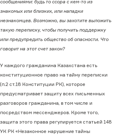
сообщениями: будь то ссора с кем-то из
знакомых или близких, или нападки
незнакомцев. Возможно, вы захотите выложить
такую переписку, чтобы получить поддержку
или предупредить общество об опасности. Что
говорит на этот счет закон?
У каждого гражданина Казахстана есть
конституционное право на тайну переписки
(п.2 ст.18 Конституции РК), которое
предусматривает защиту всех письменных
разговоров гражданина, в том числе и
посредством мессенджеров. Кроме того,
защита этого права регулируется статьей 148
УК РК «Незаконное нарушение тайны