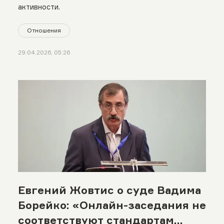
активности.
Отношения
29.04.2026, 05:26
Евгений Жовтис о суде Вадима
Борейко: «Онлайн-заседания не
соответствуют стандартам