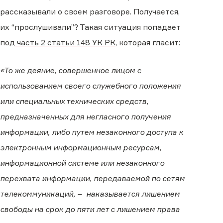
рассказывали о своем разговоре. Получается,
их “прослушивали”? Такая ситуация попадает
под
часть 2 статьи 148 УК РК
, которая гласит:
«То же деяние, совершенное лицом с
использованием своего служебного положения
или специальных технических средств,
предназначенных для негласного получения
информации, либо путем незаконного доступа к
электронным информационным ресурсам,
информационной системе или незаконного
перехвата информации, передаваемой по сетям
телекоммуникаций, – наказывается лишением
свободы на срок до пяти лет с лишением права