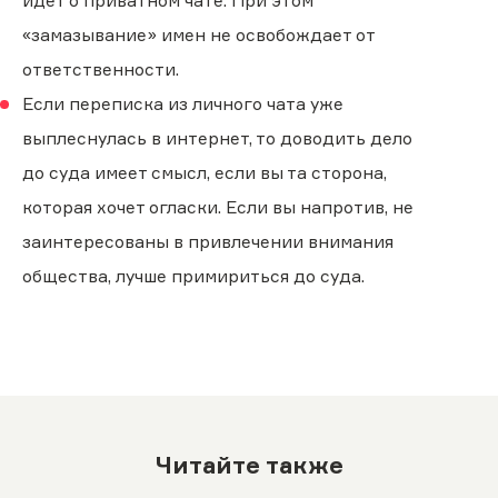
идет о приватном чате. При этом
«замазывание» имен не освобождает от
ответственности.
Если переписка из личного чата уже
выплеснулась в интернет, то доводить дело
до суда имеет смысл, если вы та сторона,
которая хочет огласки. Если вы напротив, не
заинтересованы в привлечении внимания
общества, лучше примириться до суда.
Читайте также