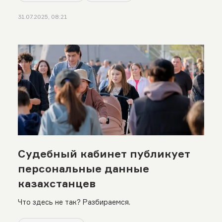
31.07.2025, 08:21
Судебный кабинет публикует
персональные данные
казахстанцев
Что здесь не так? Разбираемся.