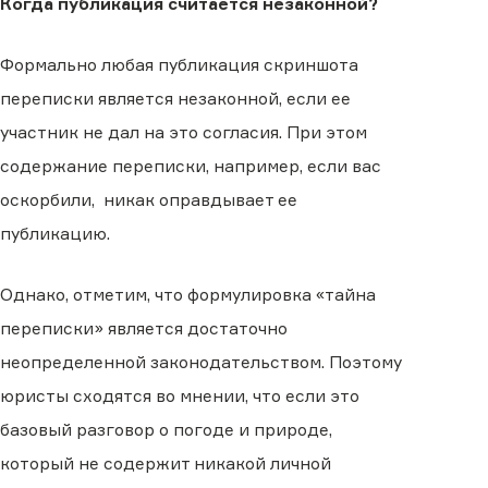
Когда публикация считается незаконной?
Формально любая публикация скриншота
переписки является незаконной, если ее
участник не дал на это согласия. При этом
содержание переписки, например, если вас
оскорбили, никак оправдывает ее
публикацию.
Однако, отметим, что формулировка «тайна
переписки» является достаточно
неопределенной законодательством. Поэтому
юристы сходятся во мнении, что если это
базовый разговор о погоде и природе,
который не содержит никакой личной