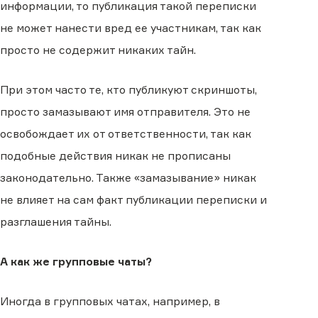
информации, то публикация такой переписки
не может нанести вред ее участникам, так как
просто не содержит никаких тайн.
При этом часто те, кто публикуют скриншоты,
просто замазывают имя отправителя. Это не
освобождает их от ответственности, так как
подобные действия никак не прописаны
законодательно. Также «замазывание» никак
не влияет на сам факт публикации переписки и
разглашения тайны.
А как же групповые чаты?
Иногда в групповых чатах, например, в