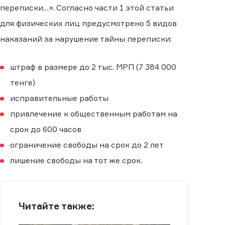
переписки…». Согласно части 1 этой статьи
для физических лиц предусмотрено 5 видов
наказаний за нарушение тайны переписки:
штраф в размере до 2 тыс. МРП (7 384 000
тенге)
исправительные работы
привлечение к общественным работам на
срок до 600 часов
ограничение свободы на срок до 2 лет
лишение свободы на тот же срок.
Читайте также: