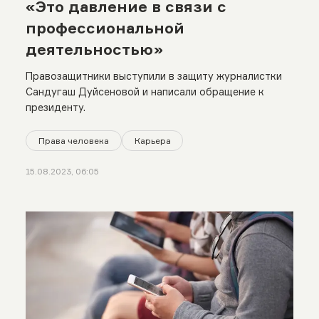
«Это давление в связи с
профессиональной
деятельностью»
Правозащитники выступили в защиту журналистки
Сандугаш Дуйсеновой и написали обращение к
президенту.
Права человека
Карьера
15.08.2023, 06:05