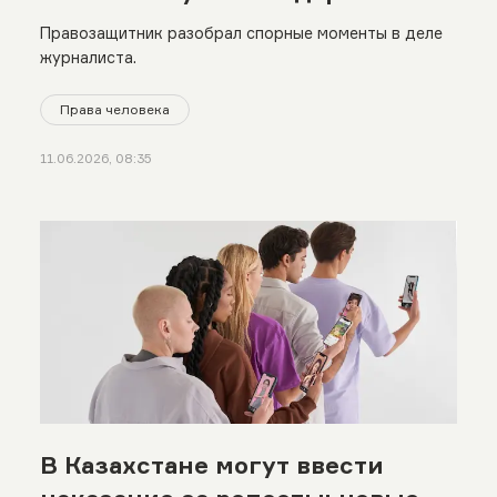
справедливого суда»
Правозащитник разобрал спорные моменты в деле
журналиста.
Права человека
11.06.2026, 08:35
В Казахстане могут ввести