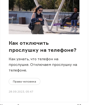
Как отключить
прослушку на телефоне?
Как узнать, что телефон на
прослушке. Отключаем прослушку на
телефоне.
Права человека
28.09.2023, 05:47