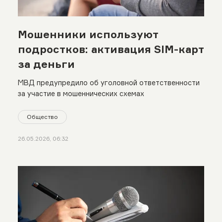
Мошенники используют
подростков: активация SIM-карт
за деньги
МВД предупредило об уголовной ответственности
за участие в мошеннических схемах
Общество
26.05.2026, 06:32