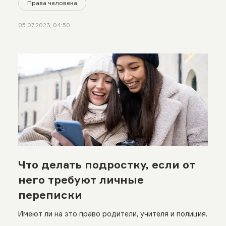
Права человека
05.07.2023, 04:50
Что делать подростку, если от
него требуют личные
переписки
Имеют ли на это право родители, учителя и полиция.