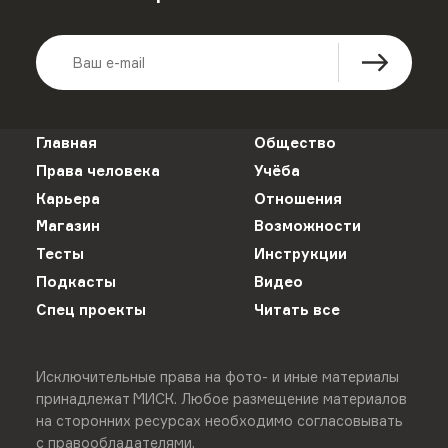
Главная
Общество
Права человека
Учёба
Карьера
Отношения
Магазин
Возможности
Тесты
Инструкции
Подкасты
Видео
Спец проекты
Читать все
Исключительные права на фото- и иные материалы
принадлежат МИСК. Любое размещение материалов
на сторонних ресурсах необходимо согласовывать
с правообладателями.