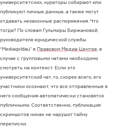
университетских, кураторы собирают или
публикуют личные данные, а также могут
отдавать незаконные распоряжения. Что
тогда? По словам Гульмиры Биржановой,
руководителя юридической службы
“Mediaqoldau” в
Правовом Медиа-Центре
, в
случае с групповыми чатами необходимо
смотреть на контекст. Если это
университетский чат, то, скорее всего, его
участники осознают, что все отправленные в
него сообщения автоматически становятся
публичными. Соответственно, публикация
скриншотов никак не нарушит тайну
переписки.