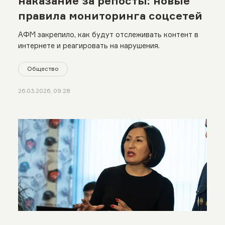
наказание за репосты: новые
правила мониторинга соцсетей
АФМ закрепило, как будут отслеживать контент в
интернете и реагировать на нарушения.
Общество
26.03.2026, 09:28