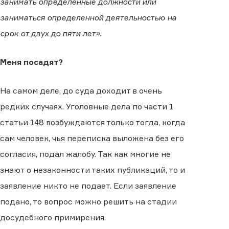
занимать определенные должности или
заниматься определенной деятельностью на
срок от двух до пяти лет».
Меня посадят?
На самом деле, до суда доходит в очень
редких случаях. Уголовные дела по части 1
статьи 148 возбуждаются только тогда, когда
сам человек, чья переписка выложена без его
согласия, подал жалобу. Так как многие не
знают о незаконности таких публикаций, то и
заявление никто не подает. Если заявление
подано, то вопрос можно решить на стадии
досудебного примирения.