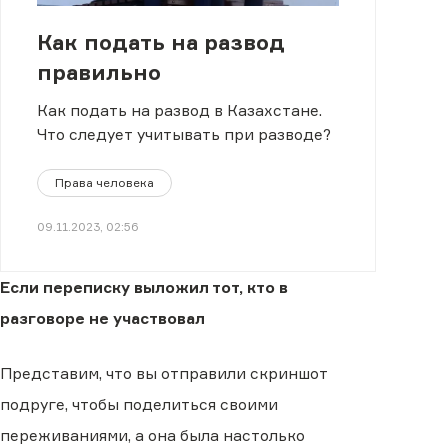
Как подать на развод
правильно
Как подать на развод в Казахстане.
Что следует учитывать при разводе?
Права человека
09.11.2023, 02:56
Если переписку выложил тот, кто в
разговоре не участвовал
Представим, что вы отправили скриншот
подруге, чтобы поделиться своими
переживаниями, а она была настолько