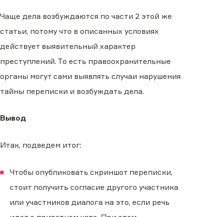
Чаще дела возбуждаются по части 2 этой же
статьи, потому что в описанных условиях
действует выявительный характер
преступлений. То есть правоохранительные
органы могут сами выявлять случаи нарушения
тайны переписки и возбуждать дела.
Вывод
Итак, подведем итог:
Чтобы опубликовать скриншот переписки,
стоит получить согласие другого участника
или участников диалога на это, если речь