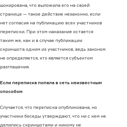
шокирована, что выложила его на своей
странице — такое действие незаконно, если
нет согласия на публикацию всех участников
переписки. При этом наказание остается
таким же, как и в случае публикации
скриншота одним из участников, ведь законом
не определяется, кто является субъектом
разглашения.
Если переписка попала в сеть неизвестным
способом
Случается, что переписка опубликована, но
участники беседы утверждают, что ни с кем не
делились скриншотами и никому не