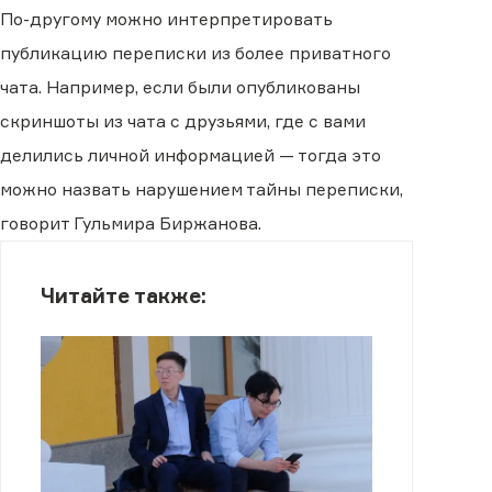
По-другому можно интерпретировать
публикацию переписки из более приватного
чата. Например, если были опубликованы
скриншоты из чата с друзьями, где с вами
делились личной информацией — тогда это
можно назвать нарушением тайны переписки,
говорит Гульмира Биржанова.
Читайте также: