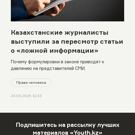
Казахстанские журналисты
выступили за пересмотр статьи
о «ложной информации»
Почему формулировки в законе приводят к
давлению на представителей СМИ.
Права человека
24.04.2026, 11:43
Подпишитесь на рассылку лучших
материалов «Youth.kz»