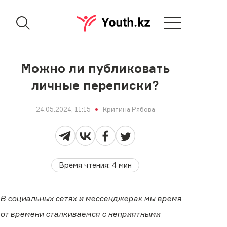
Можно ли публиковать
личные переписки?
24.05.2024, 11:15
Критина Рябова
Время чтения
:
4
мин
В социальных сетях и мессенджерах мы время
от времени сталкиваемся с неприятными