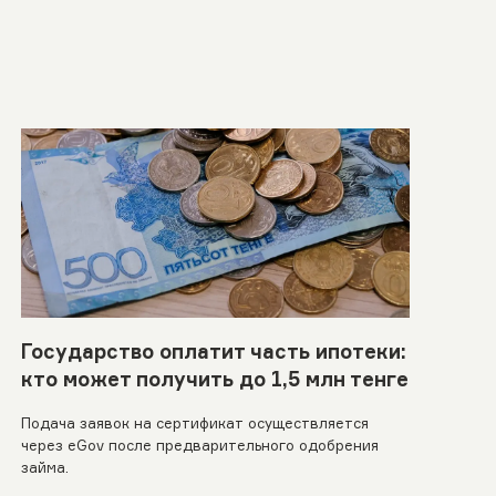
Государство оплатит часть ипотеки:
кто может получить до 1,5 млн тенге
Подача заявок на сертификат осуществляется
через eGov после предварительного одобрения
займа.