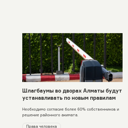
Шлагбаумы во дворах Алматы будут
устанавливать по новым правилам
Необходимо согласие более 60% собственников и
решение районного акимата.
Права человека