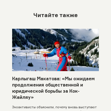
Читайте также
Карлыгаш Макатова: «Мы ожидаем
продолжения общественной и
юридической борьбы за Кок-
Жайляу»
Экоактивисты объяснили, почему вновь выступают