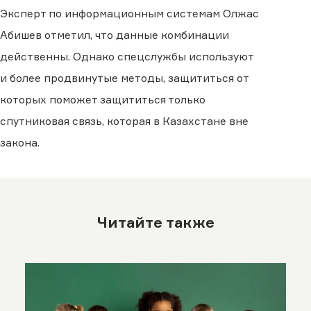
Эксперт по информационным системам Олжас
Абишев отметил, что данные комбинации
действенны. Однако спецслужбы используют
и более продвинутые методы, защититься от
которых поможет защититься только
спутниковая связь, которая в Казахстане вне
закона.
Читайте также