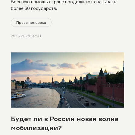
Военную помощь стране продолжают оказывать
более 30 государств.
Права человека
29.07.2026, 07:41
Будет ли в России новая волна
мобилизации?