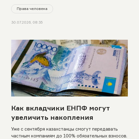
Права человека
30.07.2026, 08:35
Как вкладчики ЕНПФ могут
увеличить накопления
Уже с сентября казахстанцы смогут передавать
частным компаниям до 100% обязательных взносов.