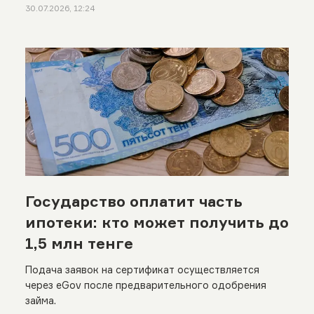
30.07.2026, 12:24
Государство оплатит часть
ипотеки: кто может получить до
1,5 млн тенге
Подача заявок на сертификат осуществляется
через eGov после предварительного одобрения
займа.