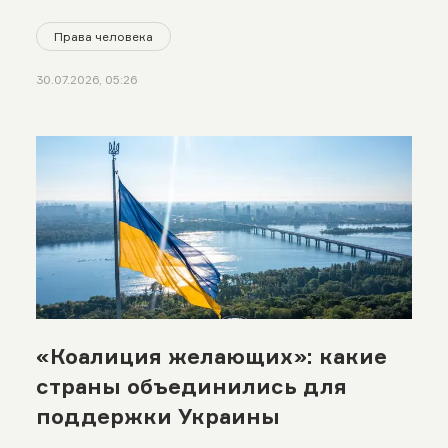
Права человека
30.07.2026, 05:26
«Коалиция желающих»: какие
страны объединились для
поддержки Украины