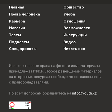
Главная
Общество
Права человека
Учёба
Карьера
Отношения
Магазин
Возможности
Тесты
Инструкции
Подкасты
Видео
Спец проекты
Читать все
Исключительные права на фото- и иные материалы
принадлежат МИСК. Любое размещение материалов
на сторонних ресурсах необходимо согласовывать
с правообладателями.
По всем вопросам обращайтесь на
info@youth.kz