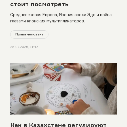
стоит посмотреть
Средневековая Европа, Япония эпохи Эдо и война
глазами японских мультипликаторов.
Права человека
28.07.2026, 11:43
Как в Казахстане регулируют