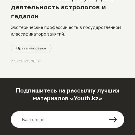
деятельность астрологов и
гадалок
Эзотерические профессии есть в государственном
классификаторе занятий.
Права человека
27.07.2026, 08:35
Подпишитесь на рассылку лучших
материалов «Youth.kz»