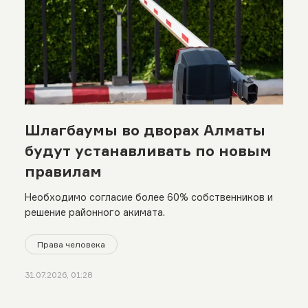
Шлагбаумы во дворах Алматы
будут устанавливать по новым
правилам
Необходимо согласие более 60% собственников и
решение районного акимата.
Права человека
31.07.2026, 01:28