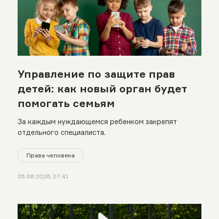
Управление по защите прав
детей: как новый орган будет
помогать семьям
За каждым нуждающемся ребенком закрепят
отдельного специалиста.
Права человека
05.08.2026, 07:41