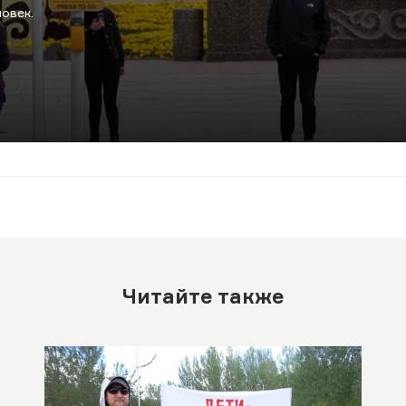
овек.
Читайте также