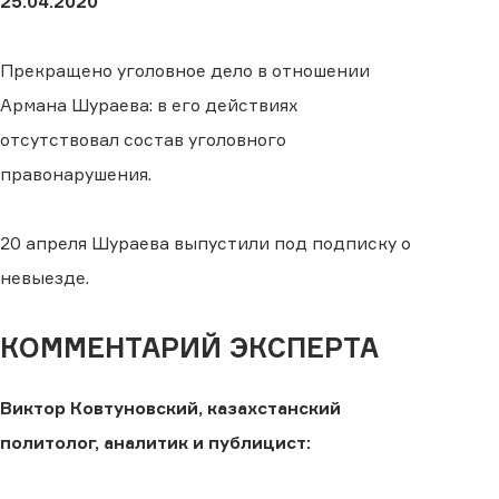
25.04.2020
Прекращено уголовное дело в отношении
Армана Шураева: в его действиях
отсутствовал состав уголовного
правонарушения.
20 апреля Шураева выпустили под подписку о
невыезде.
КОММЕНТАРИЙ ЭКСПЕРТА
Виктор Ковтуновский, казахстанский
политолог, аналитик и публицист: