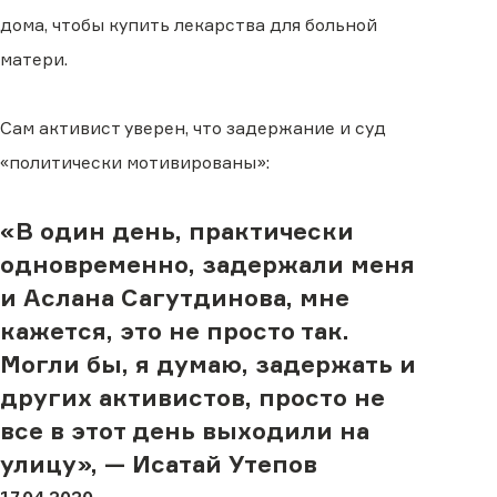
дома, чтобы купить лекарства для больной
матери.
Сам активист уверен, что задержание и суд
«политически мотивированы»:
«В один день, практически
одновременно, задержали меня
и Аслана Сагутдинова, мне
кажется, это не просто так.
Могли бы, я думаю, задержать и
других активистов, просто не
все в этот день выходили на
улицу»,
— Исатай Утепов