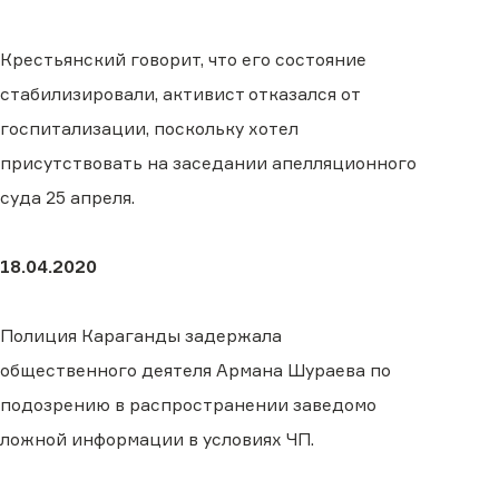
Крестьянский говорит, что его состояние
стабилизировали, активист отказался от
госпитализации, поскольку хотел
присутствовать на заседании апелляционного
суда 25 апреля.
18.04.2020
Полиция Караганды задержала
общественного деятеля Армана Шураева по
подозрению в распространении заведомо
ложной информации в условиях ЧП.