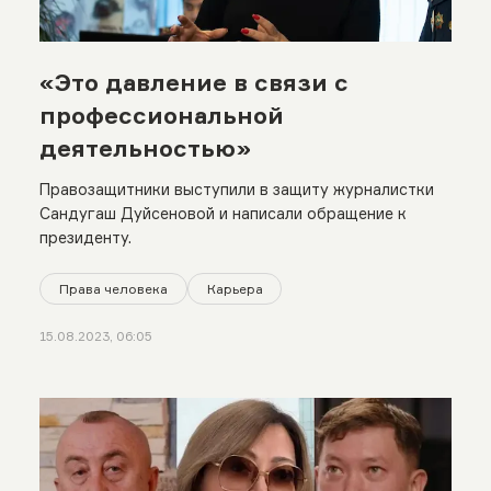
«Это давление в связи с
профессиональной
деятельностью»
Правозащитники выступили в защиту журналистки
Сандугаш Дуйсеновой и написали обращение к
президенту.
Права человека
Карьера
15.08.2023, 06:05