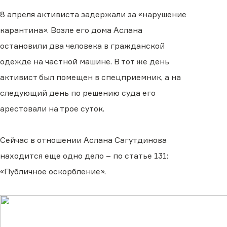
8 апреля активиста задержали за «нарушение
карантина». Возле его дома Аслана
остановили два человека в гражданской
одежде на частной машине. В тот же день
активист был помещен в спецприемник, а на
следующий день по решению суда его
арестовали на трое суток.
Сейчас в отношении Аслана Сагутдинова
находится еще одно дело – по статье 131:
«Публичное оскорбление».