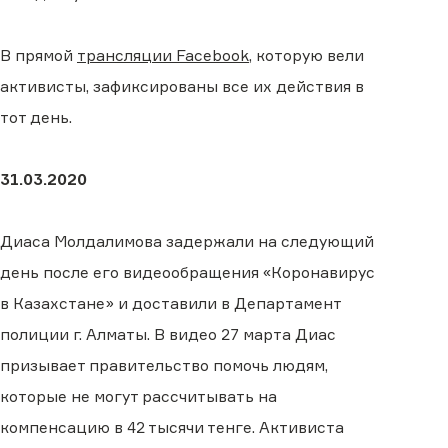
В прямой
трансляции Facebook
, которую вели
активисты, зафиксированы все их действия в
тот день.
31.03.2020
Диаса Молдалимова задержали на следующий
день после его видеообращения «Коронавирус
в Казахстане» и доставили в Департамент
полиции г. Алматы. В видео 27 марта Диас
призывает правительство помочь людям,
которые не могут рассчитывать на
компенсацию в 42 тысячи тенге. Активиста