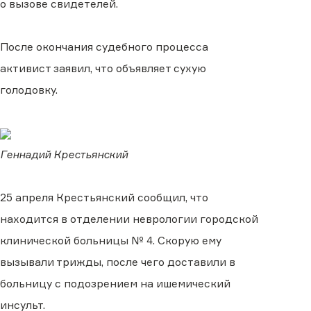
о вызове свидетелей.
После окончания судебного процесса
активист заявил, что объявляет сухую
голодовку.
Геннадий Крестьянский
25 апреля Крестьянский сообщил, что
находится в отделении неврологии городской
клинической больницы № 4. Скорую ему
вызывали трижды, после чего доставили в
больницу с подозрением на ишемический
инсульт.