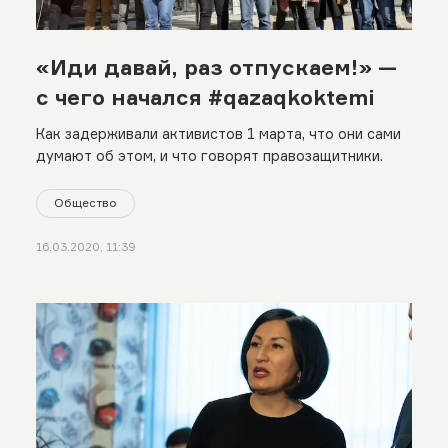
«Иди давай, раз отпускаем!» —
с чего начался #qazaqkoktemi
Как задерживали активистов 1 марта, что они сами
думают об этом, и что говорят правозащитники.
Общество
16.03.2020, 11:39