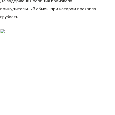
До задержания полиция произвела
принудительный обыск, при котором проявила
грубость.