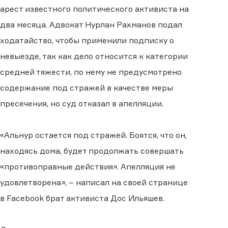
арест известного политического активиста на
два месяца. Адвокат Нурлан Рахманов подал
ходатайство, чтобы применили подписку о
невыезде, так как дело относится к категории
средней тяжести, по нему не предусмотрено
содержание под стражей в качестве меры
пресечения, но суд отказал в апелляции.
«Альнур остается под стражей. Боятся, что он,
находясь дома, будет продолжать совершать
«противоправные действия». Апелляция не
удовлетворена», – написал на своей странице
в Facebook брат активиста Дос Ильяшев.