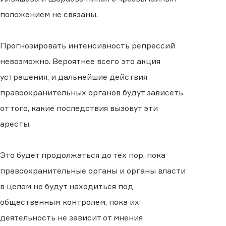
положением не связаны.
Прогнозировать интенсивность репрессий
невозможно. Вероятнее всего это акция
устрашения, и дальнейшие действия
правоохранительных органов будут зависеть
от того, какие последствия вызовут эти
аресты.
Это будет продолжаться до тех пор, пока
правоохранительные органы и органы власти
в целом не будут находиться под
общественным контролем, пока их
деятельность не зависит от мнения