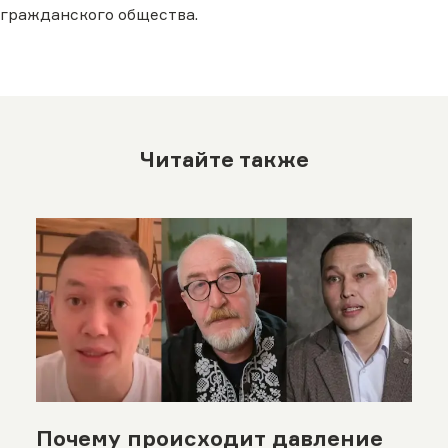
гражданского общества.
Читайте также
Почему происходит давление