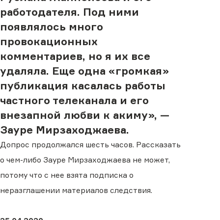
работодателя. Под ними
появлялось много
провокационных
комментариев, но я их все
удаляла. Еще одна «громкая»
публикация касалась работы
частного телеканала и его
внезапной любви к акиму»,
—
Зауре Мирзаходжаева.
Допрос продолжался шесть часов. Рассказать
о чем-либо Зауре Мирзаходжаева не может,
потому что с нее взята подписка о
неразглашении материалов следствия.