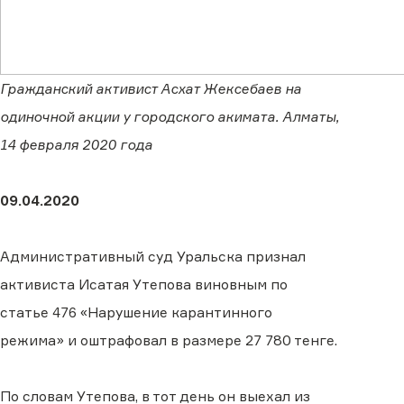
Гражданский активист Асхат Жексебаев на
одиночной акции у городского акимата. Алматы,
14 февраля 2020 года
09.04.2020
Административный суд Уральска признал
активиста Исатая Утепова виновным по
статье 476 «Нарушение карантинного
режима» и оштрафовал в размере 27 780 тенге.
По словам Утепова, в тот день он выехал из