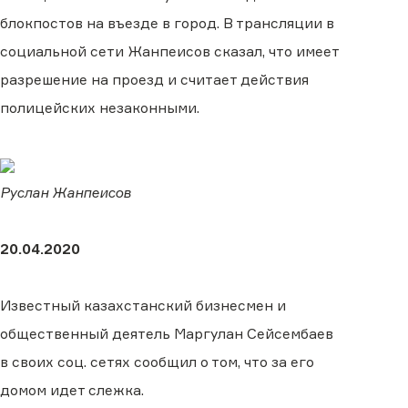
блокпостов на въезде в город. В трансляции в
социальной сети Жанпеисов сказал, что имеет
разрешение на проезд и считает действия
полицейских незаконными.
Руслан Жанпеисов
20.04.2020
Известный казахстанский бизнесмен и
общественный деятель Маргулан Сейсембаев
в своих соц. сетях сообщил о том, что за его
домом идет слежка.