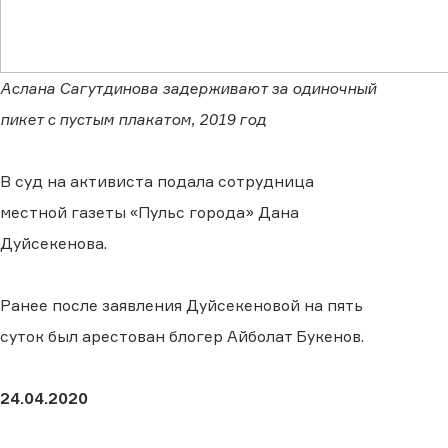
Аслана Сагутдинова задерживают за одиночный
пикет с пустым плакатом, 2019 год
В суд на активиста подала сотрудница
местной газеты «Пульс города» Дана
Дуйсекенова.
Ранее после заявления Дуйсекеновой на пять
суток был арестован блогер Айболат Букенов.
24.04.2020