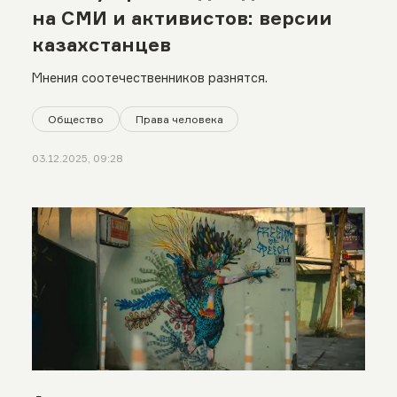
на СМИ и активистов: версии
казахстанцев
Мнения соотечественников разнятся.
Общество
Права человека
03.12.2025, 09:28