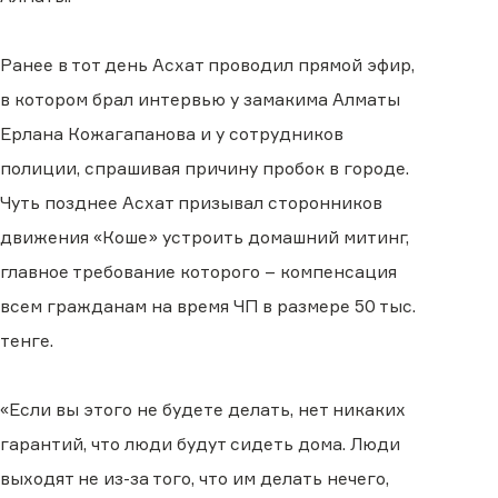
Ранее в тот день Асхат проводил прямой эфир,
в котором брал интервью у замакима Алматы
Ерлана Кожагапанова и у сотрудников
полиции, спрашивая причину пробок в городе.
Чуть позднее Асхат призывал сторонников
движения «Коше» устроить домашний митинг,
главное требование которого – компенсация
всем гражданам на время ЧП в размере 50 тыс.
тенге.
«Если вы этого не будете делать, нет никаких
гарантий, что люди будут сидеть дома. Люди
выходят не из-за того, что им делать нечего,