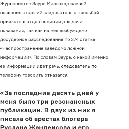
Журналистке Зауре Мирзаходжаевой
позвонил старший следователь с просьбой
приехать в отдел полиции для дачи
показаний, так как на нее возбуждено
досудебное расследование по 274 статье
«Распространение заведомо ложной
информации». По словам Зауре, о какой именно
ее информации идет речь, следователь по
телефону говорить отказался.
«За последние десять дней у
меня было три резонансных
публикации. В двух из них я
писала об арестах блогера
Руслана Жанпеисова и его