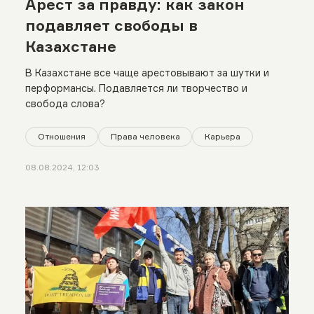
Арест за правду: как закон
подавляет свободы в
Казахстане
В Казахстане все чаще арестовывают за шутки и
перформансы. Подавляется ли творчество и
свобода слова?
Отношения
Права человека
Карьера
08.08.2024, 12:03