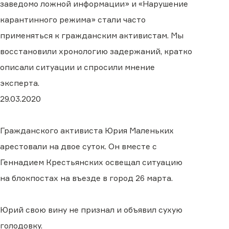
заведомо ложной информации» и «Нарушение
карантинного режима» стали часто
применяться к гражданским активистам. Мы
восстановили хронологию задержаний, кратко
описали ситуации и спросили мнение
эксперта.
29.03.2020
Гражданского активиста Юрия Маленьких
арестовали на двое суток. Он вместе с
Геннадием Крестьянских освещал ситуацию
на блокпостах на въезде в город 26 марта.
Юрий свою вину не признал и объявил сухую
голодовку.