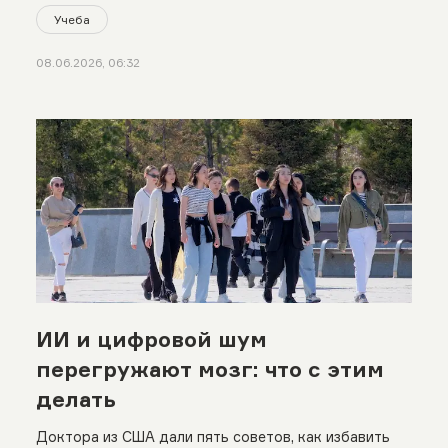
Учеба
08.06.2026, 06:32
ИИ и цифровой шум
перегружают мозг: что с этим
делать
Доктора из США дали пять советов, как избавить