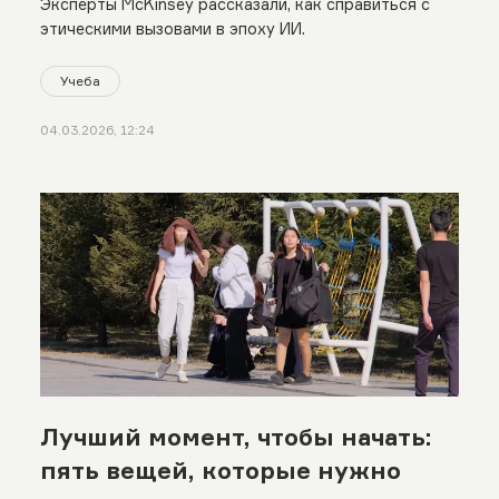
Эксперты McKinsey рассказали, как справиться с
этическими вызовами в эпоху ИИ.
Учеба
04.03.2026, 12:24
Лучший момент, чтобы начать:
пять вещей, которые нужно