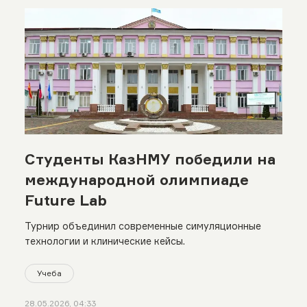
Студенты КазНМУ победили на
международной олимпиаде
Future Lab
Турнир объединил современные симуляционные
технологии и клинические кейсы.
Учеба
28.05.2026, 04:33