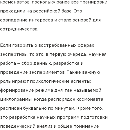
космонавтов, поскольку ранее все тренировки
проходили на российской базе. Это
совпадение интересов и стало основой для
сотрудничества.
Если говорить о востребованных сферах
экспертизы, то это, в первую очередь, научная
работа − сбор данных, разработка и
проведение экспериментов. Также важную
роль играют психологические аспекты:
формирование режима дня, так называемой
циклограммы, когда распорядок космонавта
расписан буквально по минутам. Кроме того,
это разработка научных программ подготовки,
поведенческий анализ и общее понимание