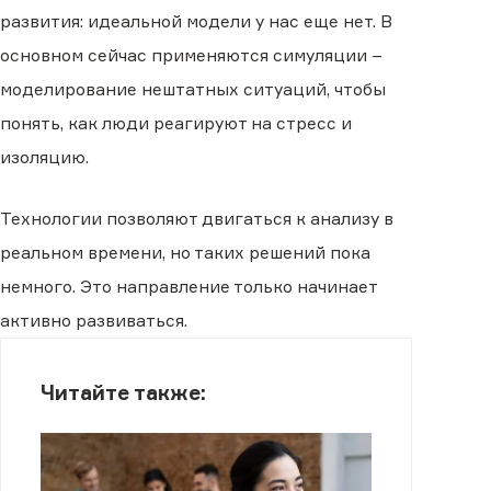
развития: идеальной модели у нас еще нет. В
основном сейчас применяются симуляции −
моделирование нештатных ситуаций, чтобы
понять, как люди реагируют на стресс и
изоляцию.
Технологии позволяют двигаться к анализу в
реальном времени, но таких решений пока
немного. Это направление только начинает
активно развиваться.
Читайте также: