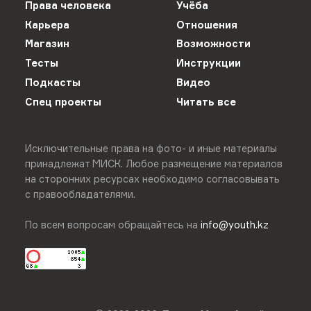
Права человека
Учёба
Карьера
Отношения
Магазин
Возможности
Тесты
Инструкции
Подкасты
Видео
Спец проекты
Читать все
Исключительные права на фото- и иные материалы
принадлежат МИСК. Любое размещение материалов
на сторонних ресурсах необходимо согласовывать
с правообладателями.
По всем вопросам обращайтесь на
info@youth.kz