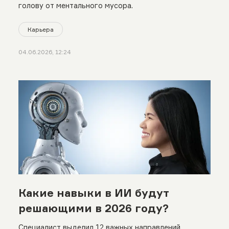
голову от ментального мусора.
Карьера
04.06.2026, 12:24
Какие навыки в ИИ будут
решающими в 2026 году?
Специалист выделил 12 важных направлений.