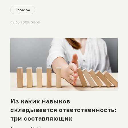
Карьера
05.05.2026, 06:32
Из каких навыков
складывается ответственность:
три составляющих