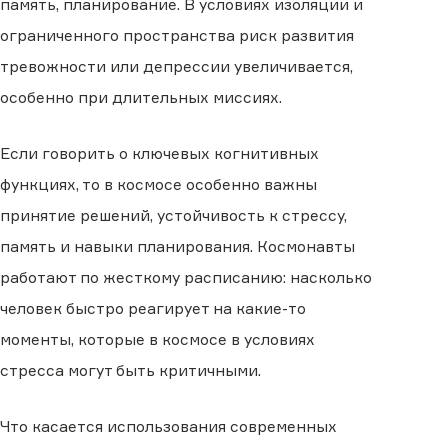
память, планирование. В условиях изоляции и
ограниченного пространства риск развития
тревожности или депрессии увеличивается,
особенно при длительных миссиях.
Если говорить о ключевых когнитивных
функциях, то в космосе особенно важны
принятие решений, устойчивость к стрессу,
память и навыки планирования. Космонавты
работают по жесткому расписанию: насколько
человек быстро реагирует на какие-то
моменты, которые в космосе в условиях
стресса могут быть критичными.
Что касается использования современных