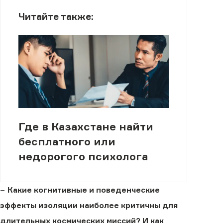
Читайте также:
Где в Казахстане найти
бесплатного или
недорогого психолога
−
Какие когнитивные и поведенческие
эффекты изоляции наиболее критичны для
длительных космических миссий? И как