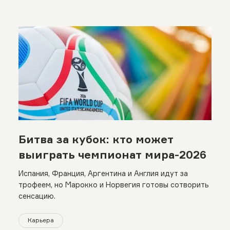
Битва за кубок: кто может
выиграть чемпионат мира-2026
Испания, Франция, Аргентина и Англия идут за
трофеем, но Марокко и Норвегия готовы сотворить
сенсацию.
Карьера