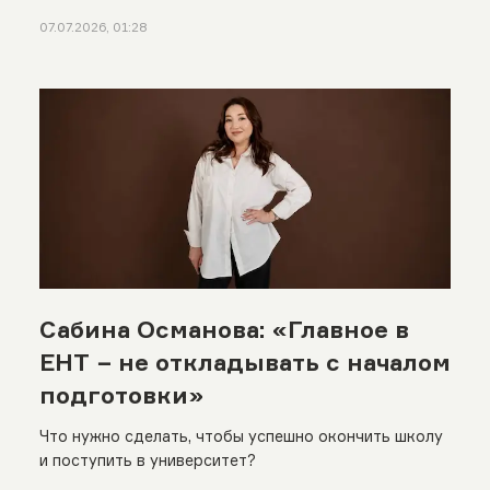
07.07.2026, 01:28
Сабина Османова: «Главное в
ЕНТ − не откладывать с началом
подготовки»
Что нужно сделать, чтобы успешно окончить школу
и поступить в университет?