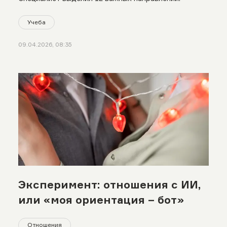
Учеба
09.04.2026, 08:35
Эксперимент: отношения с ИИ,
или «моя ориентация – бот»
Отношения