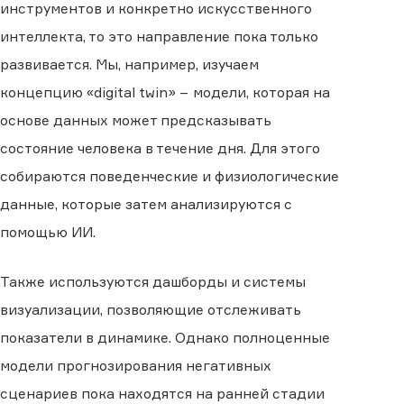
инструментов и конкретно искусственного
интеллекта, то это направление пока только
развивается. Мы, например, изучаем
концепцию «digital twin» − модели, которая на
основе данных может предсказывать
состояние человека в течение дня. Для этого
собираются поведенческие и физиологические
данные, которые затем анализируются с
помощью ИИ.
Также используются дашборды и системы
визуализации, позволяющие отслеживать
показатели в динамике. Однако полноценные
модели прогнозирования негативных
сценариев пока находятся на ранней стадии