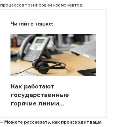
процессов тренировки космонавтов.
Читайте также:
Как работают
государственные
горячие линии
психологической помощи
в Казахстане
−
Можете рассказать, как происходит ваша