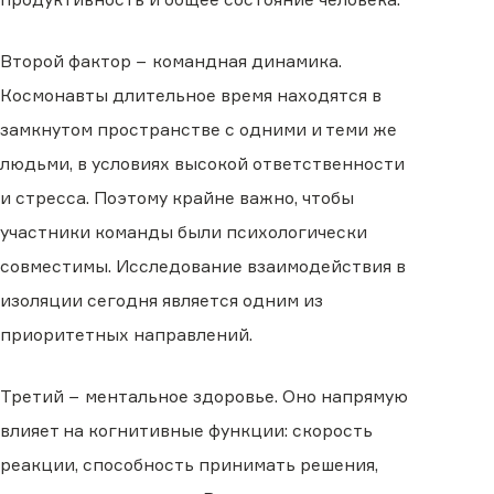
Второй фактор − командная динамика.
Космонавты длительное время находятся в
замкнутом пространстве с одними и теми же
людьми, в условиях высокой ответственности
и стресса. Поэтому крайне важно, чтобы
участники команды были психологически
совместимы. Исследование взаимодействия в
изоляции сегодня является одним из
приоритетных направлений.
Третий − ментальное здоровье. Оно напрямую
влияет на когнитивные функции: скорость
реакции, способность принимать решения,