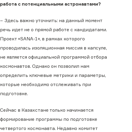
работа с потенциальными астронавтами?
− Здесь важно уточнить: на данный момент
речь идет не о прямой работе с кандидатами.
Проект «SANA-1», в рамках которого
проводилась изоляционная миссия в капсуле,
не является официальной программой отбора
космонавтов. Однако он позволил нам
определить ключевые метрики и параметры,
которые необходимо отслеживать при
подготовке.
Сейчас в Казахстане только начинается
формирование программы по подготовке
четвертого космонавта. Недавно комитет