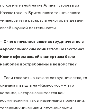
по когнитивной науке Алина Гуторева из
Казахстанско-Британского технического
университета раскрыла некоторые детали
своей научной деятельности.
−
С чего началось ваше сотрудничество с
Аэрокосмическим комитетом Казахстана?
Какие сферы вашей экспертизы были
наиболее востребованы в ведомстве?
− Если говорить о начале сотрудничества, то
сначала я вышла на «Казкосмос» − это
команда, которая занимается как
космическими, так и наземными проектами:
телекоммуникациями, спутниковыми