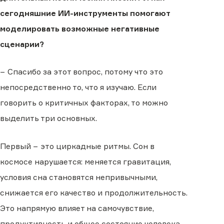
сегодняшние ИИ-инструменты помогают
моделировать возможные негативные
сценарии?
− Спасибо за этот вопрос, потому что это
непосредственно то, что я изучаю. Если
говорить о критичных факторах, то можно
выделить три основных.
Первый − это циркадные ритмы. Сон в
космосе нарушается: меняется гравитация,
условия сна становятся непривычными,
снижается его качество и продолжительность.
Это напрямую влияет на самочувствие,
продуктивность и общее состояние человека.