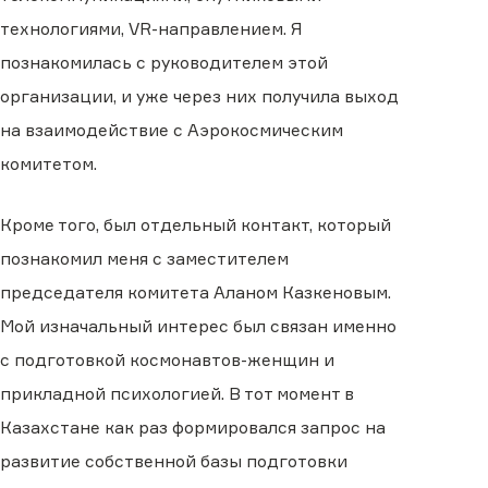
технологиями, VR-направлением. Я
познакомилась с руководителем этой
организации, и уже через них получила выход
на взаимодействие с Аэрокосмическим
комитетом.
Кроме того, был отдельный контакт, который
познакомил меня с заместителем
председателя комитета Аланом Казкеновым.
Мой изначальный интерес был связан именно
с подготовкой космонавтов-женщин и
прикладной психологией. В тот момент в
Казахстане как раз формировался запрос на
развитие собственной базы подготовки