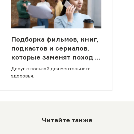
Подборка фильмов, книг,
подкастов и сериалов,
которые заменят поход к
психологу
Досуг с пользой для ментального
здоровья.
Читайте также