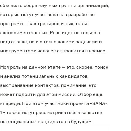
объявил о сборе научных групп и организаций,
которые могут участвовать в разработке
программ − как тренировочных, так и
экспериментальных. Речь идет не только о
подготовке, но и о том, с какими задачами и
инструментами человек отправится в космос.
Моя роль на данном этапе − это, скорее, поиск
и анализ потенциальных кандидатов,
выстраивание контактов, понимание, кто
может подойти для этой миссии. Отбор еще
впереди. При этом участники проекта «SANA-
1» также могут рассматриваться в качестве
потенциальных кандидатов в будущем.