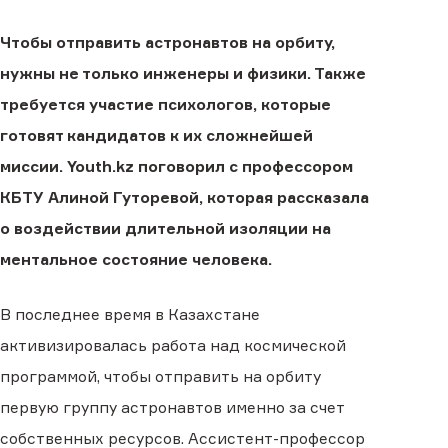
Чтобы отправить астронавтов на орбиту,
нужны не только инженеры и физики. Также
требуется участие психологов, которые
готовят кандидатов к их сложнейшей
миссии. Youth.kz поговорил с профессором
КБТУ Алиной Гуторевой, которая рассказала
о воздействии длительной изоляции на
ментальное состояние человека.
В последнее время в Казахстане
активизировалась работа над космической
программой, чтобы отправить на орбиту
первую группу астронавтов именно за счет
собственных ресурсов. Ассистент-профессор