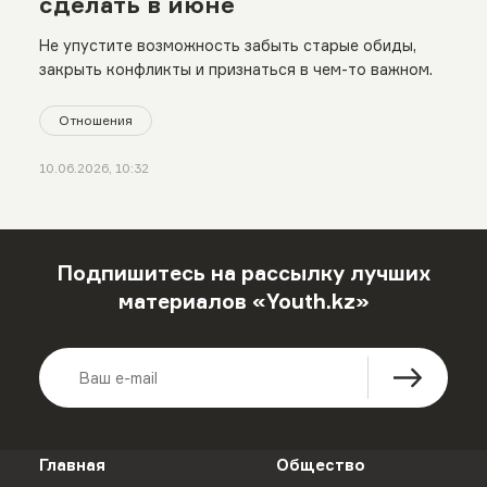
сделать в июне
Не упустите возможность забыть старые обиды,
закрыть конфликты и признаться в чем-то важном.
Отношения
10.06.2026, 10:32
Подпишитесь на рассылку лучших
материалов «Youth.kz»
Главная
Общество