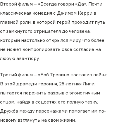
Второй фильм – «Всегда говори «Да». Почти
классическая комедия с Джимом Керри в
главной роли, в которой герой проходит путь
от замкнутого отрицателя до человека,
который настолько открылся миру, что более
не может контролировать свое согласие на
любую авантюру.
Третий фильм – «Боб Тревино поставил лайк».
В этой драмеди героиня, 25-летняя Лили,
пытается пережить разрыв с эгоистичным
отцом, найдя в соцсетях его полную тезку.
Дружба между персонажами помогает им по-
новому взглянуть на свои жизни.