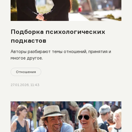
Подборка психологических
подкастов
Авторы разбирают темы отношений, принятия и
многое другое.
Отношения
27.01.2026, 11:43