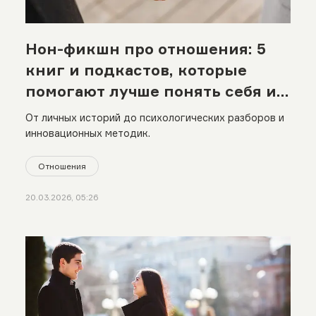
Нон-фикшн про отношения: 5
книг и подкастов, которые
помогают лучше понять себя и
других
От личных историй до психологических разборов и
инновационных методик.
Отношения
20.03.2026, 05:26