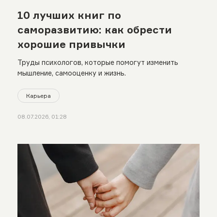
10 лучших книг по
саморазвитию: как обрести
хорошие привычки
Труды психологов, которые помогут изменить
мышление, самооценку и жизнь.
Карьера
08.07.2026, 01:28