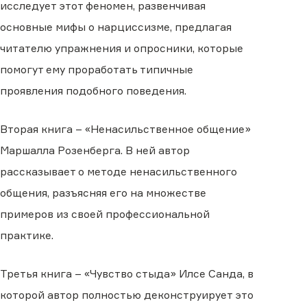
исследует этот феномен, развенчивая
основные мифы о нарциссизме, предлагая
читателю упражнения и опросники, которые
помогут ему проработать типичные
проявления подобного поведения.
Вторая книга – «Ненасильственное общение»
Маршалла Розенберга. В ней автор
рассказывает о методе ненасильственного
общения, разъясняя его на множестве
примеров из своей профессиональной
практике.
Третья книга – «Чувство стыда» Илсе Санда, в
которой автор полностью деконструирует это