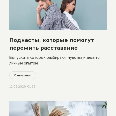
Подкасты, которые помогут
пережить расставание
Выпуски, в которых разбирают чувства и делятся
личным опытом.
Отношения
12.02.2026, 01:28