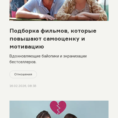
Подборка фильмов, которые
повышают самооценку и
мотивацию
Вдохновляющие байопики и экранизации
бестселлеров.
Отношения
16.02.2026, 08:35