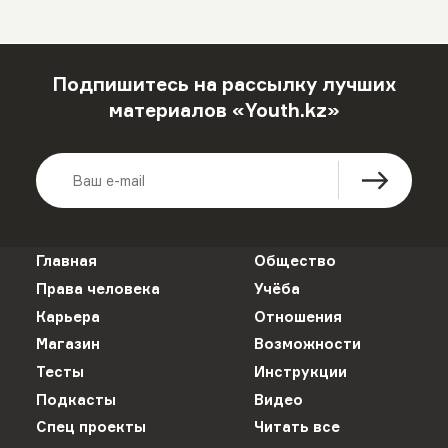
Подпишитесь на рассылку лучших
материалов «Youth.kz»
Главная
Общество
Права человека
Учёба
Карьера
Отношения
Магазин
Возможности
Тесты
Инструкции
Подкасты
Видео
Спец проекты
Читать все