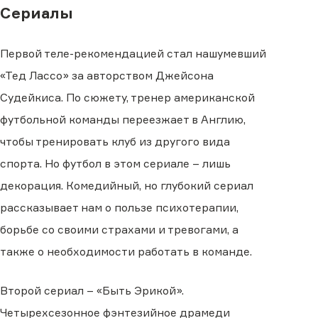
Сериалы
Первой теле-рекомендацией стал нашумевший
«Тед Лассо» за авторством Джейсона
Судейкиса. По сюжету, тренер американской
футбольной команды переезжает в Англию,
чтобы тренировать клуб из другого вида
спорта. Но футбол в этом сериале – лишь
декорация. Комедийный, но глубокий сериал
рассказывает нам о пользе психотерапии,
борьбе со своими страхами и тревогами, а
также о необходимости работать в команде.
Второй сериал – «Быть Эрикой».
Четырехсезонное фэнтезийное драмеди