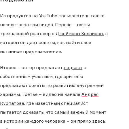
Из продуктов на YouTube пользователь также
посоветовал три видео. Первое – почти
трехчасовой разговор с
Джеймсом Холлисом
, в
котором он дает советы, как найти свое
истинное предназначение.
Второе – автор предлагает
подкаст
с
собственным участием, где зрителю
предлагают советы по развитию внутренней
харизмы. Третье – видео на канале
Андрея
Курпатова
, где известный специалист
пытается доказать, что самый важный момент
в истории каждого человека – он прямо здесь,