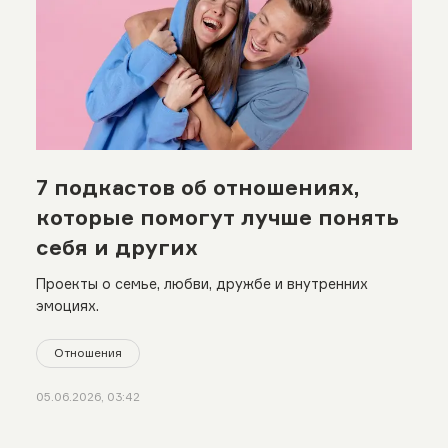
7 подкастов об отношениях,
которые помогут лучше понять
себя и других
Проекты о семье, любви, дружбе и внутренних
эмоциях.
Отношения
05.06.2026, 03:42