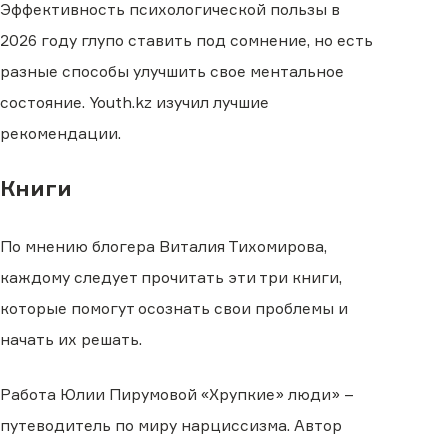
Эффективность психологической пользы в
2026 году глупо ставить под сомнение, но есть
разные способы улучшить свое ментальное
состояние. Youth.kz изучил лучшие
рекомендации.
Книги
По мнению блогера Виталия Тихомирова,
каждому следует прочитать эти три книги,
которые помогут осознать свои проблемы и
начать их решать.
Работа Юлии Пирумовой «Хрупкие» люди» –
путеводитель по миру нарциссизма. Автор