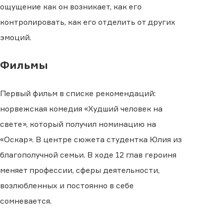
ощущение как он возникает, как его
контролировать, как его отделить от других
эмоций.
Фильмы
Первый фильм в списке рекомендаций:
норвежская комедия «Худший человек на
свете», который получил номинацию на
«Оскар». В центре сюжета студентка Юлия из
благополучной семьи. В ходе 12 глав героиня
меняет профессии, сферы деятельности,
возлюбленных и постоянно в себе
сомневается.