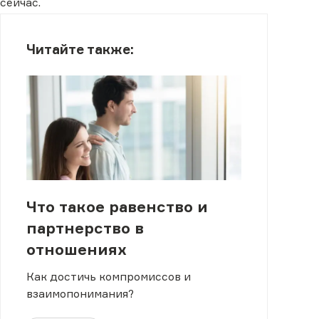
сейчас.
Читайте также:
Что такое равенство и
партнерство в
отношениях
Как достичь компромиссов и
взаимопонимания?