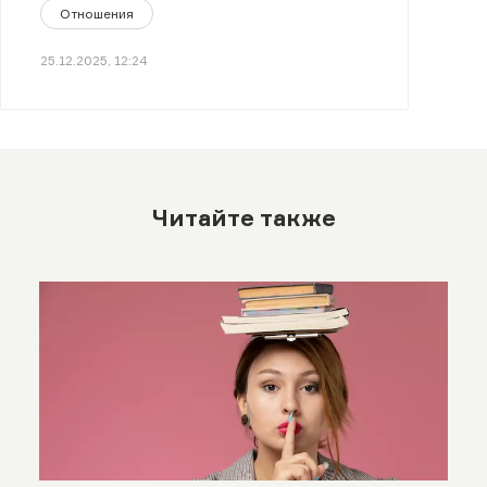
Отношения
25.12.2025, 12:24
Читайте также