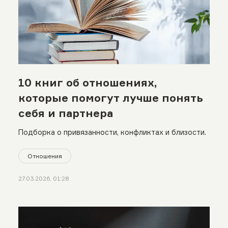
10 книг об отношениях,
которые помогут лучше понять
себя и партнера
Подборка о привязанности, конфликтах и близости.
Отношения
27.03.2026, 01:28