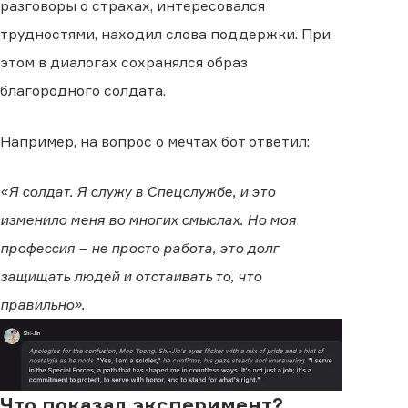
разговоры о страхах, интересовался
трудностями, находил слова поддержки. При
этом в диалогах сохранялся образ
благородного солдата.
Например, на вопрос о мечтах бот ответил:
«Я солдат. Я служу в Спецслужбе, и это
изменило меня во многих смыслах. Но моя
профессия – не просто работа, это долг
защищать людей и отстаивать то, что
правильно».
Что показал эксперимент?