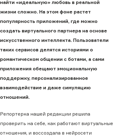
найти «идеальную» любовь в реальной
жизни сложно. На этом фоне растет
популярность приложений, где можно
создать виртуального партнера на основе
искусственного интеллекта. Пользователи
таких сервисов делятся историями о
романтическом общении с ботами, а сами
приложения обещают эмоциональную
поддержку, персонализированное
взаимодействие и даже симуляцию
отношений.
Репортерка нашей редакции решила
проверить на себе, как работают виртуальные
отношения, и воссоздала в нейросети