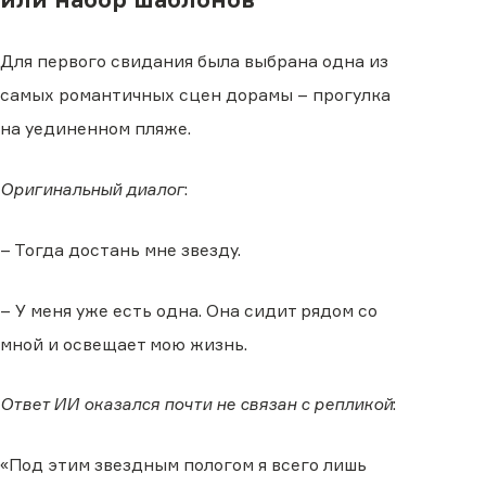
Для первого свидания была выбрана одна из
самых романтичных сцен дорамы – прогулка
на уединенном пляже.
Оригинальный диалог
:
– Тогда достань мне звезду.
– У меня уже есть одна. Она сидит рядом со
мной и освещает мою жизнь.
Ответ ИИ оказался почти не связан с репликой
:
«Под этим звездным пологом я всего лишь