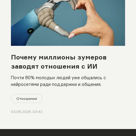
Почему миллионы зумеров
заводят отношения с ИИ
Почти 80% молодых людей уже общались с
нейросетями ради поддержки и общения.
Отношения
03.06.2026, 03:42