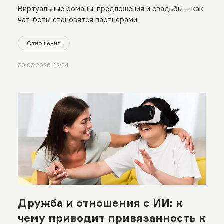
Виртуальные романы, предложения и свадьбы – как
чат-боты становятся партнерами.
Отношения
30.03.2026, 12:24
Дружба и отношения с ИИ: к
чему приводит привязанность к