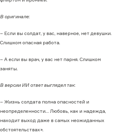
В оригинале
:
– Если вы солдат, у вас, наверное, нет девушки.
Слишком опасная работа.
– А если вы врач, у вас нет парня. Слишком
заняты.
В версии ИИ ответ выглядел так
:
– Жизнь солдата полна опасностей и
неопределенности… Любовь, как и надежда,
находит выход даже в самых неожиданных
обстоятельствах».