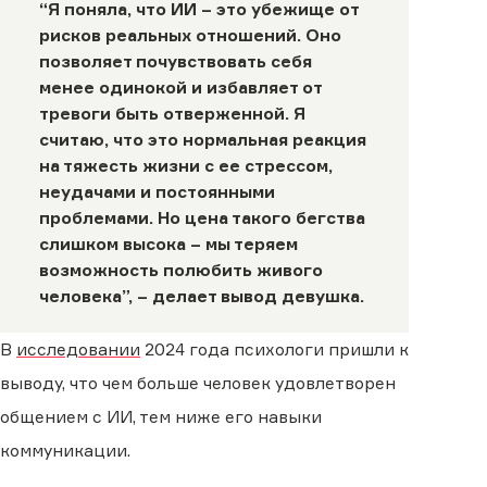
“Я поняла, что ИИ – это убежище от
рисков реальных отношений. Оно
позволяет почувствовать себя
менее одинокой и избавляет от
тревоги быть отверженной. Я
считаю, что это нормальная реакция
на тяжесть жизни с ее стрессом,
неудачами и постоянными
проблемами. Но цена такого бегства
слишком высока – мы теряем
возможность полюбить живого
человека”, – делает вывод девушка.
В
исследовании
2024 года психологи пришли к
выводу, что чем больше человек удовлетворен
общением с ИИ, тем ниже его навыки
коммуникации.