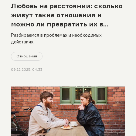
Любовь на расстоянии: сколько
живут такие отношения и
можно ли превратить их в
реальность
Разбираемся в проблемах и необходимых
действиях.
Отношения
09.12.2025, 04:33