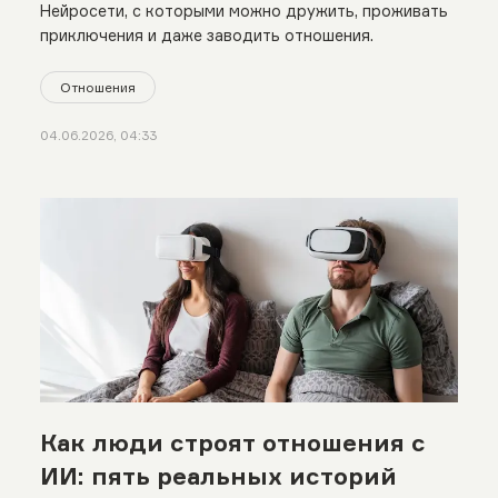
Нейросети, с которыми можно дружить, проживать
приключения и даже заводить отношения.
Отношения
04.06.2026, 04:33
Как люди строят отношения с
ИИ: пять реальных историй