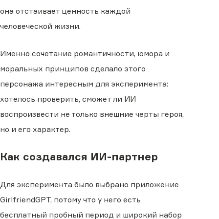
она отстаивает ценность каждой
человеческой жизни.
Именно сочетание романтичности, юмора и
моральных принципов сделало этого
персонажа интересным для эксперимента:
хотелось проверить, сможет ли ИИ
воспроизвести не только внешние черты героя,
но и его характер.
Как создавался ИИ-партнер
Для эксперимента было выбрано приложение
GirlfriendGPT, потому что у него есть
бесплатный пробный период и широкий набор