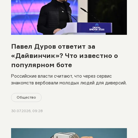
Павел Дуров ответит за
«Дайвинчик»? Что известно о
популярном боте
Российские власти считают, что через сервис
знакомств вербовали молодых людей для диверсий.
Общество
30.07.2026, 09:28