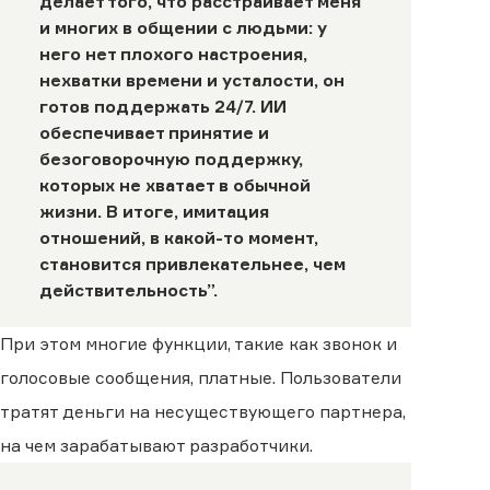
делает того, что расстраивает меня
и многих в общении с людьми: у
него нет плохого настроения,
нехватки времени и усталости, он
готов поддержать 24/7. ИИ
обеспечивает принятие и
безоговорочную поддержку,
которых не хватает в обычной
жизни. В итоге, имитация
отношений, в какой-то момент,
становится привлекательнее, чем
действительность”.
При этом многие функции, такие как звонок и
голосовые сообщения, платные. Пользователи
тратят деньги на несуществующего партнера,
на чем зарабатывают разработчики.