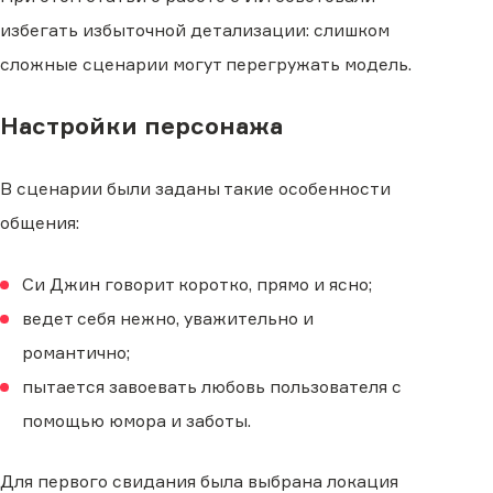
избегать избыточной детализации: слишком
сложные сценарии могут перегружать модель.
Настройки персонажа
В сценарии были заданы такие особенности
общения:
Си Джин говорит коротко, прямо и ясно;
ведет себя нежно, уважительно и
романтично;
пытается завоевать любовь пользователя с
помощью юмора и заботы.
Для первого свидания была выбрана локация