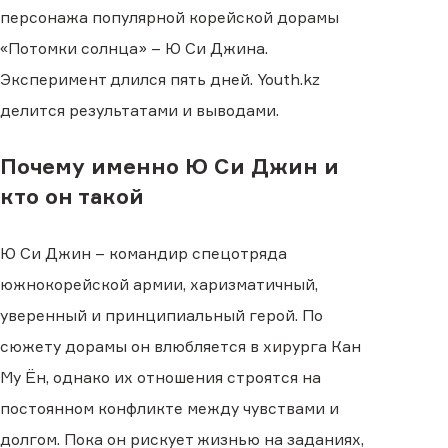
персонажа популярной корейской дорамы
«Потомки солнца» – Ю Си Джина.
Эксперимент длился пять дней. Youth.kz
делится результатами и выводами.
Почему именно Ю Си Джин и
кто он такой
Ю Си Джин – командир спецотряда
южнокорейской армии, харизматичный,
уверенный и принципиальный герой. По
сюжету дорамы он влюбляется в хирурга Кан
Му Ён, однако их отношения строятся на
постоянном конфликте между чувствами и
долгом. Пока он рискует жизнью на заданиях,