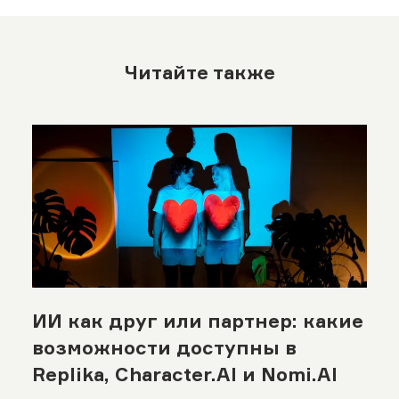
Читайте также
ИИ как друг или партнер: какие
возможности доступны в
Replika, Character.AI и Nomi.AI