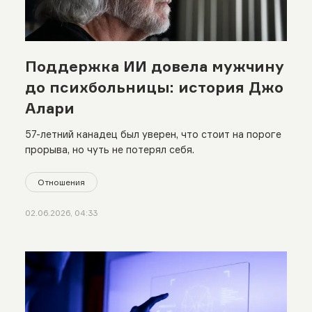
Поддержка ИИ довела мужчину
до психбольницы: история Джо
Алари
57-летний канадец был уверен, что стоит на пороге
прорыва, но чуть не потерял себя.
Отношения
02.06.2026, 04:33