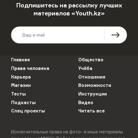
Подпишитесь на рассылку лучших
материалов «Youth.kz»
Главная
Общество
Права человека
Учёба
Карьера
Отношения
Магазин
Возможности
Тесты
Инструкции
Подкасты
Видео
Спец проекты
Читать все
Исключительные права на фото- и иные материалы