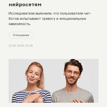
нейросетям
Исследователи выяснили, что пользователи чат-
ботов испытывают тревогу и эмоциональную
зависимость.
Отношения
21.05.2026, 01:28