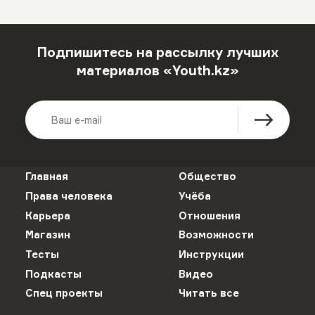
Подпишитесь на рассылку лучших
материалов «Youth.kz»
Главная
Общество
Права человека
Учёба
Карьера
Отношения
Магазин
Возможности
Тесты
Инструкции
Подкасты
Видео
Спец проекты
Читать все