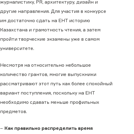
журналистику, PR, архитектуру, дизайн и
другие направления. Для участия в конкурсе
им достаточно сдать на ЕНТ историю
Казахстана и грамотность чтения, а затем
пройти творческие экзамены уже в самом
университете.
Несмотря на относительно небольшое
количество грантов, многие выпускники
рассматривают этот путь как более спокойный
вариант поступления, поскольку на ЕНТ
необходимо сдавать меньше профильных
предметов.
−
Как правильно распределить время