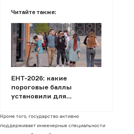
Читайте также:
ЕНТ-2026: какие
пороговые баллы
установили для
абитуриентов
Кроме того, государство активно
поддерживает инженерные специальности