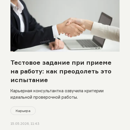
Тестовое задание при приеме
на работу: как преодолеть это
испытание
Карьерная консультантка озвучила критерии
идеальной проверочной работы.
Карьера
15.05.2026, 11:43