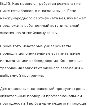
IELTS. Как правило, требуется результат не
ниже пяти баллов, а иногда и выше. Если
международного сертификата нет, вуз может
предложить собственный вступительный
экзамен по английскому языку.
Кроме того, некоторые университеты
проводят дополнительные вступительные
испытания или собеседования. Конкретные
требования зависят от учебного заведения и
выбранной программы.
Для отдельных направлений предусмотрены
обязательные проверки профессиональной
пригодности. Так, будущие педагоги проходят