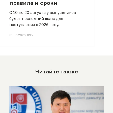
правила и сроки
С 10 по 20 августа у выпускников
будет последний шанс для
поступления в 2026 году.
01.06.2026, 09:28
Читайте также