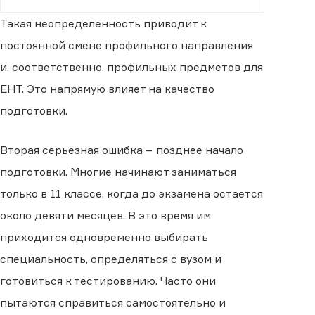
Такая неопределенность приводит к
постоянной смене профильного направления
и, соответственно, профильных предметов для
ЕНТ. Это напрямую влияет на качество
подготовки.
Вторая серьезная ошибка − позднее начало
подготовки. Многие начинают заниматься
только в 11 классе, когда до экзамена остается
около девяти месяцев. В это время им
приходится одновременно выбирать
специальность, определяться с вузом и
готовиться к тестированию. Часто они
пытаются справиться самостоятельно и