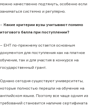
можно качественно подтянуть, особенно если
заниматься системно и регулярно.
−
Какие критерии вузы учитывают помимо
итогового балла при поступлении?
− ЕНТ по-прежнему остается основным
документом для поступления как на платное
обучение, так и для участия в конкурсе на
государственный грант.
Однако сегодня существуют университеты,
которые полностью перешли на обучение на
английском языке. Поэтому все чаще одним из
требований становится наличие сертификата