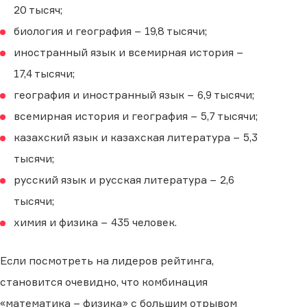
20 тысяч;
биология и география − 19,8 тысячи;
иностранный язык и всемирная история −
17,4 тысячи;
география и иностранный язык − 6,9 тысячи;
всемирная история и география − 5,7 тысячи;
казахский язык и казахская литература − 5,3
тысячи;
русский язык и русская литература − 2,6
тысячи;
химия и физика − 435 человек.
Если посмотреть на лидеров рейтинга,
становится очевидно, что комбинация
«математика – физика» с большим отрывом