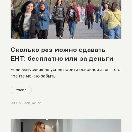
Сколько раз можно сдавать
ЕНТ: бесплатно или за деньги
Если выпускник не успел пройти основной этап, то о
гранте можно забыть.
Учеба
04.06.2026, 08:35