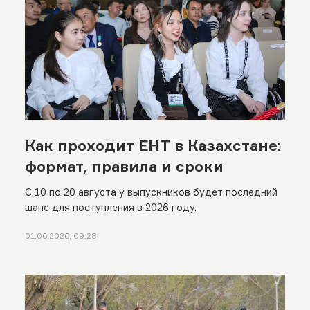
Как проходит ЕНТ в Казахстане:
формат, правила и сроки
С 10 по 20 августа у выпускников будет последний
шанс для поступления в 2026 году.
01.06.2026, 09:28