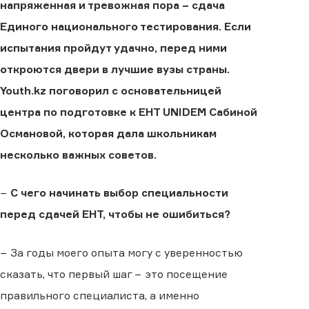
напряженная и тревожная пора − сдача
Единого национального тестирования. Если
испытания пройдут удачно, перед ними
откроются двери в лучшие вузы страны.
Youth.kz поговорил с основательницей
центра по подготовке к ЕНТ UNIDEM Сабиной
Османовой, которая дала школьникам
несколько важных советов.
−
С чего начинать выбор специальности
перед сдачей ЕНТ, чтобы не ошибиться?
− За годы моего опыта могу с уверенностью
сказать, что первый шаг − это посещение
правильного специалиста, а именно