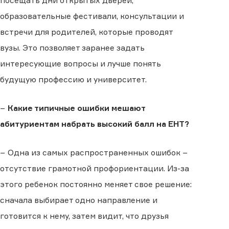
посещать дни открытых дверей,
образовательные фестивали, консультации и
встречи для родителей, которые проводят
вузы. Это позволяет заранее задать
интересующие вопросы и лучше понять
будущую профессию и университет.
−
Какие типичные ошибки мешают
абитуриентам набрать высокий балл на ЕНТ?
− Одна из самых распространенных ошибок −
отсутствие грамотной профориентации. Из-за
этого ребенок постоянно меняет свое решение:
сначала выбирает одно направление и
готовится к нему, затем видит, что друзья