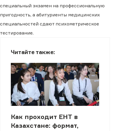
специальный экзамен на профессиональную
пригодность, а абитуриенты медицинских
специальностей сдают психометрическое
тестирование.
Читайте также:
Как проходит ЕНТ в
Казахстане: формат,