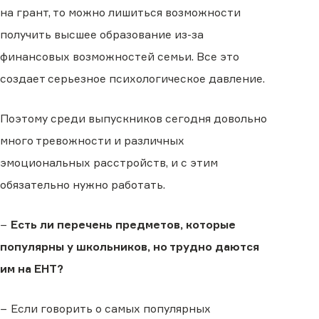
на грант, то можно лишиться возможности
получить высшее образование из-за
финансовых возможностей семьи. Все это
создает серьезное психологическое давление.
Поэтому среди выпускников сегодня довольно
много тревожности и различных
эмоциональных расстройств, и с этим
обязательно нужно работать.
−
Есть ли перечень предметов, которые
популярны у школьников, но трудно даются
им на ЕНТ?
− Если говорить о самых популярных