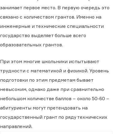
занимает первое место. В первую очередь это
связано с количеством грантов. Именно на
инженерные и технические специальности
государство выделяет больше всего
образовательных грантов.
При этом многие школьники испытывают
трудности с математикой и физикой. Уровень
подготовки по этим предметам бывает
невысоким, однако даже при сравнительно
небольшом количестве баллов − около 50-60 −
абитуриенты могут претендовать на
государственный грант по ряду технических
направлений.