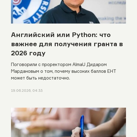
Английский или Python: что
важнее для получения гранта в
2026 году
Поговорили с проректором AlmaU Дидаром
Мардановым о том, почему высоких баллов ЕНТ
может быть недостаточно.
19.06.2026, 04:33