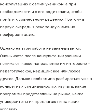
консультацию с самим учеником, а при
необходимости и с его родителями, чтобы
прийти к совместному решению. Поэтому в
первую очередь я рекомендую именно
профориентацию.
Однако на этом работа не заканчивается.
Очень часто после консультации ученики
понимают, какое направление им интересно −
педагогическое, медицинское или любое
другое. Дальше необходимо разбираться уже в
конкретных специальностях, изучать, какие
программы представлены на рынке, какие
университеты их предлагают и на каких
условиях.