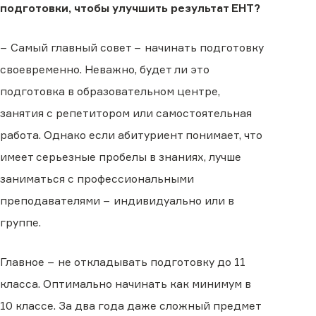
подготовки, чтобы улучшить результат ЕНТ?
− Самый главный совет − начинать подготовку
своевременно. Неважно, будет ли это
подготовка в образовательном центре,
занятия с репетитором или самостоятельная
работа. Однако если абитуриент понимает, что
имеет серьезные пробелы в знаниях, лучше
заниматься с профессиональными
преподавателями − индивидуально или в
группе.
Главное − не откладывать подготовку до 11
класса. Оптимально начинать как минимум в
10 классе. За два года даже сложный предмет