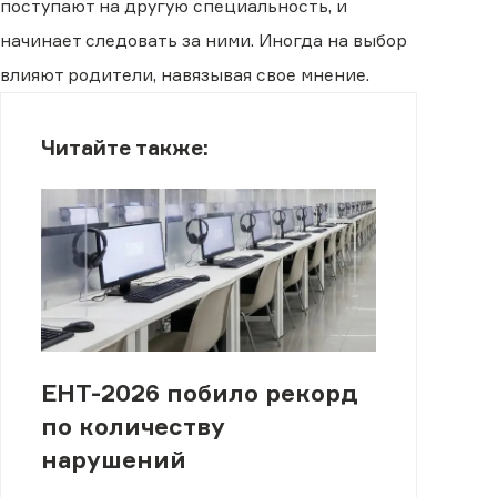
поступают на другую специальность, и
начинает следовать за ними. Иногда на выбор
влияют родители, навязывая свое мнение.
Читайте также:
ЕНТ-2026 побило рекорд
по количеству
нарушений