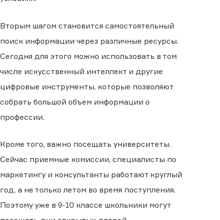
Вторым шагом становится самостоятельный
поиск информации через различные ресурсы.
Сегодня для этого можно использовать в том
числе искусственный интеллект и другие
цифровые инструменты, которые позволяют
собрать большой объем информации о
профессии.
Кроме того, важно посещать университеты.
Сейчас приемные комиссии, специалисты по
маркетингу и консультанты работают круглый
год, а не только летом во время поступления.
Поэтому уже в 9-10 классе школьники могут