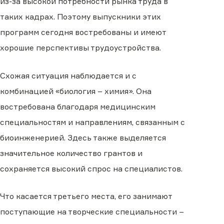
из-за высокой потребности рынка труда в
таких кадрах. Поэтому выпускники этих
программ сегодня востребованы и имеют
хорошие перспективы трудоустройства.
Схожая ситуация наблюдается и с
комбинацией «биология – химия». Она
востребована благодаря медицинским
специальностям и направлениям, связанным с
биоинженерией. Здесь также выделяется
значительное количество грантов и
сохраняется высокий спрос на специалистов.
Что касается третьего места, его занимают
поступающие на творческие специальности −