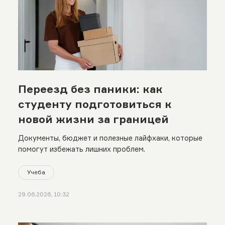
Переезд без паники: как
студенту подготовиться к
новой жизни за границей
Документы, бюджет и полезные лайфхаки, которые
помогут избежать лишних проблем.
Учеба
29.06.2026, 10:32