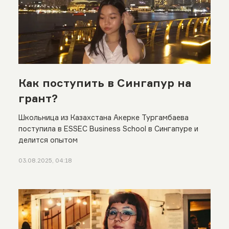
Как поступить в Сингапур на
грант?
Школьница из Казахстана Акерке Тургамбаева
поступила в ESSEC Business School в Сингапуре и
делится опытом
03.08.2025, 04:18