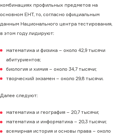
комбинациях профильных предметов на
основном ЕНТ, то, согласно официальным
данным Национального центра тестирования,
в этом году лидируют:
математика и физика − около 42,9 тысячи
абитуриентов;
биология и химия − около 34,7 тысячи;
творческий экзамен − около 29,8 тысячи.
Далее следуют:
математика и география − 20,7 тысячи;
математика и информатика − 20,3 тысячи;
всемирная история и основы права − около