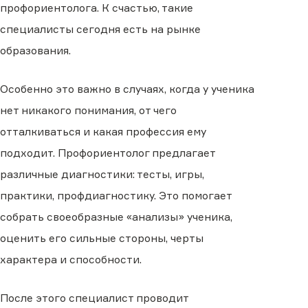
профориентолога. К счастью, такие
специалисты сегодня есть на рынке
образования.
Особенно это важно в случаях, когда у ученика
нет никакого понимания, от чего
отталкиваться и какая профессия ему
подходит. Профориентолог предлагает
различные диагностики: тесты, игры,
практики, профдиагностику. Это помогает
собрать своеобразные «анализы» ученика,
оценить его сильные стороны, черты
характера и способности.
После этого специалист проводит