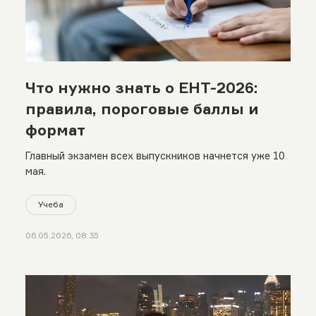
Что нужно знать о ЕНТ-2026:
правила, пороговые баллы и
формат
Главный экзамен всех выпускников начнется уже 10
мая.
Учеба
06.05.2026, 08:35