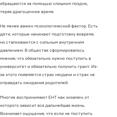
обращаются за помощью слишком поздно,
теряя драгоценное время.
Не менее важен психологический фактор. Есть
дети, которые начинают подготовку вовремя,
но сталкиваются с сильным внутренним
давлением. В обществе сформировалось
мнение, что обязательно нужно поступить в
университет и обязательно получить грант. Из-
за этого появляется страх неудачи и страх не
оправдать ожидания родителей.
Многие воспринимают ЕНТ как экзамен, от
которого зависит вся дальнейшая жизнь.
Возникает ощущение, что если не поступить