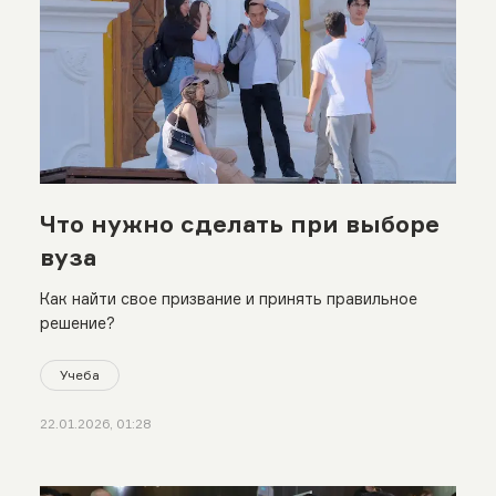
Что нужно сделать при выборе
вуза
Как найти свое призвание и принять правильное
решение?
Учеба
22.01.2026, 01:28